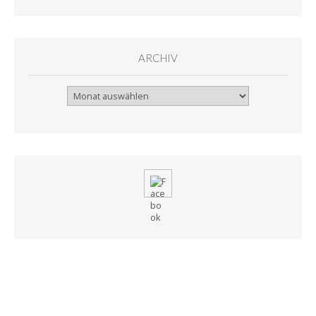
ARCHIV
Archiv