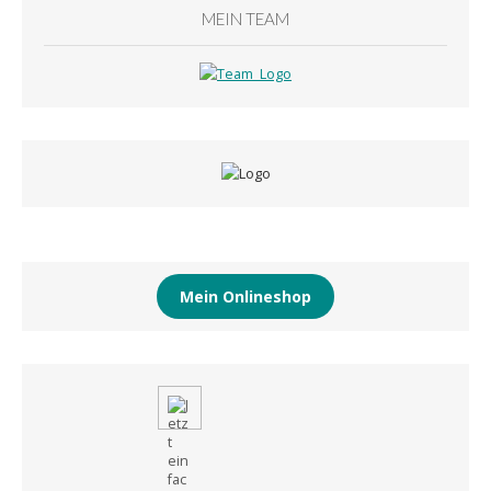
MEIN TEAM
Mein Onlineshop