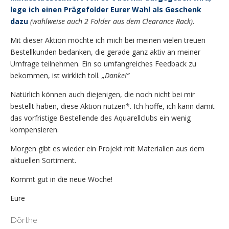
lege ich einen Prägefolder Eurer Wahl als Geschenk
dazu
(wahlweise auch 2 Folder aus dem Clearance Rack)
.
Mit dieser Aktion möchte ich mich bei meinen vielen treuen
Bestellkunden bedanken, die gerade ganz aktiv an meiner
Umfrage teilnehmen. Ein so umfangreiches Feedback zu
bekommen, ist wirklich toll.
„Danke!“
Natürlich können auch diejenigen, die noch nicht bei mir
bestellt haben, diese Aktion nutzen*. Ich hoffe, ich kann damit
das vorfristige Bestellende des Aquarellclubs ein wenig
kompensieren.
Morgen gibt es wieder ein Projekt mit Materialien aus dem
aktuellen Sortiment.
Kommt gut in die neue Woche!
Eure
Dörthe