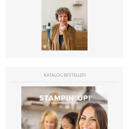
KATALOG BESTELLEN