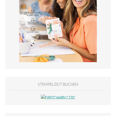
STEMPELZEIT BUCHEN