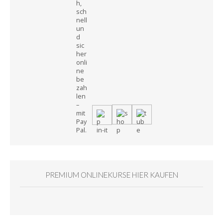
PREMIUM ONLINEKURSE HIER KAUFEN