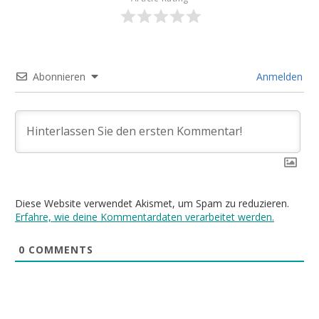
Abonnieren
Anmelden
Diese Website verwendet Akismet, um Spam zu reduzieren.
Erfahre, wie deine Kommentardaten verarbeitet werden.
0
COMMENTS