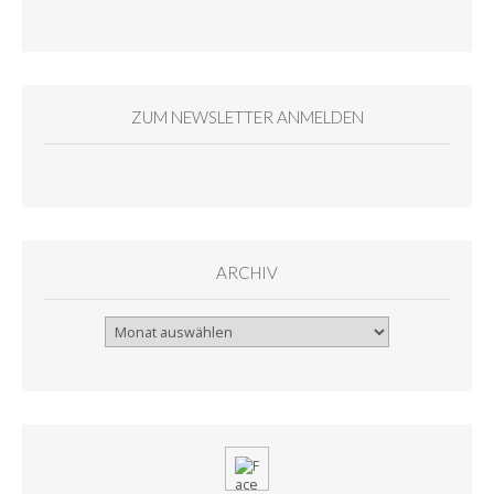
ZUM NEWSLETTER ANMELDEN
ARCHIV
Archiv