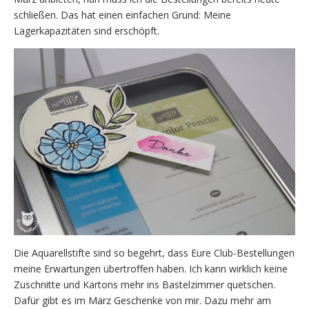
schließen. Das hat einen einfachen Grund: Meine
Lagerkapazitäten sind erschöpft.
Die Aquarellstifte sind so begehrt, dass Eure Club-Bestellungen
meine Erwartungen übertroffen haben. Ich kann wirklich keine
Zuschnitte und Kartons mehr ins Bastelzimmer quetschen.
Dafür gibt es im März Geschenke von mir. Dazu mehr am