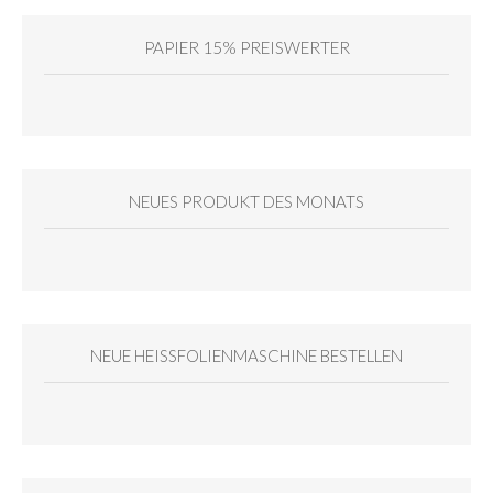
PAPIER 15% PREISWERTER
NEUES PRODUKT DES MONATS
NEUE HEISSFOLIENMASCHINE BESTELLEN