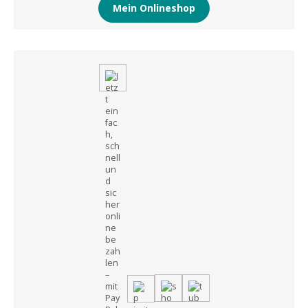
Mein Onlineshop