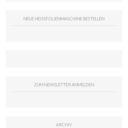
NEUE HEISSFOLIENMASCHINE BESTELLEN
ZUM NEWSLETTER ANMELDEN
ARCHIV