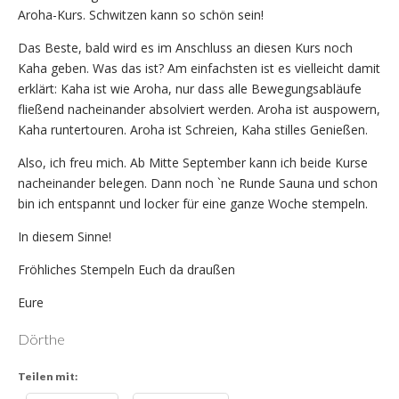
Aroha-Kurs. Schwitzen kann so schön sein!
Das Beste, bald wird es im Anschluss an diesen Kurs noch
Kaha geben. Was das ist? Am einfachsten ist es vielleicht damit
erklärt: Kaha ist wie Aroha, nur dass alle Bewegungsabläufe
fließend nacheinander absolviert werden. Aroha ist auspowern,
Kaha runtertouren. Aroha ist Schreien, Kaha stilles Genießen.
Also, ich freu mich. Ab Mitte September kann ich beide Kurse
nacheinander belegen. Dann noch `ne Runde Sauna und schon
bin ich entspannt und locker für eine ganze Woche stempeln.
In diesem Sinne!
Fröhliches Stempeln Euch da draußen
Eure
Dörthe
Teilen mit: