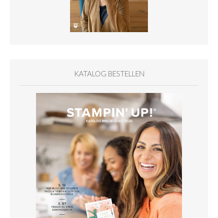
KATALOG BESTELLEN