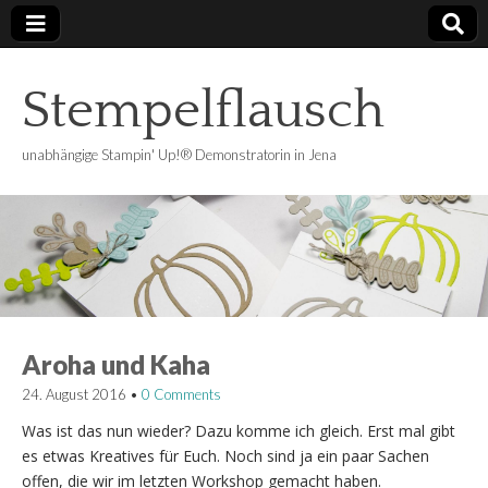
Stempelflausch
unabhängige Stampin' Up!® Demonstratorin in Jena
Aroha und Kaha
24. August 2016
•
0 Comments
Was ist das nun wieder? Dazu komme ich gleich. Erst mal gibt
es etwas Kreatives für Euch. Noch sind ja ein paar Sachen
offen, die wir im letzten Workshop gemacht haben.