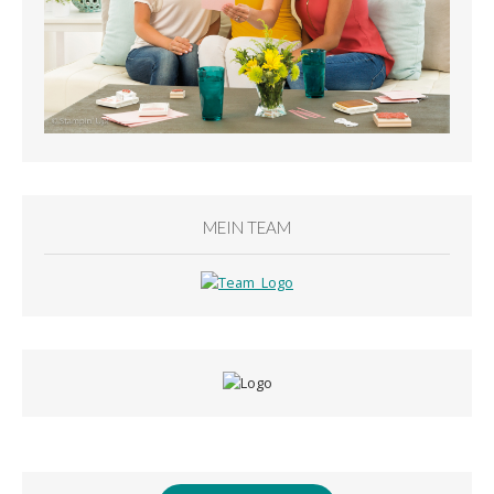
MEIN TEAM