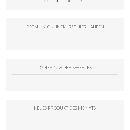
PREMIUM ONLINEKURSE HIER KAUFEN
PAPIER 15% PREISWERTER
NEUES PRODUKT DES MONATS