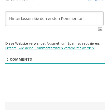
Diese Website verwendet Akismet, um Spam zu reduzieren.
Erfahre, wie deine Kommentardaten verarbeitet werden.
0
COMMENTS