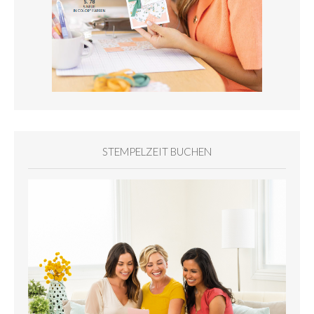
STEMPELZEIT BUCHEN