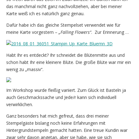
das manchmal nicht ganz nachvollziehen, aber bei meiner
Karte weiß ich es natürlich ganz genau.
Dafür habe ich das gleiche Stempelset verwendet wie für
meine Karte vorgestern –
„Falling Flowers“
. Zur Erinnerung …
Habt Ihr es entdeckt? Ihr schneidet die Blütenmitte aus und
schon habt Ihr eine kleinere Blüte. Die große Blüte war mir ein
wenig zu „massiv“.
Im Workshop wurde fleißig variiert. Zum Glück ist Basteln ja
auch Geschmackssache und Jede/r kann sich individuell
verwirklichen.
Ganz besonders hat mich gefreut, dass drei meiner
Stempelgäste bislang noch keine Erfahrungen mit
Hintergrundstempeln gemacht hatten. Eine treue Kundin war
zwar sehr davon angetan, aber sie habe, wie sie sich