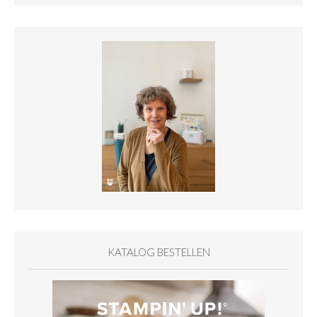
KATALOG BESTELLEN