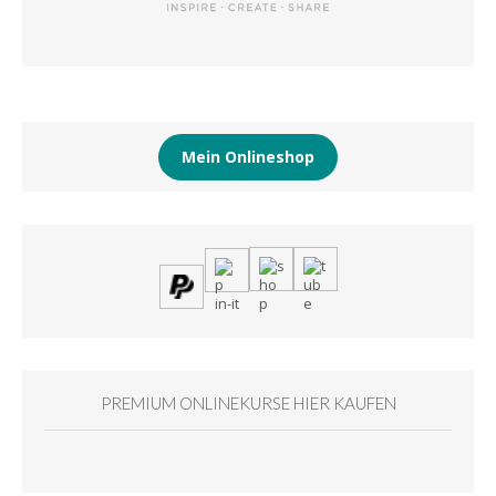
Mein Onlineshop
PREMIUM ONLINEKURSE HIER KAUFEN