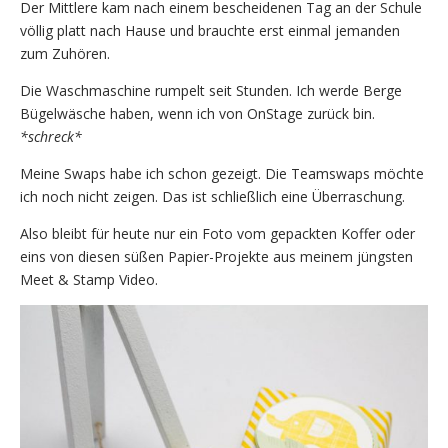
Der Mittlere kam nach einem bescheidenen Tag an der Schule
völlig platt nach Hause und brauchte erst einmal jemanden
zum Zuhören.
Die Waschmaschine rumpelt seit Stunden. Ich werde Berge
Bügelwäsche haben, wenn ich von OnStage zurück bin.
*schreck*
Meine Swaps habe ich schon gezeigt. Die Teamswaps möchte
ich noch nicht zeigen. Das ist schließlich eine Überraschung.
Also bleibt für heute nur ein Foto vom gepackten Koffer oder
eins von diesen süßen Papier-Projekte aus meinem jüngsten
Meet & Stamp Video.