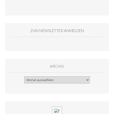
ZUM NEWSLETTER ANMELDEN
ARCHIV
Archiv