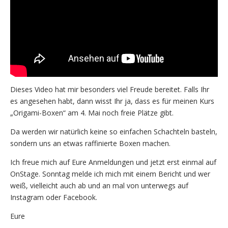
Dieses Video hat mir besonders viel Freude bereitet. Falls Ihr
es angesehen habt, dann wisst Ihr ja, dass es für meinen Kurs
„Origami-Boxen“ am 4. Mai noch freie Plätze gibt.
Da werden wir natürlich keine so einfachen Schachteln basteln,
sondern uns an etwas raffinierte Boxen machen.
Ich freue mich auf Eure Anmeldungen und jetzt erst einmal auf
OnStage. Sonntag melde ich mich mit einem Bericht und wer
weiß, vielleicht auch ab und an mal von unterwegs auf
Instagram oder Facebook.
Eure