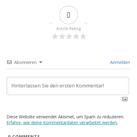
0
Article Rating
Abonnieren
Anmelden
Diese Website verwendet Akismet, um Spam zu reduzieren.
Erfahre, wie deine Kommentardaten verarbeitet werden.
0
COMMENTS