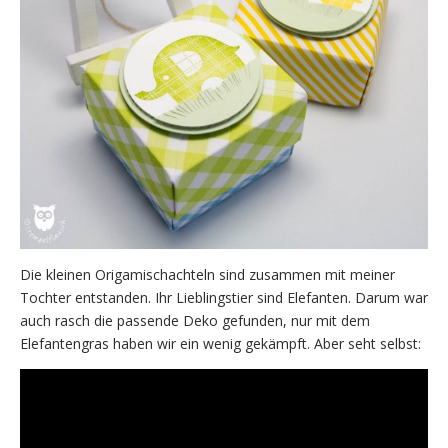
Die kleinen Origamischachteln sind zusammen mit meiner
Tochter entstanden. Ihr Lieblingstier sind Elefanten. Darum war
auch rasch die passende Deko gefunden, nur mit dem
Elefantengras haben wir ein wenig gekämpft. Aber seht selbst: