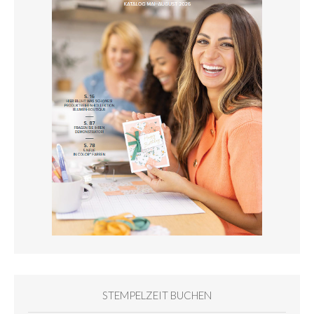
STEMPELZEIT BUCHEN