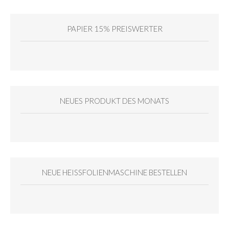
PAPIER 15% PREISWERTER
NEUES PRODUKT DES MONATS
NEUE HEISSFOLIENMASCHINE BESTELLEN