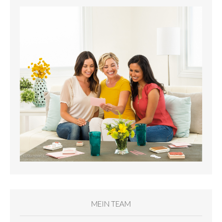
MEIN TEAM