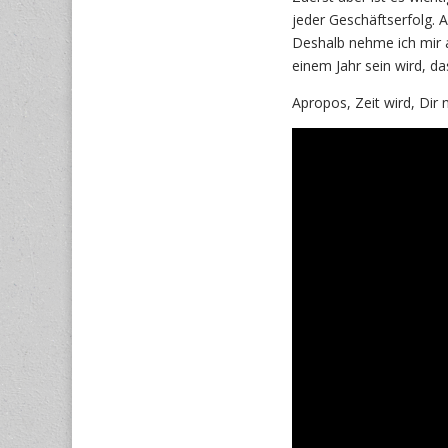
jeder Geschäftserfolg. 
Deshalb nehme ich mir a
einem Jahr sein wird, das
Apropos, Zeit wird, Dir 