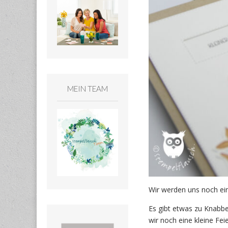
MEIN TEAM
Wir werden uns noch ei
Es gibt etwas zu Knabber
wir noch eine kleine Fei