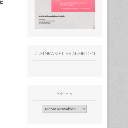
lz
ZUM NEWSLETTER ANMELDEN
ARCHIV
Archiv