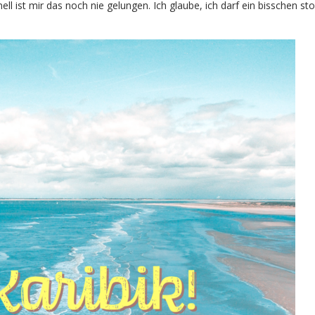
nell ist mir das noch nie gelungen. Ich glaube, ich darf ein bisschen sto