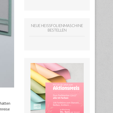
NEUE HEISSFOLIENMASCHINE
BESTELLEN
 hätten
nreise