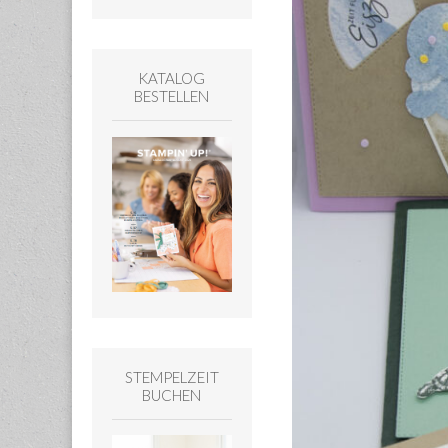
KATALOG
BESTELLEN
STEMPELZEIT
BUCHEN