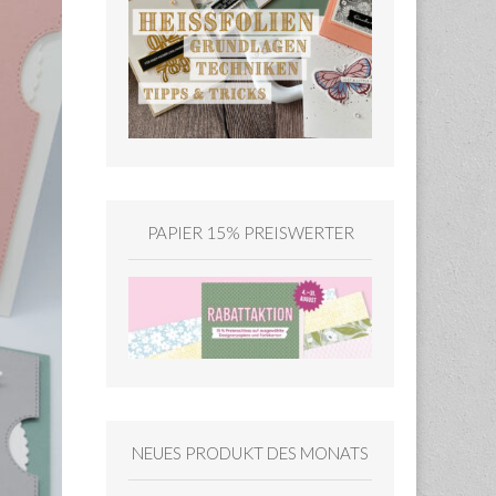
PAPIER 15% PREISWERTER
NEUES PRODUKT DES MONATS