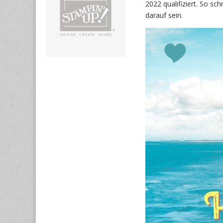
2022 qualifiziert. So sch
darauf sein.