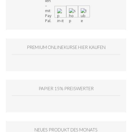
PREMIUM ONLINEKURSE HIER KAUFEN
PAPIER 15% PREISWERTER
NEUES PRODUKT DES MONATS