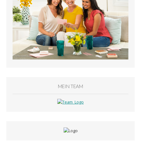
MEIN TEAM