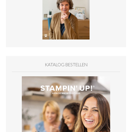
KATALOG BESTELLEN