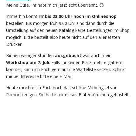
Meine Güte, Ihr habt mich jetzt echt überrannt. 🙂
Immerhin könnt Ihr
bis 23:00 Uhr noch im Onlineshop
bestellen. Bis morgen früh 9:00 Uhr sind dann durch die
Umstellung auf den neuen Katalog keine Bestellungen im Shop
möglich! Bitte bestellt also heute nicht auf den allerletzten
Drücker.
Binnen weniger Stunden
ausgebucht
war auch mein
Workshop am 7. Juli
. Falls Ihr keinen Platz mehr ergattern
konntet, kann ich Euch gern auf die Warteliste setzen. Schickt
mir bei Interesse bitte eine E-Mail.
Heute möchte ich Euch noch das schöne Mitbringsel von
Ramona zeigen. Sie hatte mir dieses Blütentöpfchen gebastelt.