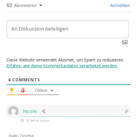
Abonnieren
Anmelden
Diese Website verwendet Akismet, um Spam zu reduzieren.
Erfahre, wie deine Kommentardaten verarbeitet werden.
4
COMMENTS
Oldest
Nicole
12 Jahre zuvor
Hallo Dörthe