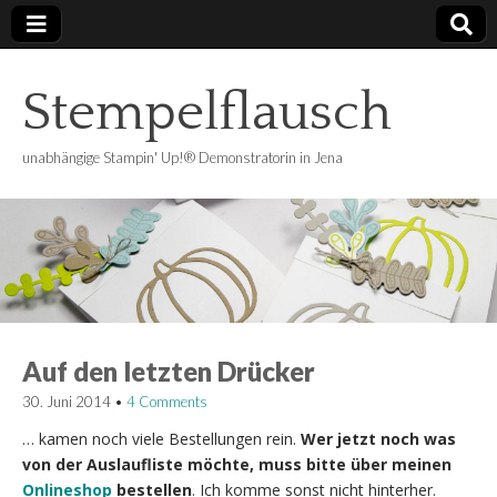
Stempelflausch
unabhängige Stampin' Up!® Demonstratorin in Jena
Auf den letzten Drücker
30. Juni 2014
•
4 Comments
… kamen noch viele Bestellungen rein.
Wer jetzt noch was
von der Auslaufliste möchte, muss bitte über meinen
Onlineshop
bestellen
. Ich komme sonst nicht hinterher.