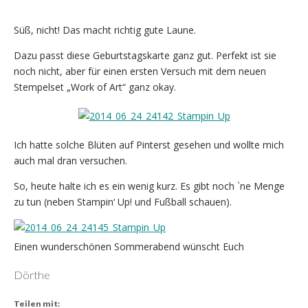
Süß, nicht! Das macht richtig gute Laune.
Dazu passt diese Geburtstagskarte ganz gut. Perfekt ist sie
noch nicht, aber für einen ersten Versuch mit dem neuen
Stempelset „Work of Art“ ganz okay.
Ich hatte solche Blüten auf Pinterst gesehen und wollte mich
auch mal dran versuchen.
So, heute halte ich es ein wenig kurz. Es gibt noch `ne Menge
zu tun (neben Stampin‘ Up! und Fußball schauen).
Einen wunderschönen Sommerabend wünscht Euch
Dörthe
Teilen mit: