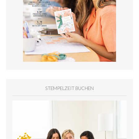
STEMPELZEIT BUCHEN