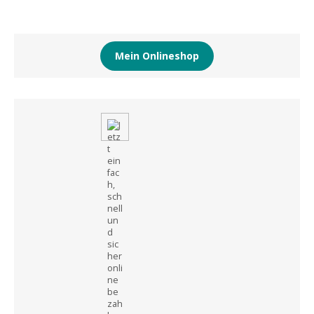
Mein Onlineshop