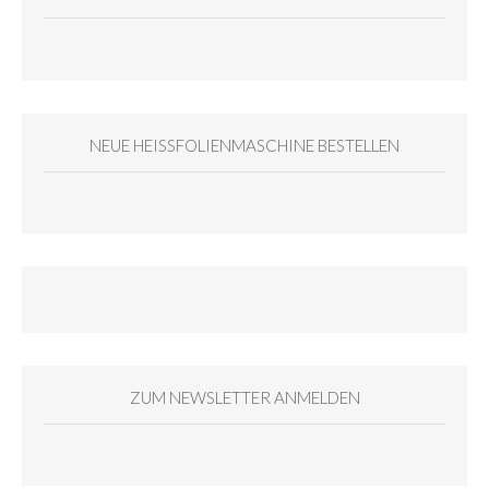
NEUE HEISSFOLIENMASCHINE BESTELLEN
ZUM NEWSLETTER ANMELDEN