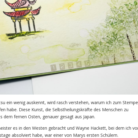
yutsu ein wenig auskennt, wird rasch verstehen, warum ich zum Stempe
ffen habe. Diese Kunst, die Selbstheilungskräfte des Menschen zu
s dem fernen Osten, genauer gesagt aus Japan.
eister es in den Westen gebracht und Wayne Hackett, bei dem ich vo
tage absolviert habe, war einer von Marys ersten Schülern.