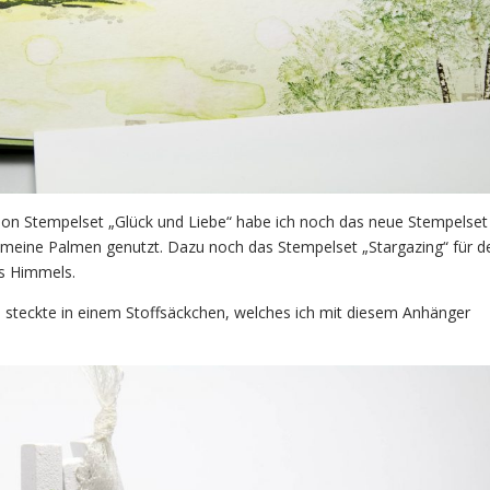
on Stempelset „Glück und Liebe“ habe ich noch das neue Stempelset
 meine Palmen genutzt. Dazu noch das Stempelset „Stargazing“ für d
es Himmels.
 steckte in einem Stoffsäckchen, welches ich mit diesem Anhänger