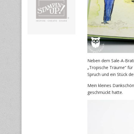
Neben dem Sale-A-Brati
„Tropische Träume“ für
Spruch und ein Stück d
Mein kleines Dankschön
geschmückt hatte.