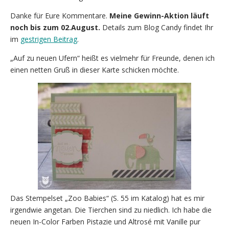
Danke für Eure Kommentare.
Meine Gewinn-Aktion läuft
noch bis zum 02.August.
Details zum Blog Candy findet Ihr
im
gestrigen Beitrag
.
„Auf zu neuen Ufern“ heißt es vielmehr für Freunde, denen ich
einen netten Gruß in dieser Karte schicken möchte.
Das Stempelset „Zoo Babies“ (S. 55 im Katalog) hat es mir
irgendwie angetan. Die Tierchen sind zu niedlich. Ich habe die
neuen In-Color Farben Pistazie und Altrosé mit Vanille pur