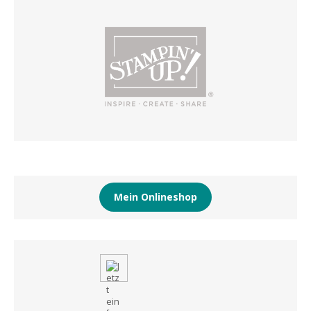
Mein Onlineshop