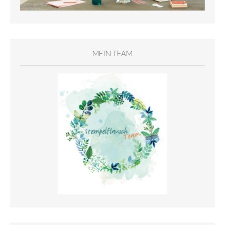
MEIN TEAM