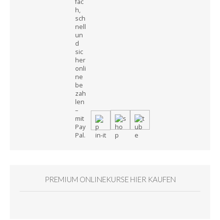
PREMIUM ONLINEKURSE HIER KAUFEN