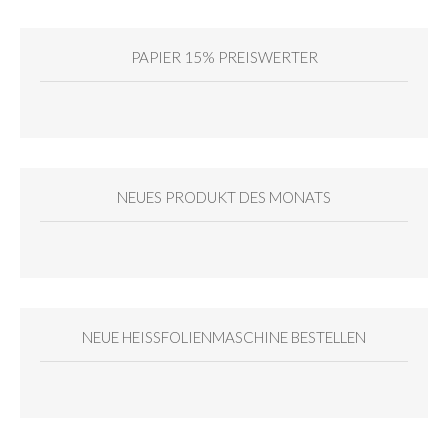
PAPIER 15% PREISWERTER
NEUES PRODUKT DES MONATS
NEUE HEISSFOLIENMASCHINE BESTELLEN