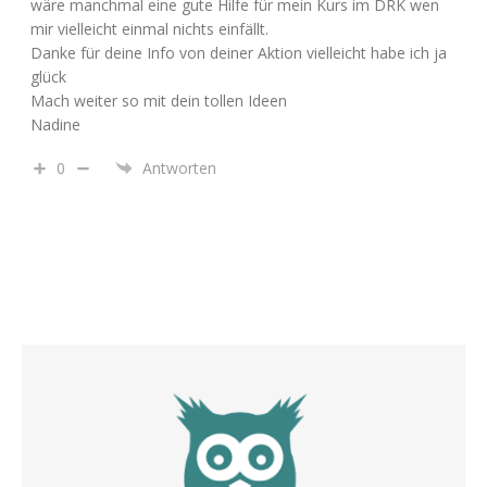
wäre manchmal eine gute Hilfe für mein Kurs im DRK wen
mir vielleicht einmal nichts einfällt.
Danke für deine Info von deiner Aktion vielleicht habe ich ja
glück
Mach weiter so mit dein tollen Ideen
Nadine
0
Antworten