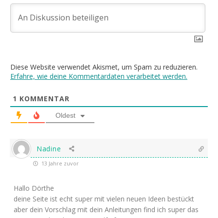
Diese Website verwendet Akismet, um Spam zu reduzieren.
Erfahre, wie deine Kommentardaten verarbeitet werden.
1
KOMMENTAR
Oldest
Nadine
13 Jahre zuvor
Hallo Dörthe
deine Seite ist echt super mit vielen neuen Ideen bestückt
aber dein Vorschlag mit dein Anleitungen find ich super das