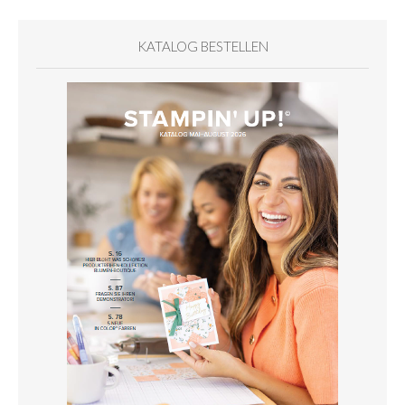
KATALOG BESTELLEN