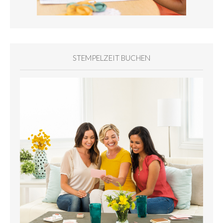
STEMPELZEIT BUCHEN