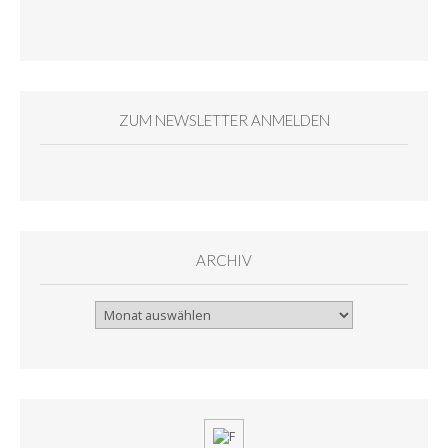
ZUM NEWSLETTER ANMELDEN
ARCHIV
Archiv