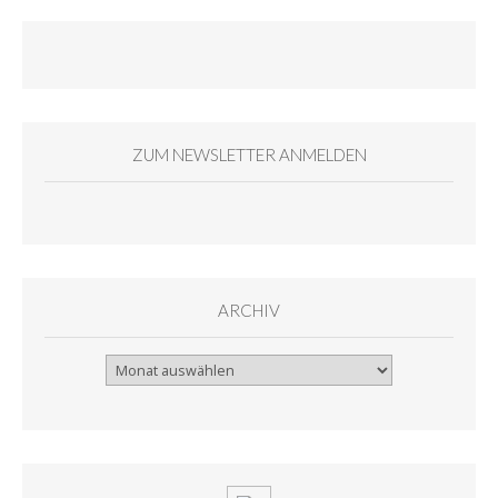
ZUM NEWSLETTER ANMELDEN
ARCHIV
Archiv