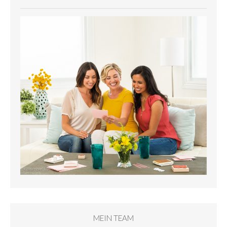
MEIN TEAM