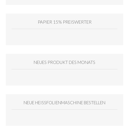
PAPIER 15% PREISWERTER
NEUES PRODUKT DES MONATS
NEUE HEISSFOLIENMASCHINE BESTELLEN