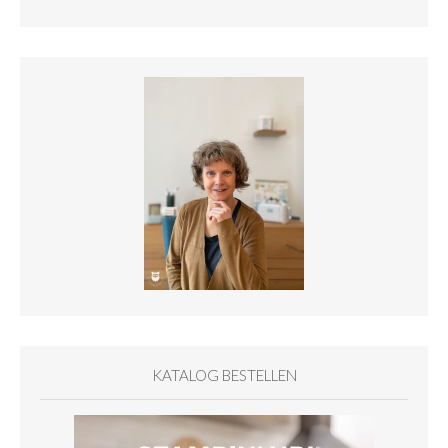
KATALOG BESTELLEN