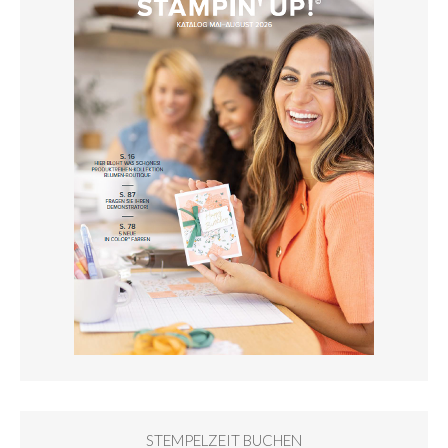
STEMPELZEIT BUCHEN