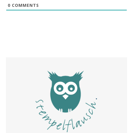
0
COMMENTS