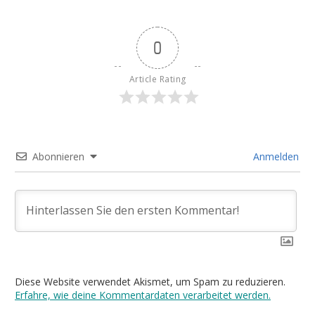
0
Article Rating
Abonnieren
Anmelden
Diese Website verwendet Akismet, um Spam zu reduzieren.
Erfahre, wie deine Kommentardaten verarbeitet werden.