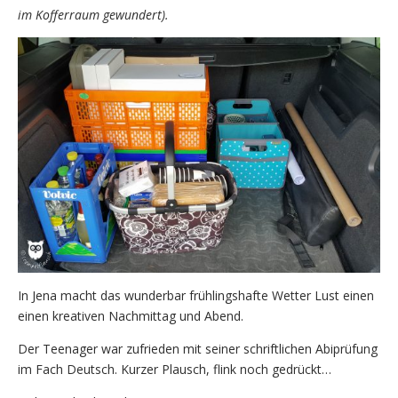
im Kofferraum gewundert).
In Jena macht das wunderbar frühlingshafte Wetter Lust einen
einen kreativen Nachmittag und Abend.
Der Teenager war zufrieden mit seiner schriftlichen Abiprüfung
im Fach Deutsch. Kurzer Plausch, flink noch gedrückt…