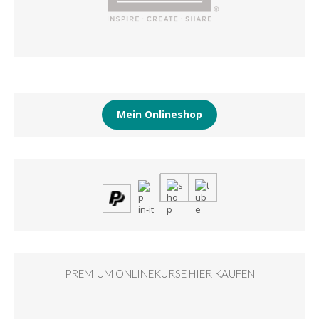
Mein Onlineshop
PREMIUM ONLINEKURSE HIER KAUFEN