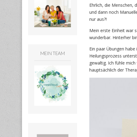
Ehrlich, die Menschen, 
und dann noch Manuelle
nur aus?!
Mein erste Einheit war 
wunderbar. Hinterher bi
Ein paar Übungen habe i
MEIN TEAM
Heilungsprozess unterst
gewaltig. Ich fühle mic
hauptsächlich der Thera