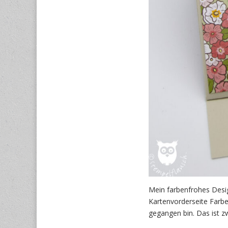
Mein farbenfrohes Desi
Kartenvorderseite Farbe
gegangen bin. Das ist z