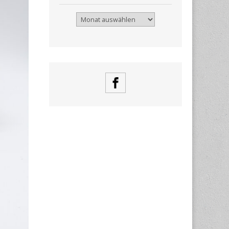
Archiv