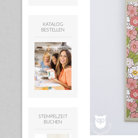
KATALOG
BESTELLEN
STEMPELZEIT
BUCHEN