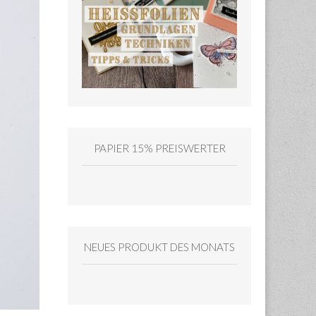
PAPIER 15% PREISWERTER
NEUES PRODUKT DES MONATS