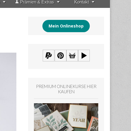
Prämien & Extras
Kontakt
Mein Onlineshop
PREMIUM ONLINEKURSE HIER
KAUFEN