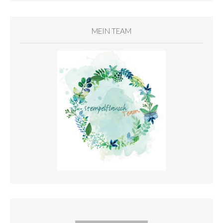
MEIN TEAM