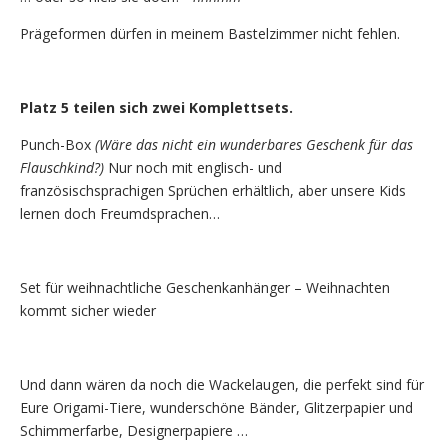
Prägeformen dürfen in meinem Bastelzimmer nicht fehlen.
Platz 5 teilen sich zwei Komplettsets.
Punch-Box
(Wäre das nicht ein wunderbares Geschenk für das
Flauschkind?)
Nur noch mit englisch- und
französischsprachigen Sprüchen erhältlich, aber unsere Kids
lernen doch Freumdsprachen…
Set für weihnachtliche Geschenkanhänger – Weihnachten
kommt sicher wieder
Und dann wären da noch die Wackelaugen, die perfekt sind für
Eure Origami-Tiere, wunderschöne Bänder, Glitzerpapier und
Schimmerfarbe, Designerpapiere …