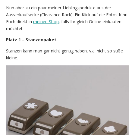
Nun aber zu ein paar meiner Lieblingspodukte aus der
Ausverkaufsecke (Clearance Rack). Ein Klick auf die Fotos führt
Euch direkt in
meinen Shop
, falls Ihr gleich Online einkaufen
möchtet.
Platz 1 – Stanzenpaket
Stanzen kann man gar nicht genug haben, v.a. nicht so süße
kleine.