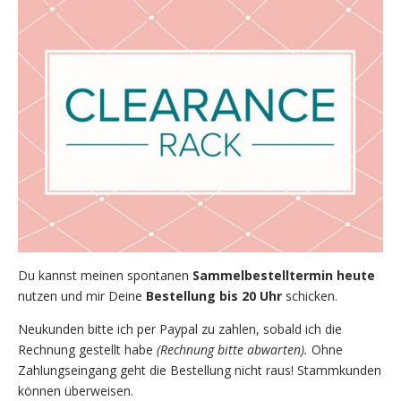
Du kannst meinen spontanen
Sammelbestelltermin heute
nutzen und mir Deine
Bestellung bis 20 Uhr
schicken.
Neukunden bitte ich per Paypal zu zahlen, sobald ich die
Rechnung gestellt habe
(Rechnung bitte abwarten).
Ohne
Zahlungseingang geht die Bestellung nicht raus! Stammkunden
können überweisen.