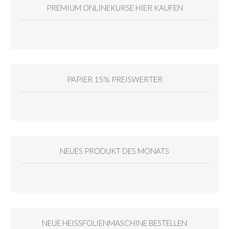
PREMIUM ONLINEKURSE HIER KAUFEN
PAPIER 15% PREISWERTER
NEUES PRODUKT DES MONATS
NEUE HEISSFOLIENMASCHINE BESTELLEN