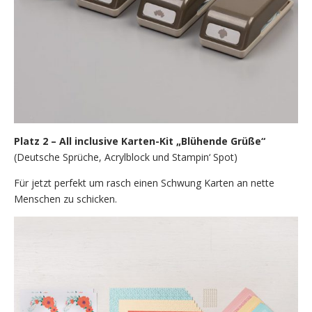
Platz 2 – All inclusive Karten-Kit „Blühende Grüße“
(Deutsche Sprüche, Acrylblock und Stampin‘ Spot)
Für jetzt perfekt um rasch einen Schwung Karten an nette
Menschen zu schicken.