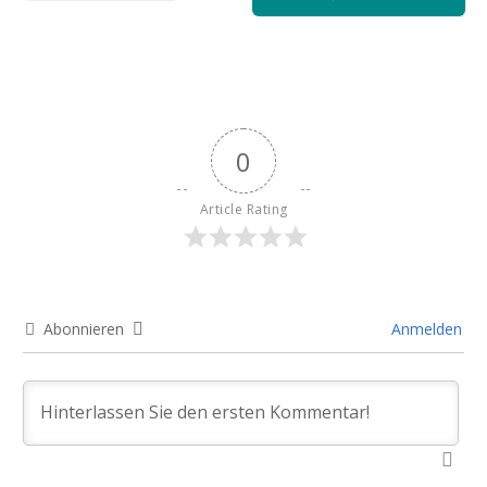
0
Article Rating
Abonnieren
Anmelden