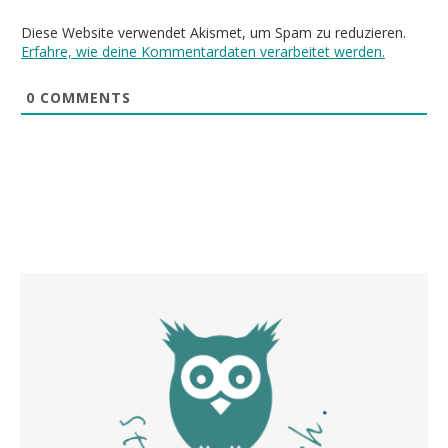
Diese Website verwendet Akismet, um Spam zu reduzieren.
Erfahre, wie deine Kommentardaten verarbeitet werden.
0
COMMENTS