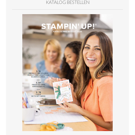
KATALOG BESTELLEN