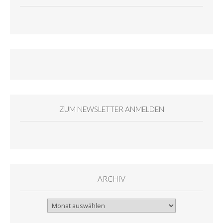
ZUM NEWSLETTER ANMELDEN
ARCHIV
Archiv