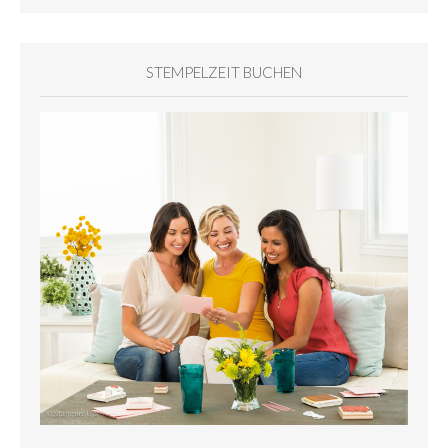
STEMPELZEIT BUCHEN