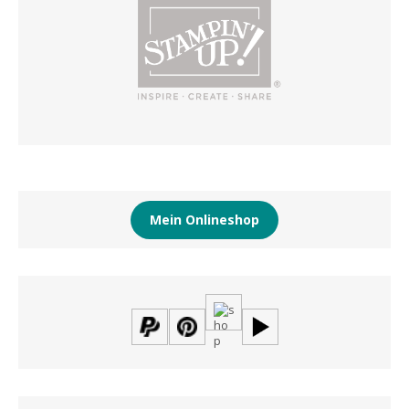
Mein Onlineshop