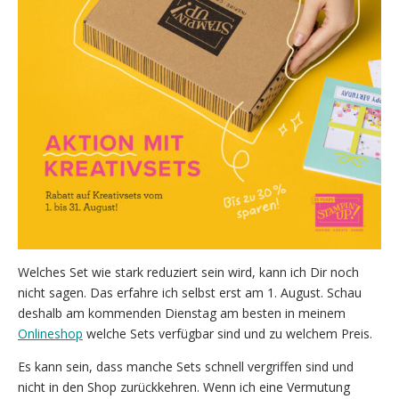
Welches Set wie stark reduziert sein wird, kann ich Dir noch
nicht sagen. Das erfahre ich selbst erst am 1. August. Schau
deshalb am kommenden Dienstag am besten in meinem
Onlineshop
welche Sets verfügbar sind und zu welchem Preis.
Es kann sein, dass manche Sets schnell vergriffen sind und
nicht in den Shop zurückkehren. Wenn ich eine Vermutung