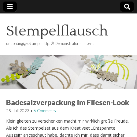
Stempelflausch
unabhängige Stampin' Up!® Demonstratorin in Jena
Badesalzverpackung im Fliesen-Look
25. Juli 2023
•
6 Comments
Kleinigkeiten zu verschenken macht mir wirklich große Freude.
Als ich das Stempelset aus dem Kreativset „Entspannte
Auszeit“ angeschaut habe, dachte ich mir, dass damit sicher