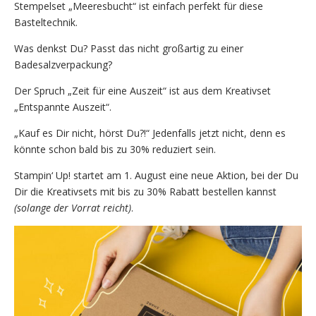
Stempelset „Meeresbucht“ ist einfach perfekt für diese
Basteltechnik.
Was denkst Du? Passt das nicht großartig zu einer
Badesalzverpackung?
Der Spruch „Zeit für eine Auszeit“ ist aus dem Kreativset
„Entspannte Auszeit“.
„Kauf es Dir nicht, hörst Du?!“ Jedenfalls jetzt nicht, denn es
könnte schon bald bis zu 30% reduziert sein.
Stampin‘ Up! startet am 1. August eine neue Aktion, bei der Du
Dir die Kreativsets mit bis zu 30% Rabatt bestellen kannst
(solange der Vorrat reicht)
.