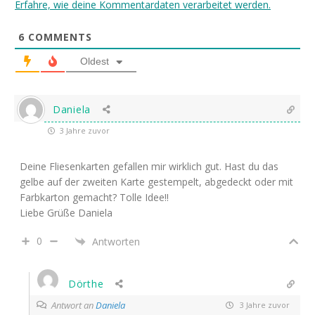
Erfahre, wie deine Kommentardaten verarbeitet werden.
6
COMMENTS
Oldest
Daniela
3 Jahre zuvor
Deine Fliesenkarten gefallen mir wirklich gut. Hast du das
gelbe auf der zweiten Karte gestempelt, abgedeckt oder mit
Farbkarton gemacht? Tolle Idee!!
Liebe Grüße Daniela
0
Antworten
Dörthe
Antwort an
Daniela
3 Jahre zuvor