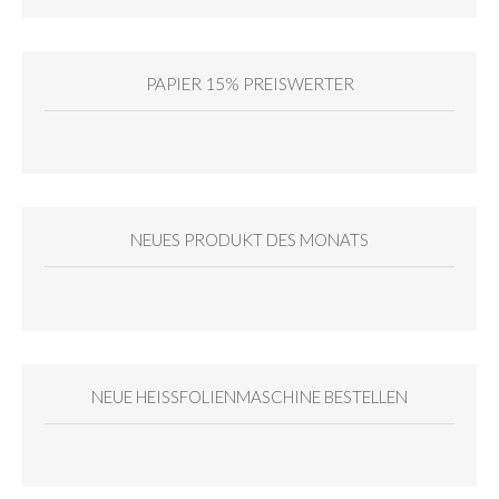
PAPIER 15% PREISWERTER
NEUES PRODUKT DES MONATS
NEUE HEISSFOLIENMASCHINE BESTELLEN