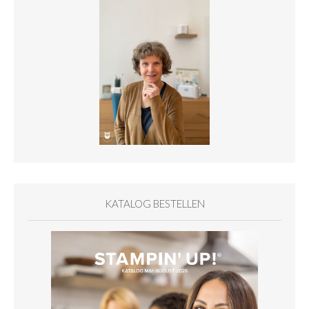
KATALOG BESTELLEN