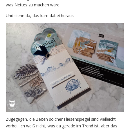
was Nettes zu machen wäre.
Und siehe da, das kam dabei heraus.
Zugegegen, die Zeiten solcher Fliesenspiegel sind vielleicht
vorbei. Ich weiß nicht, was da gerade im Trend ist, aber das