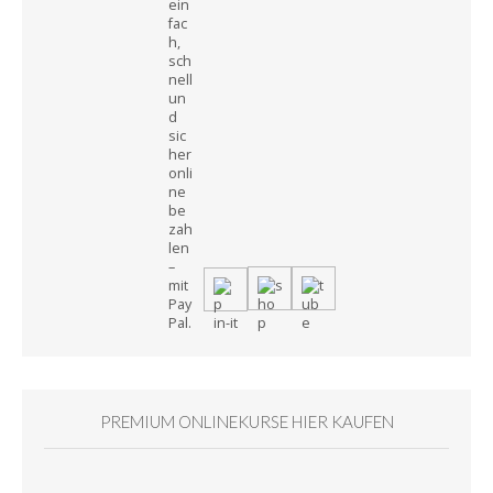
PREMIUM ONLINEKURSE HIER KAUFEN