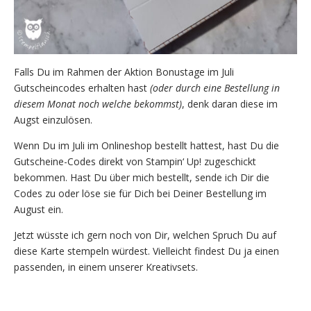
Falls Du im Rahmen der Aktion Bonustage im Juli
Gutscheincodes erhalten hast
(oder durch eine Bestellung in
diesem Monat noch welche bekommst)
, denk daran diese im
Augst einzulösen.
Wenn Du im Juli im Onlineshop bestellt hattest, hast Du die
Gutscheine-Codes direkt von Stampin‘ Up! zugeschickt
bekommen. Hast Du über mich bestellt, sende ich Dir die
Codes zu oder löse sie für Dich bei Deiner Bestellung im
August ein.
Jetzt wüsste ich gern noch von Dir, welchen Spruch Du auf
diese Karte stempeln würdest. Vielleicht findest Du ja einen
passenden, in einem unserer Kreativsets.