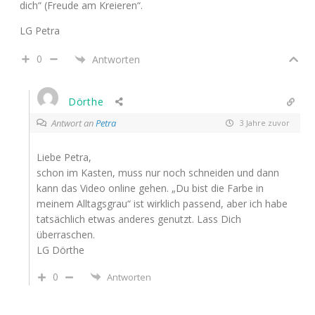
dich“ (Freude am Kreieren“.
LG Petra
0
Antworten
Dörthe
Antwort an
Petra
3 Jahre zuvor
Liebe Petra,
schon im Kasten, muss nur noch schneiden und dann
kann das Video online gehen. „Du bist die Farbe in
meinem Alltagsgrau“ ist wirklich passend, aber ich habe
tatsächlich etwas anderes genutzt. Lass Dich
überraschen.
LG Dörthe
0
Antworten