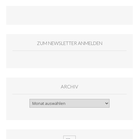
ZUM NEWSLETTER ANMELDEN
ARCHIV
Archiv