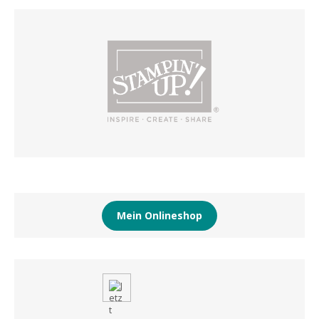
Mein Onlineshop