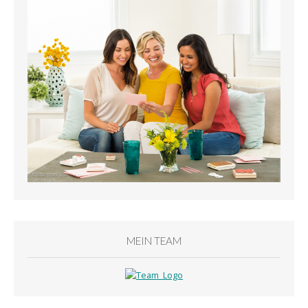
MEIN TEAM