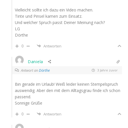
Vielleicht sollte ich dazu ein Video machen.
Tinte und Pinsel kamen zum Einsatz.
Und welcher Spruch passt Deiner Meinung nach?
LG
Dörthe
0
Antworten
Daniela
Antwort an
Dörthe
3 Jahre zuvor
Bin gerade im Urlaub! Weiß leider keinen Stempelspruch
auswendig. Aber den mit dem Alltagsgrau finde ich schon
passend.
Sonnige Grüße
0
Antworten