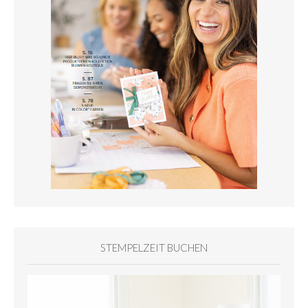
STEMPELZEIT BUCHEN