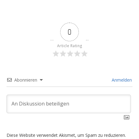
0
Article Rating
Abonnieren
Anmelden
Diese Website verwendet Akismet, um Spam zu reduzieren.