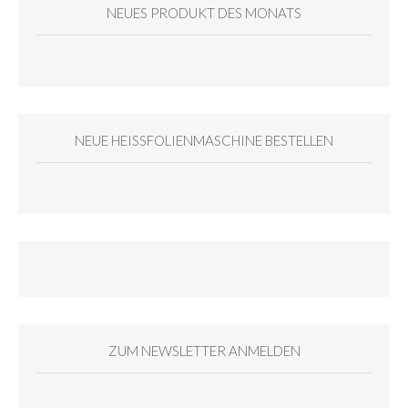
NEUES PRODUKT DES MONATS
NEUE HEISSFOLIENMASCHINE BESTELLEN
ZUM NEWSLETTER ANMELDEN