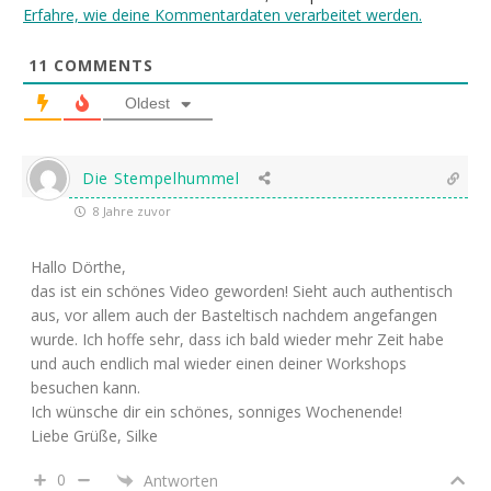
Erfahre, wie deine Kommentardaten verarbeitet werden.
11
COMMENTS
Oldest
Die Stempelhummel
8 Jahre zuvor
Hallo Dörthe,
das ist ein schönes Video geworden! Sieht auch authentisch
aus, vor allem auch der Basteltisch nachdem angefangen
wurde. Ich hoffe sehr, dass ich bald wieder mehr Zeit habe
und auch endlich mal wieder einen deiner Workshops
besuchen kann.
Ich wünsche dir ein schönes, sonniges Wochenende!
Liebe Grüße, Silke
0
Antworten