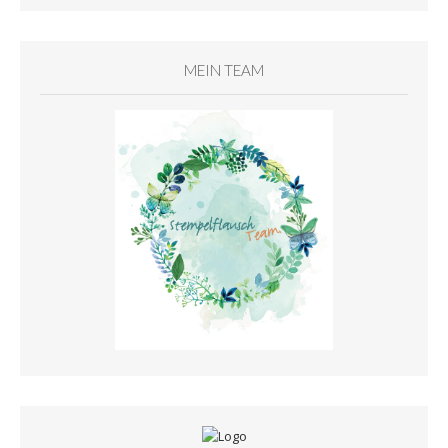
MEIN TEAM