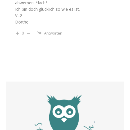
abwerben. *lach*
Ich bin doch glücklich so wie es ist.
VLG
Dörthe
0
Antworten