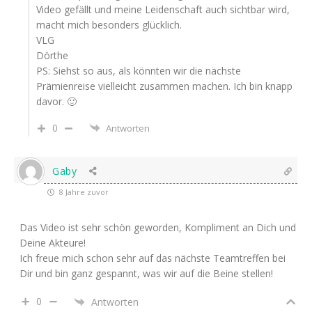
Video gefällt und meine Leidenschaft auch sichtbar wird,
macht mich besonders glücklich.
VLG
Dörthe
PS: Siehst so aus, als könnten wir die nächste
Prämienreise vielleicht zusammen machen. Ich bin knapp
davor. 🙂
0
Antworten
Gaby
8 Jahre zuvor
Das Video ist sehr schön geworden, Kompliment an Dich und
Deine Akteure!
Ich freue mich schon sehr auf das nächste Teamtreffen bei
Dir und bin ganz gespannt, was wir auf die Beine stellen!
0
Antworten