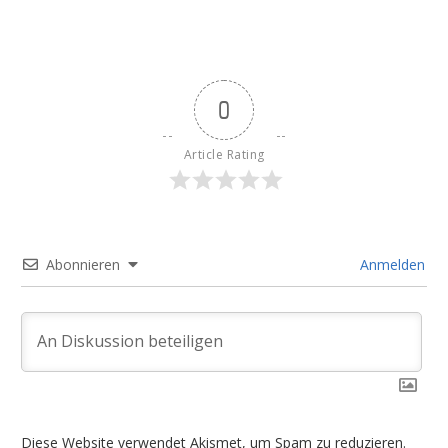
0
Article Rating
Abonnieren
Anmelden
Diese Website verwendet Akismet, um Spam zu reduzieren.