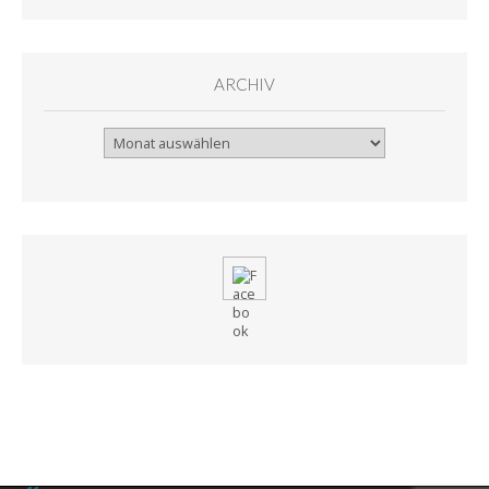
ARCHIV
Archiv