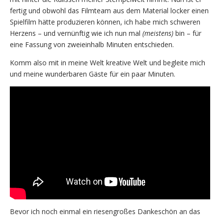
fertig und obwohl das Filmteam aus dem Material locker einen
Spielfilm hätte produzieren können, ich habe mich schweren
Herzens – und vernünftig wie ich nun mal
(meistens)
bin – für
eine Fassung von zweieinhalb Minuten entschieden.
Komm also mit in meine Welt kreative Welt und begleite mich
und meine wunderbaren Gäste für ein paar Minuten.
Bevor ich noch einmal ein riesengroßes Dankeschön an das