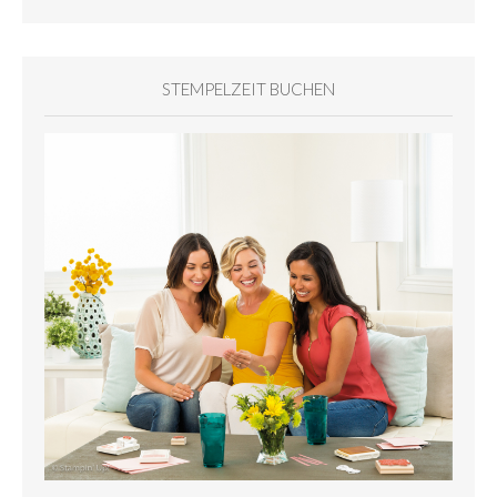
STEMPELZEIT BUCHEN