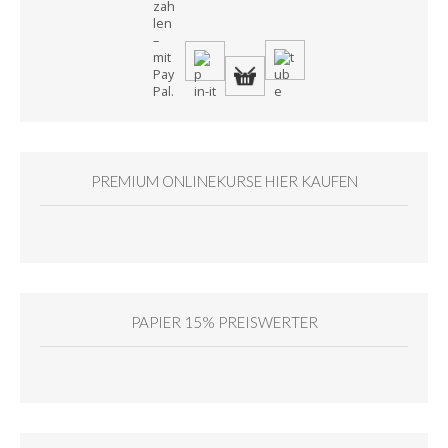
PREMIUM ONLINEKURSE HIER KAUFEN
PAPIER 15% PREISWERTER