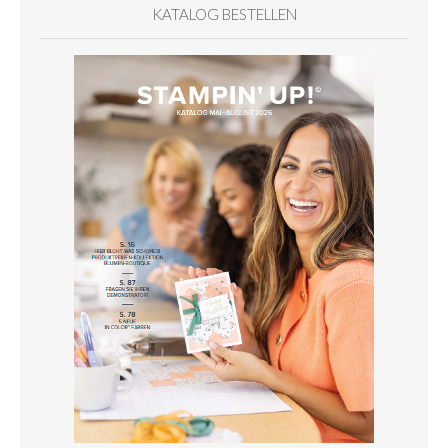
KATALOG BESTELLEN