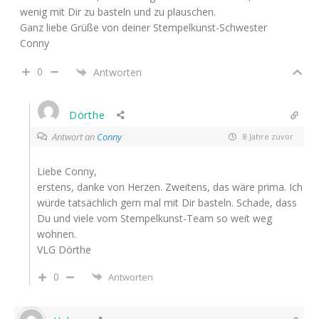
wenig mit Dir zu basteln und zu plauschen.
Ganz liebe Grüße von deiner Stempelkunst-Schwester
Conny
0
Antworten
Dörthe
Antwort an
Conny
8 Jahre zuvor
Liebe Conny,
erstens, danke von Herzen. Zweitens, das wäre prima. Ich
würde tatsächlich gern mal mit Dir basteln. Schade, dass
Du und viele vom Stempelkunst-Team so weit weg
wohnen.
VLG Dörthe
0
Antworten