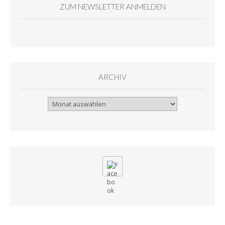
ZUM NEWSLETTER ANMELDEN
ARCHIV
Archiv