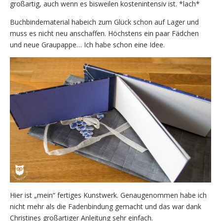
großartig, auch wenn es bisweilen kostenintensiv ist. *lach*
Buchbindematerial habeich zum Glück schon auf Lager und
muss es nicht neu anschaffen. Höchstens ein paar Fädchen
und neue Graupappe… Ich habe schon eine Idee.
Hier ist „mein“ fertiges Kunstwerk. Genaugenommen habe ich
nicht mehr als die Fadenbindung gemacht und das war dank
Christines großartiger Anleitung sehr einfach.