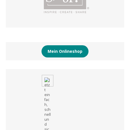
Mein Onlineshop