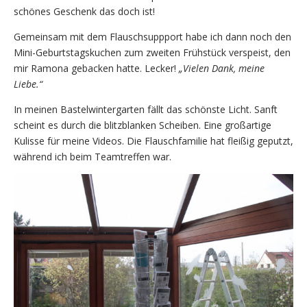
schönes Geschenk das doch ist!
Gemeinsam mit dem Flauschsuppport habe ich dann noch den
Mini-Geburtstagskuchen zum zweiten Frühstück verspeist, den
mir Ramona gebacken hatte. Lecker!
„Vielen Dank, meine
Liebe.“
In meinen Bastelwintergarten fällt das schönste Licht. Sanft
scheint es durch die blitzblanken Scheiben. Eine großartige
Kulisse für meine Videos. Die Flauschfamilie hat fleißig geputzt,
während ich beim Teamtreffen war.