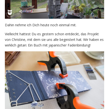
Dahin nehme ich Dich heute noch einmal mit.
Vielleicht hattest Du es gestern schon entdeckt, das Projekt
von Christine, mit dem sie uns alle begeistert hat. Wir haben es
wirklich getan: Ein Buch mit japanischer Fadenbindung!