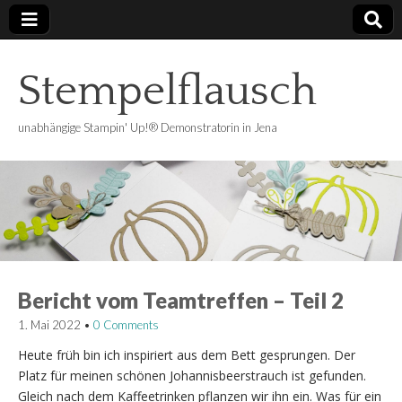
Stempelflausch
unabhängige Stampin' Up!® Demonstratorin in Jena
Bericht vom Teamtreffen – Teil 2
1. Mai 2022
•
0 Comments
Heute früh bin ich inspiriert aus dem Bett gesprungen. Der
Platz für meinen schönen Johannisbeerstrauch ist gefunden.
Gleich nach dem Kaffeetrinken pflanzen wir ihn ein. Was für ein