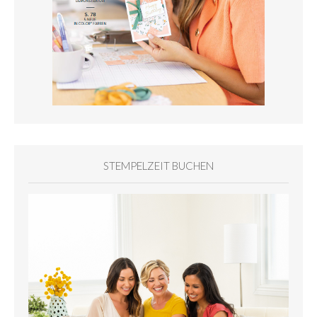
STEMPELZEIT BUCHEN