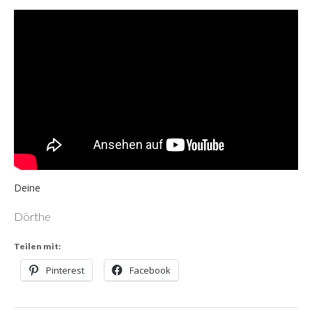
Deine
Dörthe
Teilen mit:
Pinterest
Facebook