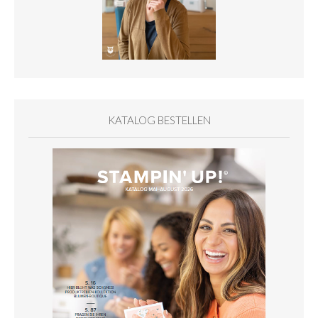
KATALOG BESTELLEN