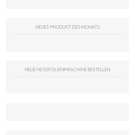
NEUES PRODUKT DES MONATS
NEUE HEISSFOLIENMASCHINE BESTELLEN