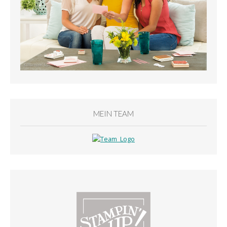
MEIN TEAM