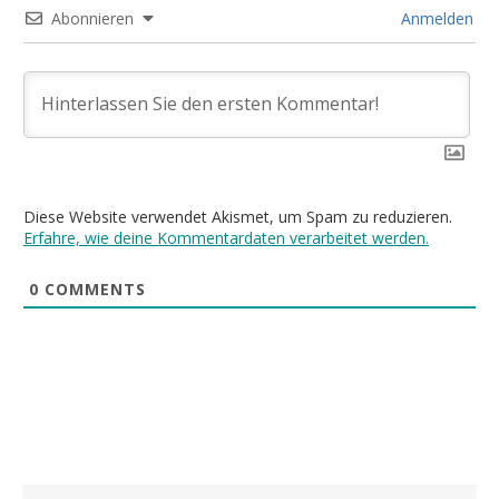
Abonnieren
Anmelden
Diese Website verwendet Akismet, um Spam zu reduzieren.
Erfahre, wie deine Kommentardaten verarbeitet werden.
0
COMMENTS