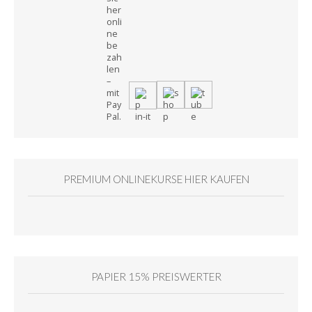
PREMIUM ONLINEKURSE HIER KAUFEN
PAPIER 15% PREISWERTER