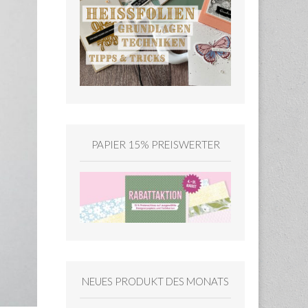
PAPIER 15% PREISWERTER
NEUES PRODUKT DES MONATS