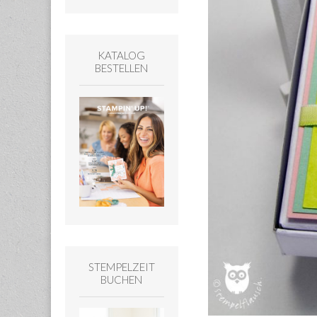
KATALOG
BESTELLEN
STEMPELZEIT
BUCHEN