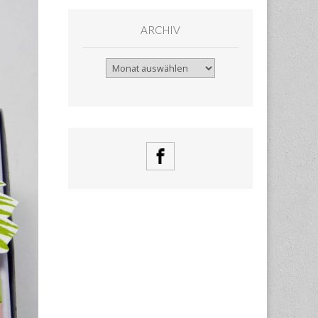
ARCHIV
Archiv