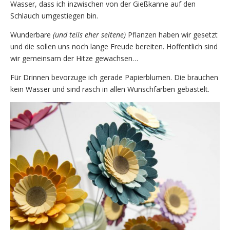
Wasser, dass ich inzwischen von der Gießkanne auf den
Schlauch umgestiegen bin.
Wunderbare
(und teils eher seltene)
Pflanzen haben wir gesetzt
und die sollen uns noch lange Freude bereiten. Hoffentlich sind
wir gemeinsam der Hitze gewachsen…
Für Drinnen bevorzuge ich gerade Papierblumen. Die brauchen
kein Wasser und sind rasch in allen Wunschfarben gebastelt.