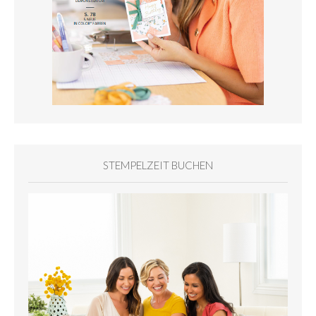
STEMPELZEIT BUCHEN