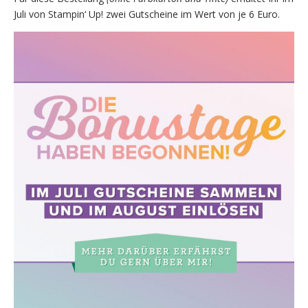
Juli von Stampin‘ Up! zwei Gutscheine im Wert von je 6 Euro.