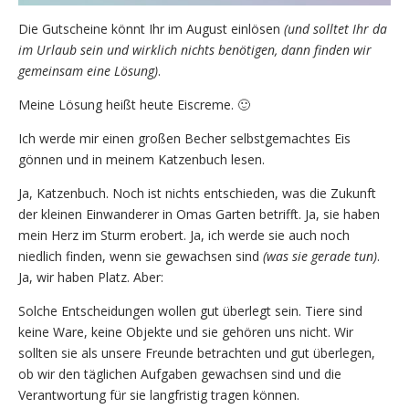
Die Gutscheine könnt Ihr im August einlösen
(und solltet Ihr da
im Urlaub sein und wirklich nichts benötigen, dann finden wir
gemeinsam eine Lösung)
.
Meine Lösung heißt heute Eiscreme. 🙂
Ich werde mir einen großen Becher selbstgemachtes Eis
gönnen und in meinem Katzenbuch lesen.
Ja, Katzenbuch. Noch ist nichts entschieden, was die Zukunft
der kleinen Einwanderer in Omas Garten betrifft. Ja, sie haben
mein Herz im Sturm erobert. Ja, ich werde sie auch noch
niedlich finden, wenn sie gewachsen sind
(was sie gerade tun)
.
Ja, wir haben Platz. Aber:
Solche Entscheidungen wollen gut überlegt sein. Tiere sind
keine Ware, keine Objekte und sie gehören uns nicht. Wir
sollten sie als unsere Freunde betrachten und gut überlegen,
ob wir den täglichen Aufgaben gewachsen sind und die
Verantwortung für sie langfristig tragen können.