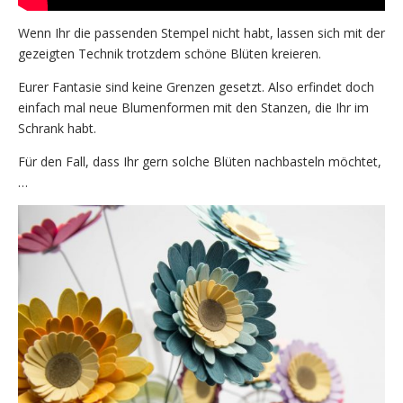
Wenn Ihr die passenden Stempel nicht habt, lassen sich mit der
gezeigten Technik trotzdem schöne Blüten kreieren.
Eurer Fantasie sind keine Grenzen gesetzt. Also erfindet doch
einfach mal neue Blumenformen mit den Stanzen, die Ihr im
Schrank habt.
Für den Fall, dass Ihr gern solche Blüten nachbasteln möchtet,
…