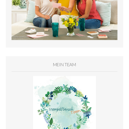
MEIN TEAM