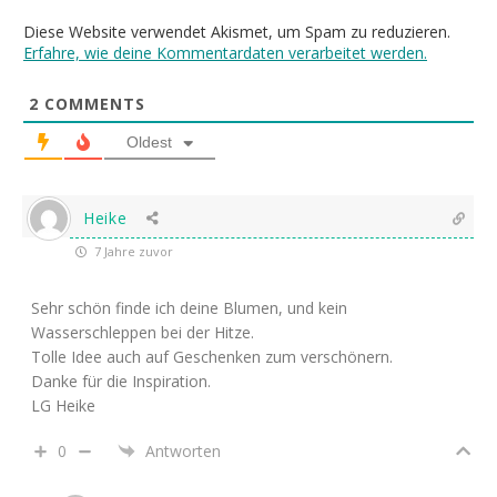
Diese Website verwendet Akismet, um Spam zu reduzieren.
Erfahre, wie deine Kommentardaten verarbeitet werden.
2
COMMENTS
Oldest
Heike
7 Jahre zuvor
Sehr schön finde ich deine Blumen, und kein
Wasserschleppen bei der Hitze.
Tolle Idee auch auf Geschenken zum verschönern.
Danke für die Inspiration.
LG Heike
0
Antworten