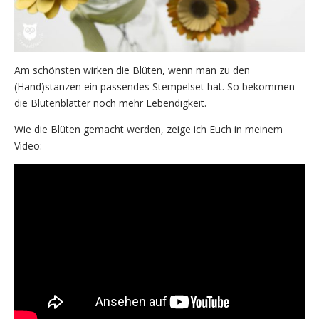
Am schönsten wirken die Blüten, wenn man zu den
(Hand)stanzen ein passendes Stempelset hat. So bekommen
die Blütenblätter noch mehr Lebendigkeit.
Wie die Blüten gemacht werden, zeige ich Euch in meinem
Video: