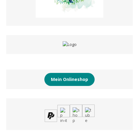
Mein Onlineshop