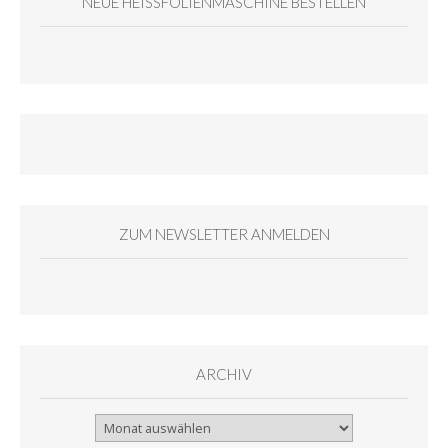
NEUE HEISSFOLIENMASCHINE BESTELLEN
ZUM NEWSLETTER ANMELDEN
ARCHIV
Archiv