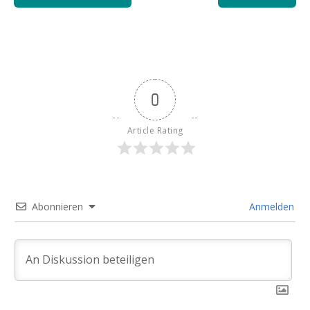
0
Article Rating
Abonnieren
Anmelden