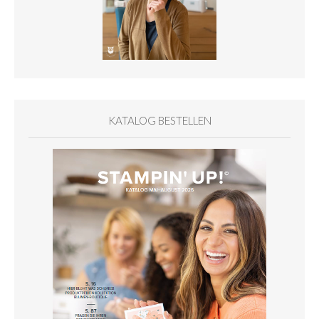
KATALOG BESTELLEN