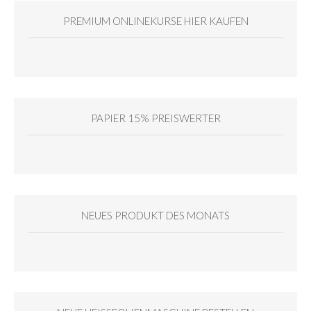
PREMIUM ONLINEKURSE HIER KAUFEN
PAPIER 15% PREISWERTER
NEUES PRODUKT DES MONATS