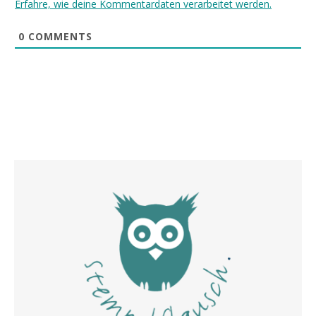
Erfahre, wie deine Kommentardaten verarbeitet werden.
0
COMMENTS