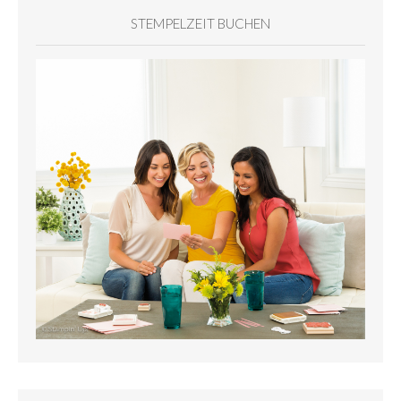
STEMPELZEIT BUCHEN