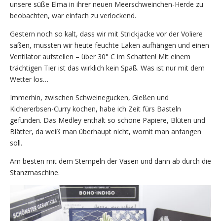
unsere süße Elma in ihrer neuen Meerschweinchen-Herde zu
beobachten, war einfach zu verlockend.
Gestern noch so kalt, dass wir mit Strickjacke vor der Voliere
saßen, mussten wir heute feuchte Laken aufhängen und einen
Ventilator aufstellen – über 30° C im Schatten! Mit einem
trächtigen Tier ist das wirklich kein Spaß. Was ist nur mit dem
Wetter los…
Immerhin, zwischen Schweinegucken, Gießen und
Kichererbsen-Curry kochen, habe ich Zeit fürs Basteln
gefunden. Das Medley enthält so schöne Papiere, Blüten und
Blätter, da weiß man überhaupt nicht, womit man anfangen
soll.
Am besten mit dem Stempeln der Vasen und dann ab durch die
Stanzmaschine.