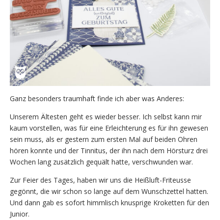
Ganz besonders traumhaft finde ich aber was Anderes:
Unserem Ältesten geht es wieder besser. Ich selbst kann mir
kaum vorstellen, was für eine Erleichterung es für ihn gewesen
sein muss, als er gestern zum ersten Mal auf beiden Ohren
hören konnte und der Tinnitus, der ihn nach dem Hörsturz drei
Wochen lang zusätzlich gequält hatte, verschwunden war.
Zur Feier des Tages, haben wir uns die Heißluft-Friteusse
gegönnt, die wir schon so lange auf dem Wunschzettel hatten.
Und dann gab es sofort himmlisch knusprige Kroketten für den
Junior.