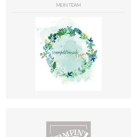
MEIN TEAM