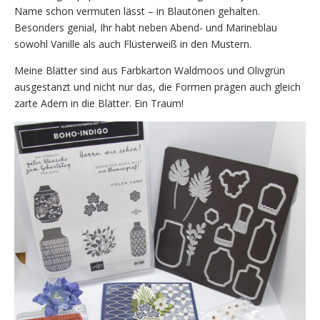
Name schon vermuten lässt – in Blautönen gehalten.
Besonders genial, Ihr habt neben Abend- und Marineblau
sowohl Vanille als auch Flüsterweiß in den Mustern.
Meine Blätter sind aus Farbkarton Waldmoos und Olivgrün
ausgestanzt und nicht nur das, die Formen prägen auch gleich
zarte Adern in die Blätter. Ein Traum!