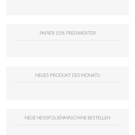
PAPIER 15% PREISWERTER
NEUES PRODUKT DES MONATS
NEUE HEISSFOLIENMASCHINE BESTELLEN