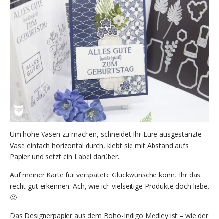
Um hohe Vasen zu machen, schneidet Ihr Eure ausgestanzte
Vase einfach horizontal durch, klebt sie mit Abstand aufs
Papier und setzt ein Label darüber.
Auf meiner Karte für verspätete Glückwünsche könnt Ihr das
recht gut erkennen. Ach, wie ich vielseitige Produkte doch liebe.
🙂
Das Designerpapier aus dem Boho-Indigo Medley ist – wie der