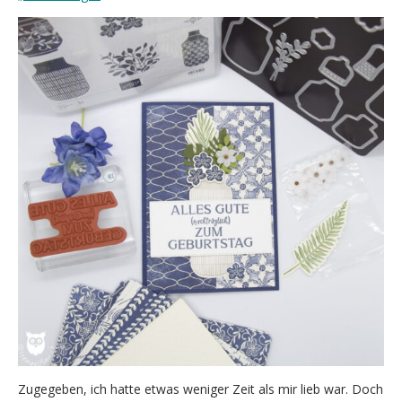
Zugegeben, ich hatte etwas weniger Zeit als mir lieb war. Doch