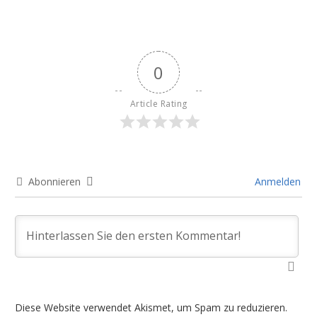
0
Article Rating
Abonnieren
Anmelden
Diese Website verwendet Akismet, um Spam zu reduzieren.