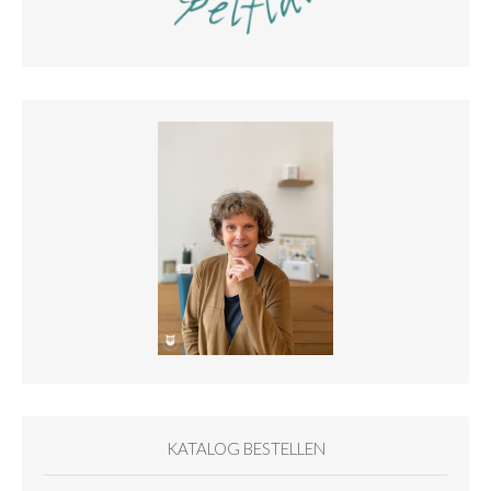
KATALOG BESTELLEN