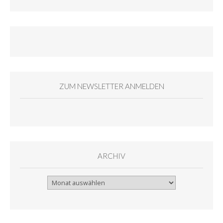
ZUM NEWSLETTER ANMELDEN
ARCHIV
Archiv