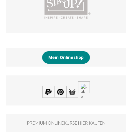
Mein Onlineshop
PREMIUM ONLINEKURSE HIER KAUFEN