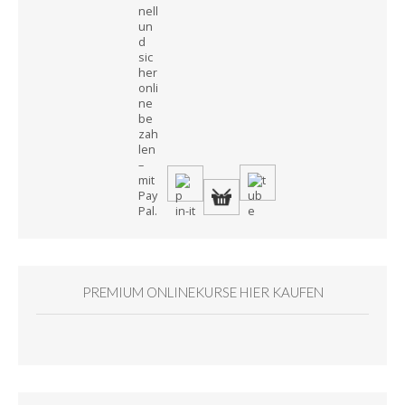
PREMIUM ONLINEKURSE HIER KAUFEN