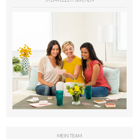
MEIN TEAM