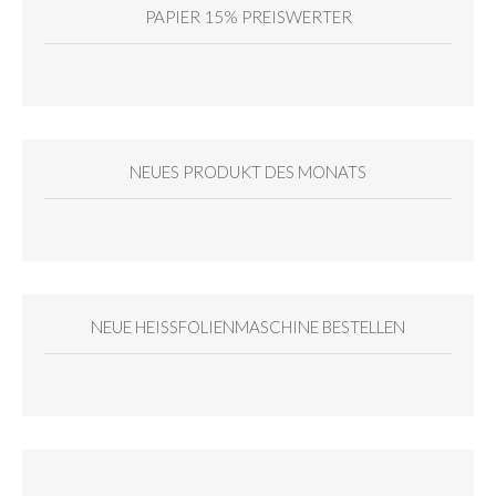
PAPIER 15% PREISWERTER
NEUES PRODUKT DES MONATS
NEUE HEISSFOLIENMASCHINE BESTELLEN