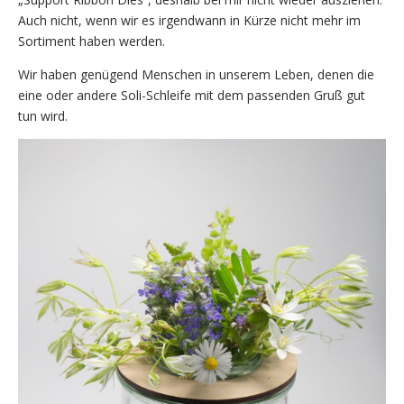
Auch nicht, wenn wir es irgendwann in Kürze nicht mehr im
Sortiment haben werden.
Wir haben genügend Menschen in unserem Leben, denen die
eine oder andere Soli-Schleife mit dem passenden Gruß gut
tun wird.