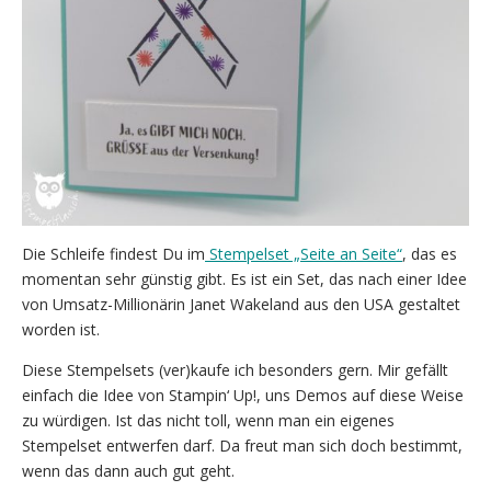
Die Schleife findest Du im
Stempelset „Seite an Seite“
, das es
momentan sehr günstig gibt. Es ist ein Set, das nach einer Idee
von Umsatz-Millionärin Janet Wakeland aus den USA gestaltet
worden ist.
Diese Stempelsets (ver)kaufe ich besonders gern. Mir gefällt
einfach die Idee von Stampin‘ Up!, uns Demos auf diese Weise
zu würdigen. Ist das nicht toll, wenn man ein eigenes
Stempelset entwerfen darf. Da freut man sich doch bestimmt,
wenn das dann auch gut geht.