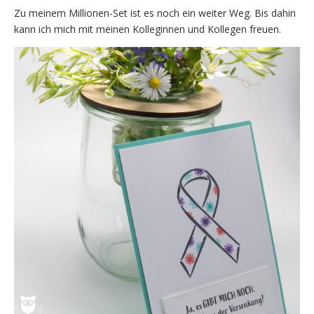
Zu meinem Millionen-Set ist es noch ein weiter Weg. Bis dahin
kann ich mich mit meinen Kolleginnen und Kollegen freuen.