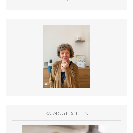
KATALOG BESTELLEN