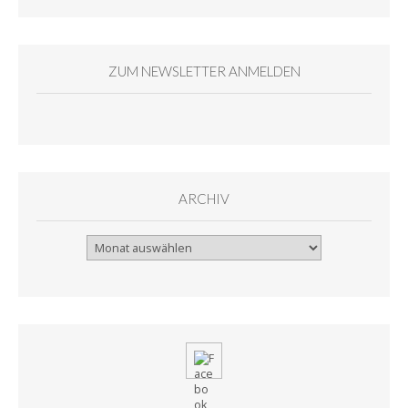
ZUM NEWSLETTER ANMELDEN
ARCHIV
Archiv