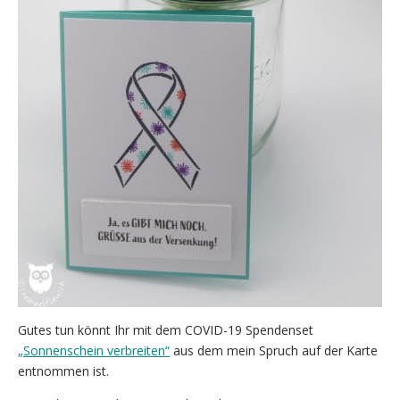
Gutes tun könnt Ihr mit dem COVID-19 Spendenset
„Sonnenschein verbreiten“
aus dem mein Spruch auf der Karte
entnommen ist.