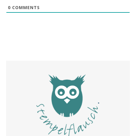
0
COMMENTS