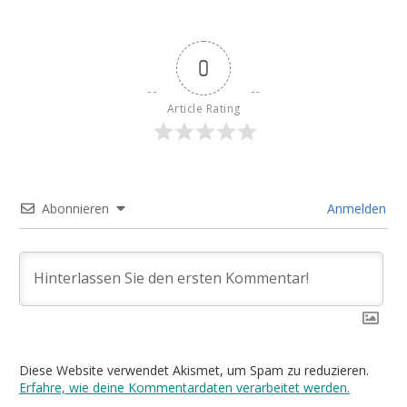
0
Article Rating
Abonnieren
Anmelden
Diese Website verwendet Akismet, um Spam zu reduzieren.
Erfahre, wie deine Kommentardaten verarbeitet werden.