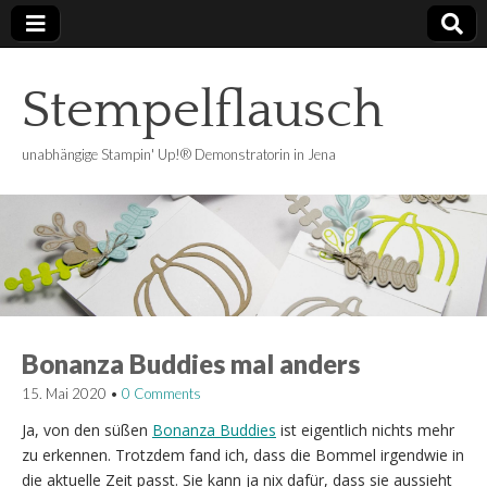
Stempelflausch
unabhängige Stampin' Up!® Demonstratorin in Jena
Bonanza Buddies mal anders
15. Mai 2020
•
0 Comments
Ja, von den süßen
Bonanza Buddies
ist eigentlich nichts mehr
zu erkennen. Trotzdem fand ich, dass die Bommel irgendwie in
die aktuelle Zeit passt. Sie kann ja nix dafür, dass sie aussieht