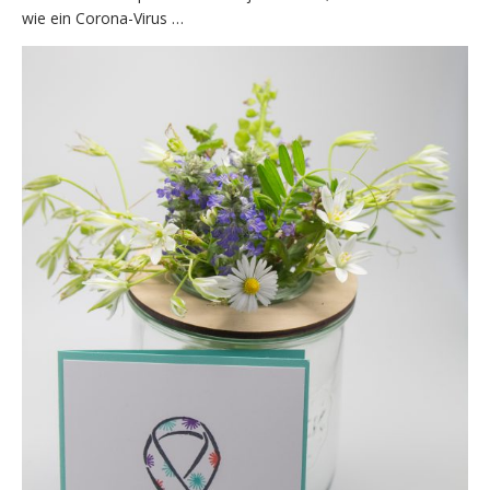
wie ein Corona-Virus …