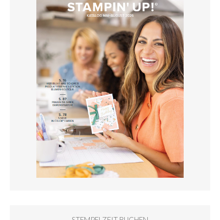
STEMPELZEIT BUCHEN