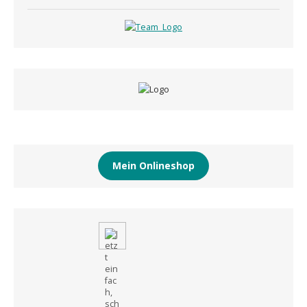
Mein Onlineshop