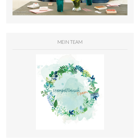
MEIN TEAM