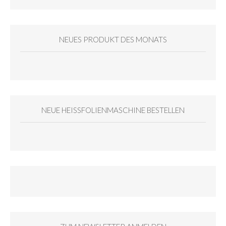
NEUES PRODUKT DES MONATS
NEUE HEISSFOLIENMASCHINE BESTELLEN