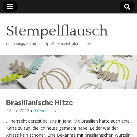
Stempelflausch
unabhängige Stampin' Up!® Demonstratorin in Jena
Brasilianische Hitze
22. Juli 2013
•
0 Comments
… herrscht derzeit bei uns in Jena. Mit Brasilien hatte auch eine
Karte zu tun, die ich heute gemacht habe. Leider war der
Anlass kein schöner. Eine Bekannte mit brasilianischen Wurzeln