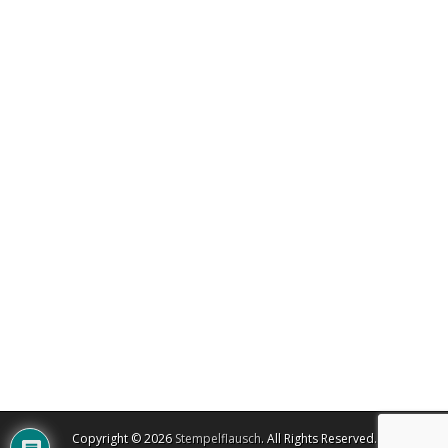
Copyright © 2026
Stempelflausch
. All Rights Reserved.