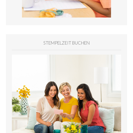
STEMPELZEIT BUCHEN