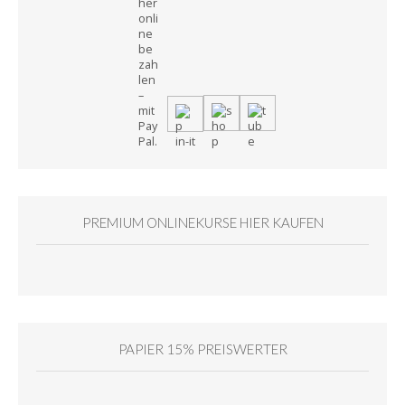
PREMIUM ONLINEKURSE HIER KAUFEN
PAPIER 15% PREISWERTER