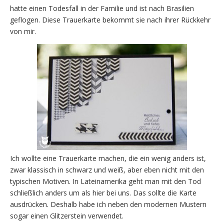
hatte einen Todesfall in der Familie und ist nach Brasilien
geflogen. Diese Trauerkarte bekommt sie nach ihrer Rückkehr
von mir.
Ich wollte eine Trauerkarte machen, die ein wenig anders ist,
zwar klassisch in schwarz und weiß, aber eben nicht mit den
typischen Motiven. In Lateinamerika geht man mit den Tod
schließlich anders um als hier bei uns. Das sollte die Karte
ausdrücken. Deshalb habe ich neben den modernen Mustern
sogar einen Glitzerstein verwendet.