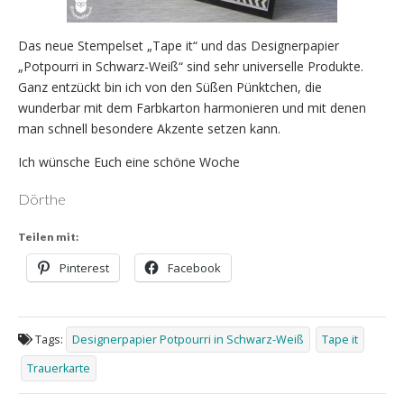
Das neue Stempelset „Tape it“ und das Designerpapier
„Potpourri in Schwarz-Weiß“ sind sehr universelle Produkte.
Ganz entzückt bin ich von den Süßen Pünktchen, die
wunderbar mit dem Farbkarton harmonieren und mit denen
man schnell besondere Akzente setzen kann.
Ich wünsche Euch eine schöne Woche
Dörthe
Teilen mit:
Pinterest
Facebook
Tags:
Designerpapier Potpourri in Schwarz-Weiß
Tape it
Trauerkarte