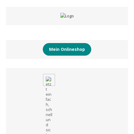
Mein Onlineshop