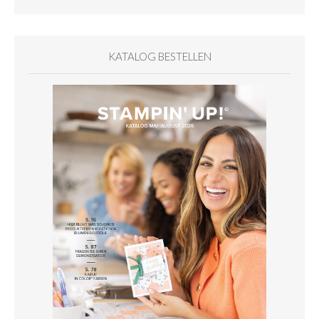
KATALOG BESTELLEN