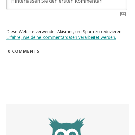
Diese Website verwendet Akismet, um Spam zu reduzieren.
Erfahre, wie deine Kommentardaten verarbeitet werden.
0
COMMENTS