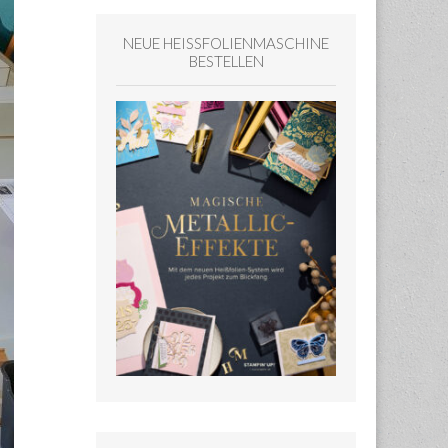
NEUE HEISSFOLIENMASCHINE
BESTELLEN