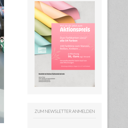
ZUM NEWSLETTER ANMELDEN