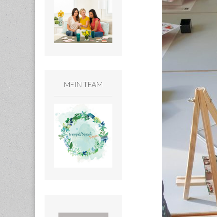
MEIN TEAM