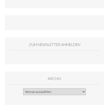
ZUM NEWSLETTER ANMELDEN
ARCHIV
Archiv