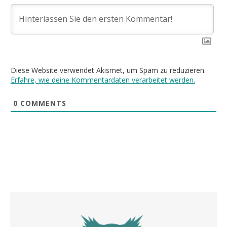
Diese Website verwendet Akismet, um Spam zu reduzieren.
Erfahre, wie deine Kommentardaten verarbeitet werden.
0
COMMENTS