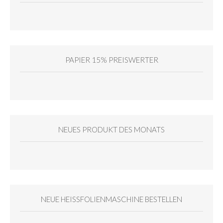
PAPIER 15% PREISWERTER
NEUES PRODUKT DES MONATS
NEUE HEISSFOLIENMASCHINE BESTELLEN