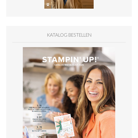
KATALOG BESTELLEN