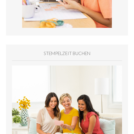
STEMPELZEIT BUCHEN