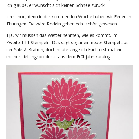
Ich glaube, er wünscht sich keinen Schnee zurück.
Ich schon, denn in der kommenden Woche haben wir Ferien in
Thüringen. Da wäre Rodeln gehen echt schön gewesen.
Tja, wir müssen das Wetter nehmen, wie es kommt. Im
Zweifel hilft Stempeln. Das sagt sogar ein neuer Stempel aus
der Sale-A-Bration, doch heute zeige ich Euch erst mal eins
meiner Lieblingsprodukte aus dem Frühjahrskatalog.