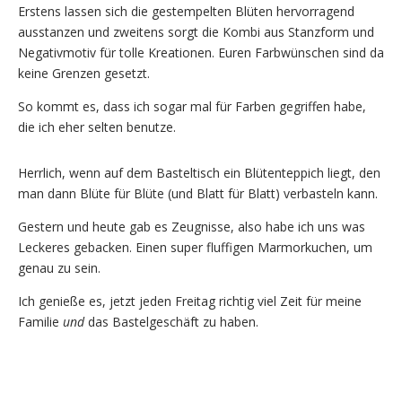
Erstens lassen sich die gestempelten Blüten hervorragend
ausstanzen und zweitens sorgt die Kombi aus Stanzform und
Negativmotiv für tolle Kreationen. Euren Farbwünschen sind da
keine Grenzen gesetzt.
So kommt es, dass ich sogar mal für Farben gegriffen habe,
die ich eher selten benutze.
Herrlich, wenn auf dem Basteltisch ein Blütenteppich liegt, den
man dann Blüte für Blüte (und Blatt für Blatt) verbasteln kann.
Gestern und heute gab es Zeugnisse, also habe ich uns was
Leckeres gebacken. Einen super fluffigen Marmorkuchen, um
genau zu sein.
Ich genieße es, jetzt jeden Freitag richtig viel Zeit für meine
Familie
und
das Bastelgeschäft zu haben.