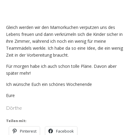
Gleich werden wir den Mamorkuchen verputzen uns des
Lebens freuen und dann verkrümeln sich die Kinder sicher in
ihre Zimmer, während ich noch ein wenig für meine
Teammädels werkle. Ich habe da so eine Idee, die ein wenig
Zeit in der Vorbereitung braucht.
Für morgen habe ich auch schon tolle Pläne. Davon aber
später mehr!
Ich wünsche Euch ein schönes Wochenende
Eure
Dörthe
Teilen mit:
Pinterest
Facebook