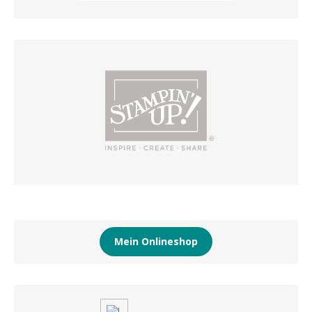
Mein Onlineshop