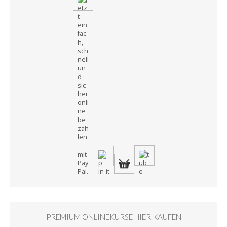
PREMIUM ONLINEKURSE HIER KAUFEN