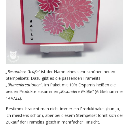
„Besondere Grüße“
ist der Name eines sehr schönen neuen
Stempelsets. Dazu gibt es die passenden Framelits
„Blumenkreationen“
. Im Paket mit 10% Ersparnis heißen die
beiden Produkte zusammen
„Besondere Grüße“
(Artikelnummer
144722).
Bestimmt braucht man nicht immer ein Produktpaket (nun ja,
ich meistens schon), aber bei diesem Stempelset lohnt sich der
Zukauf der Framelits gleich in mehrfacher Hinsicht.