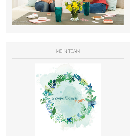
MEIN TEAM