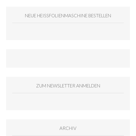
NEUE HEISSFOLIENMASCHINE BESTELLEN
ZUM NEWSLETTER ANMELDEN
ARCHIV