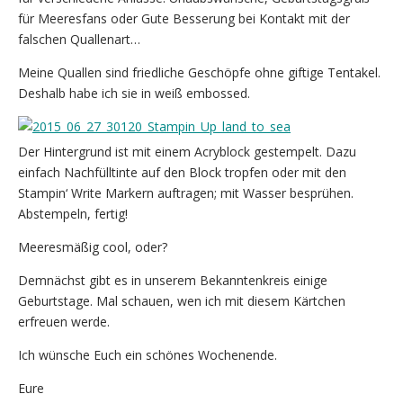
für Meeresfans oder Gute Besserung bei Kontakt mit der
falschen Quallenart…
Meine Quallen sind friedliche Geschöpfe ohne giftige Tentakel.
Deshalb habe ich sie in weiß embossed.
Der Hintergrund ist mit einem Acryblock gestempelt. Dazu
einfach Nachfülltinte auf den Block tropfen oder mit den
Stampin‘ Write Markern auftragen; mit Wasser besprühen.
Abstempeln, fertig!
Meeresmäßig cool, oder?
Demnächst gibt es in unserem Bekanntenkreis einige
Geburtstage. Mal schauen, wen ich mit diesem Kärtchen
erfreuen werde.
Ich wünsche Euch ein schönes Wochenende.
Eure