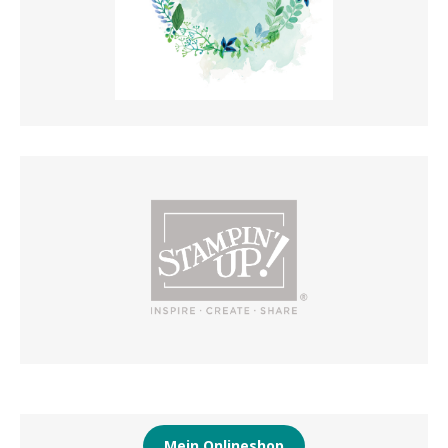
Mein Onlineshop