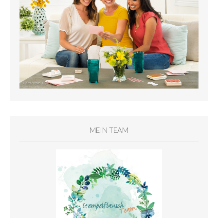
MEIN TEAM