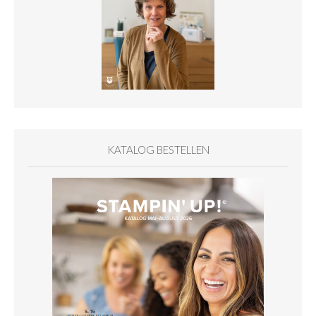
KATALOG BESTELLEN