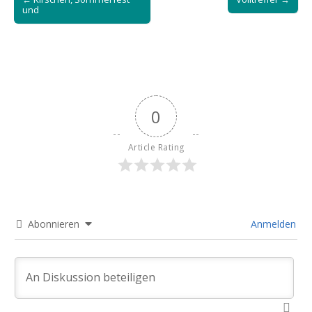
navigation
und
0
Article Rating
Abonnieren
Anmelden