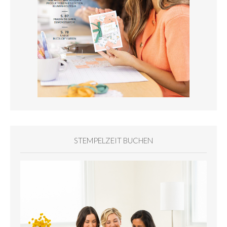
STEMPELZEIT BUCHEN