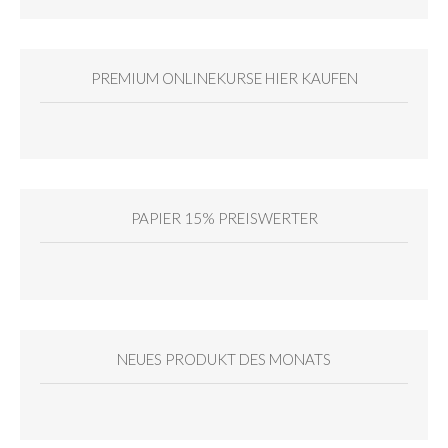
PREMIUM ONLINEKURSE HIER KAUFEN
PAPIER 15% PREISWERTER
NEUES PRODUKT DES MONATS