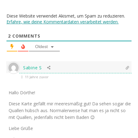
Diese Website verwendet Akismet, um Spam zu reduzieren.
Erfahre, wie deine Kommentardaten verarbeitet werden.
2
COMMENTS
Oldest
Sabine S
11 Jahre zuvor
Hallo Dörthe!
Diese Karte gefällt mir meeresmäßig gut! Da sehen sogar die
Quallen hübsch aus. Normalerweise hat man es ja nicht so
mit Quallen, jedenfalls nicht beim Baden 😉
Liebe Grüße