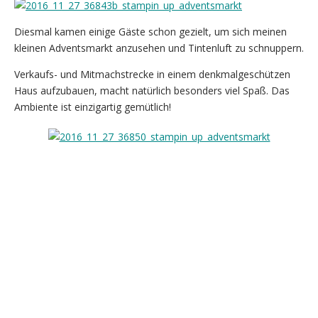
Diesmal kamen einige Gäste schon gezielt, um sich meinen
kleinen Adventsmarkt anzusehen und Tintenluft zu schnuppern.
Verkaufs- und Mitmachstrecke in einem denkmalgeschützen
Haus aufzubauen, macht natürlich besonders viel Spaß. Das
Ambiente ist einzigartig gemütlich!