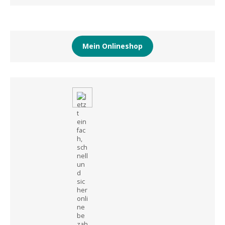
Mein Onlineshop