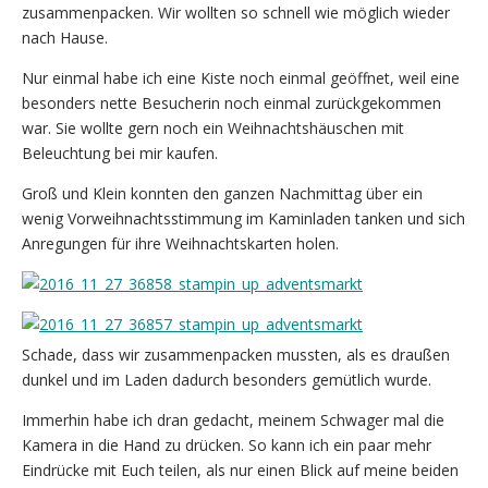
zusammenpacken. Wir wollten so schnell wie möglich wieder
nach Hause.
Nur einmal habe ich eine Kiste noch einmal geöffnet, weil eine
besonders nette Besucherin noch einmal zurückgekommen
war. Sie wollte gern noch ein Weihnachtshäuschen mit
Beleuchtung bei mir kaufen.
Groß und Klein konnten den ganzen Nachmittag über ein
wenig Vorweihnachtsstimmung im Kaminladen tanken und sich
Anregungen für ihre Weihnachtskarten holen.
Schade, dass wir zusammenpacken mussten, als es draußen
dunkel und im Laden dadurch besonders gemütlich wurde.
Immerhin habe ich dran gedacht, meinem Schwager mal die
Kamera in die Hand zu drücken. So kann ich ein paar mehr
Eindrücke mit Euch teilen, als nur einen Blick auf meine beiden