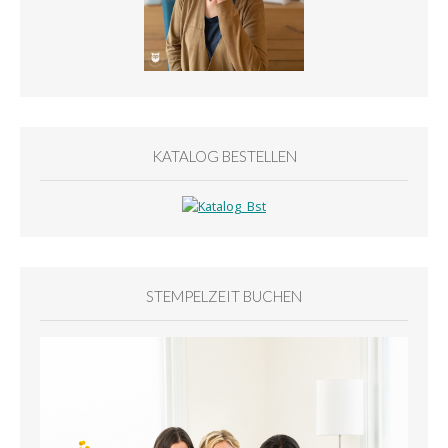
KATALOG BESTELLEN
STEMPELZEIT BUCHEN