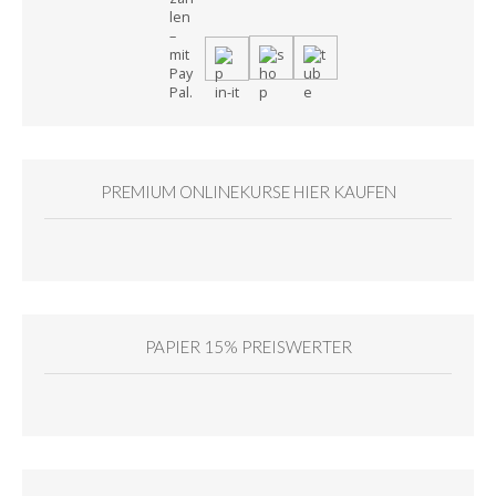
PREMIUM ONLINEKURSE HIER KAUFEN
PAPIER 15% PREISWERTER