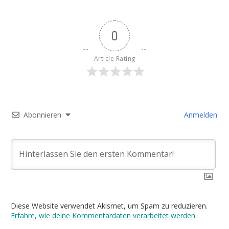
0
Article Rating
Abonnieren
Anmelden
Diese Website verwendet Akismet, um Spam zu reduzieren.
Erfahre, wie deine Kommentardaten verarbeitet werden.