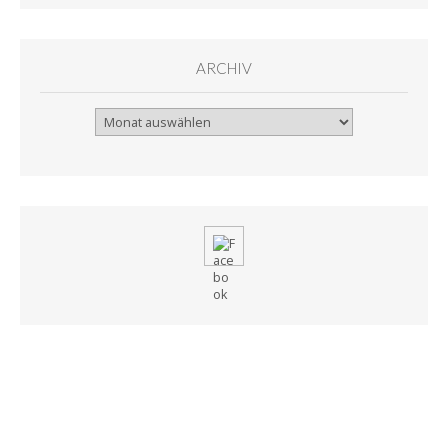
ARCHIV
Archiv