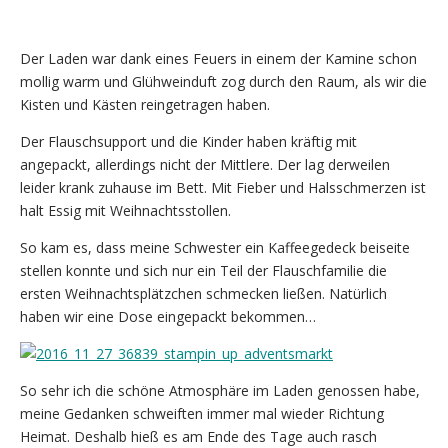
Der Laden war dank eines Feuers in einem der Kamine schon
mollig warm und Glühweinduft zog durch den Raum, als wir die
Kisten und Kästen reingetragen haben.
Der Flauschsupport und die Kinder haben kräftig mit
angepackt, allerdings nicht der Mittlere. Der lag derweilen
leider krank zuhause im Bett. Mit Fieber und Halsschmerzen ist
halt Essig mit Weihnachtsstollen.
So kam es, dass meine Schwester ein Kaffeegedeck beiseite
stellen konnte und sich nur ein Teil der Flauschfamilie die
ersten Weihnachtsplätzchen schmecken ließen. Natürlich
haben wir eine Dose eingepackt bekommen…
So sehr ich die schöne Atmosphäre im Laden genossen habe,
meine Gedanken schweiften immer mal wieder Richtung
Heimat. Deshalb hieß es am Ende des Tage auch rasch