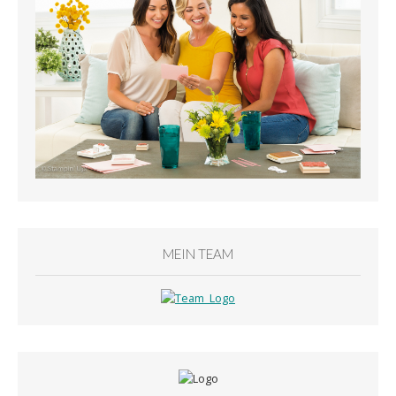
MEIN TEAM