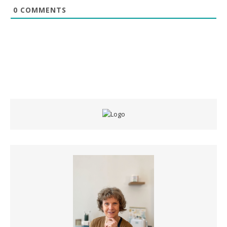
0
COMMENTS