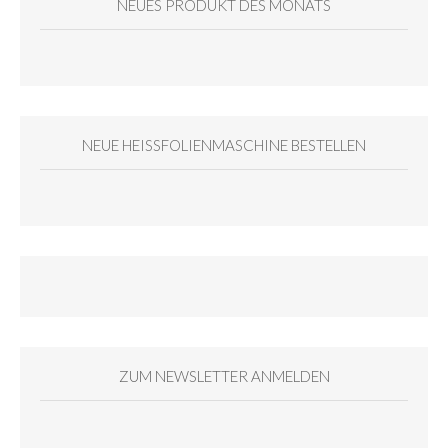
NEUES PRODUKT DES MONATS
NEUE HEISSFOLIENMASCHINE BESTELLEN
ZUM NEWSLETTER ANMELDEN