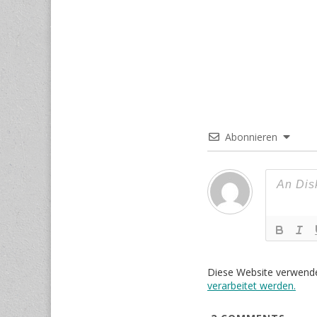
Abonnieren
Diese Website verwend
verarbeitet werden.