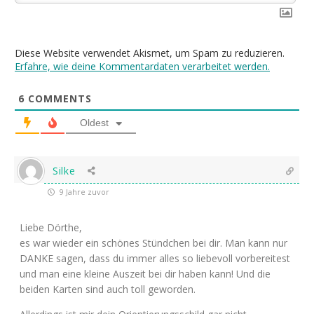
Diese Website verwendet Akismet, um Spam zu reduzieren.
Erfahre, wie deine Kommentardaten verarbeitet werden.
6
COMMENTS
Oldest
Silke
9 Jahre zuvor
Liebe Dörthe,
es war wieder ein schönes Stündchen bei dir. Man kann nur
DANKE sagen, dass du immer alles so liebevoll vorbereitest
und man eine kleine Auszeit bei dir haben kann! Und die
beiden Karten sind auch toll geworden.