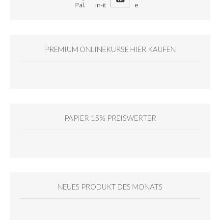
PREMIUM ONLINEKURSE HIER KAUFEN
PAPIER 15% PREISWERTER
NEUES PRODUKT DES MONATS