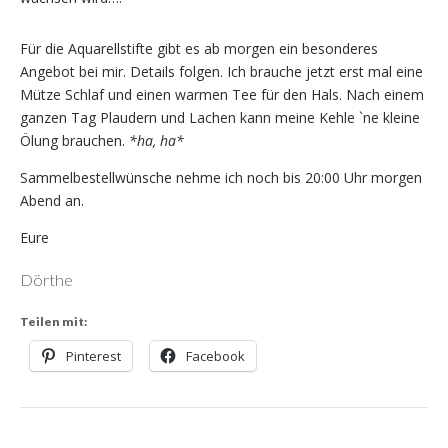
Für die Aquarellstifte gibt es ab morgen ein besonderes
Angebot bei mir. Details folgen. Ich brauche jetzt erst mal eine
Mütze Schlaf und einen warmen Tee für den Hals. Nach einem
ganzen Tag Plaudern und Lachen kann meine Kehle `ne kleine
Ölung brauchen.
*ha, ha*
Sammelbestellwünsche nehme ich noch bis 20:00 Uhr morgen
Abend an.
Eure
Dörthe
Teilen mit:
Pinterest
Facebook