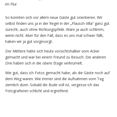
im Flur.
So konnten sich vor allem neue Gäste gut orientieren. Wir
selbst finden uns ja in der Regel in der „Flausch-Villa“ ganz gut
zurecht, auch ohne Richtungspfeile. Wäre ja auch schlimm,
wenn nicht. Aber für den Fall, dass es uns mal schwer fällt,
haben wir ja gut vorgesorgt.
Der Mittlere hatte sich heute vorsichtshalber vom Acker
gemacht und war bei einem Freund zu Besuch. Die anderen
Drei haben sich in die obere Etage verkrümelt.
Wie gut, dass ich Fotos gemacht habe, als die Gäste noch auf
dem Weg waren. Wie immer sind die Aufnahmen vom Tag
ziemlich dünn. Sobald die Bude voll ist, vergesse ich das
Fotografieren schlicht und ergreifend.