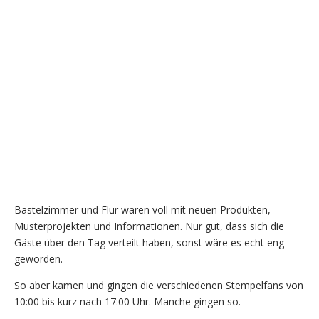
Bastelzimmer und Flur waren voll mit neuen Produkten,
Musterprojekten und Informationen. Nur gut, dass sich die
Gäste über den Tag verteilt haben, sonst wäre es echt eng
geworden.
So aber kamen und gingen die verschiedenen Stempelfans von
10:00 bis kurz nach 17:00 Uhr. Manche gingen so.