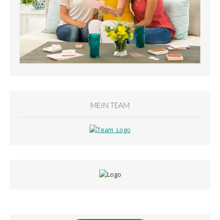
MEIN TEAM