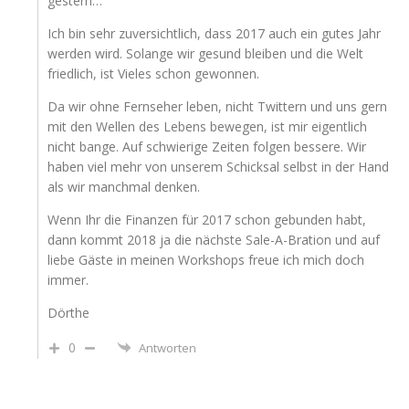
gestern…
Ich bin sehr zuversichtlich, dass 2017 auch ein gutes Jahr
werden wird. Solange wir gesund bleiben und die Welt
friedlich, ist Vieles schon gewonnen.
Da wir ohne Fernseher leben, nicht Twittern und uns gern
mit den Wellen des Lebens bewegen, ist mir eigentlich
nicht bange. Auf schwierige Zeiten folgen bessere. Wir
haben viel mehr von unserem Schicksal selbst in der Hand
als wir manchmal denken.
Wenn Ihr die Finanzen für 2017 schon gebunden habt,
dann kommt 2018 ja die nächste Sale-A-Bration und auf
liebe Gäste in meinen Workshops freue ich mich doch
immer.
Dörthe
0
Antworten