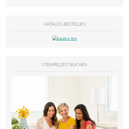
KATALOG BESTELLEN
STEMPELZEIT BUCHEN