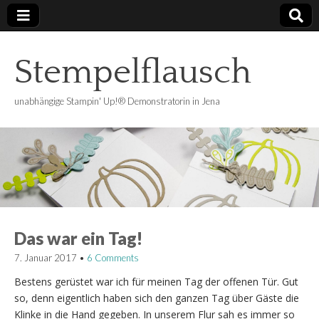
Stempelflausch
unabhängige Stampin' Up!® Demonstratorin in Jena
Das war ein Tag!
7. Januar 2017
•
6 Comments
Bestens gerüstet war ich für meinen Tag der offenen Tür. Gut
so, denn eigentlich haben sich den ganzen Tag über Gäste die
Klinke in die Hand gegeben. In unserem Flur sah es immer so