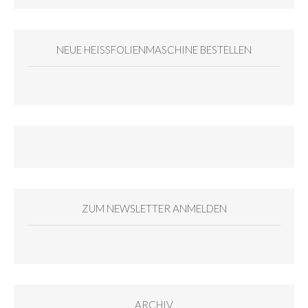
NEUE HEISSFOLIENMASCHINE BESTELLEN
ZUM NEWSLETTER ANMELDEN
ARCHIV