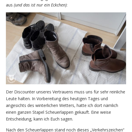
aus
(und das ist nur ein Eckchen)
:
Der Discounter unseres Vertrauens muss uns für sehr reinliche
Leute halten. In Vorbereitung des heutigen Tages und
angesichts des winterlichen Wetters, hatte ich dort nämlich
einen ganzen Stapel Scheuerlappen gekauft. Eine weise
Entscheidung, kann ich Euch sagen.
Nach den Scheuerlappen stand noch dieses „Verkehrszeichen“