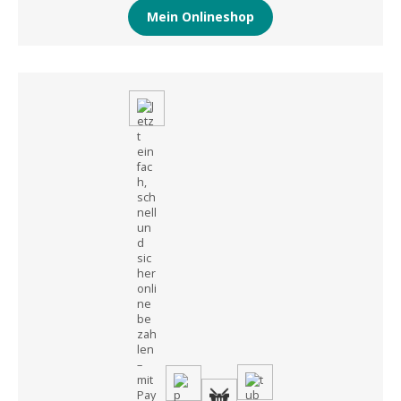
Mein Onlineshop