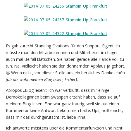
Es gab zurecht Standing Ovations für den Support. Eigentlich
müsste man den Mitarbeiterinnen und Mitarbeiter im Lager
auch mal Beifall klatschen. Sie haben gerade alle Hände voll zu
tun. Na, vielleicht haben sie den donnernden Applaus ja gehört.
🙂 Wenn nicht, von dieser Stelle aus ein herzliches Dankeschön
(ob die wohl meinen Blog lesen, kicher)
.
Apropos „Blog lesen“: Ich war verblüfft, dass mir einige
Demokolleginnen beim Swappen erzählt haben, dass sie auf
meinem Blog lesen. Eine war ganz traurig, weil sie auf einen
Kommentar keine Antwort bekommen hatte. Ups, hoffe nicht,
dass mir das durchgerutscht ist, liebe Irina.
Ich antworte meistens über die Kommentarfunktion und nicht