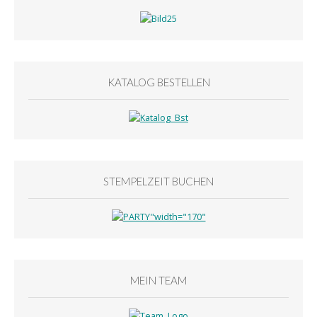
KATALOG BESTELLEN
STEMPELZEIT BUCHEN
MEIN TEAM