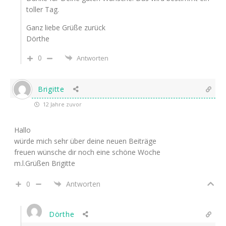
toller Tag.
Ganz liebe Grüße zurück
Dörthe
0
Antworten
Brigitte
12 Jahre zuvor
Hallo
würde mich sehr über deine neuen Beiträge
freuen wünsche dir noch eine schöne Woche
m.l.Grüßen Brigitte
0
Antworten
Dörthe