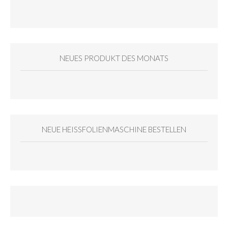
NEUES PRODUKT DES MONATS
NEUE HEISSFOLIENMASCHINE BESTELLEN