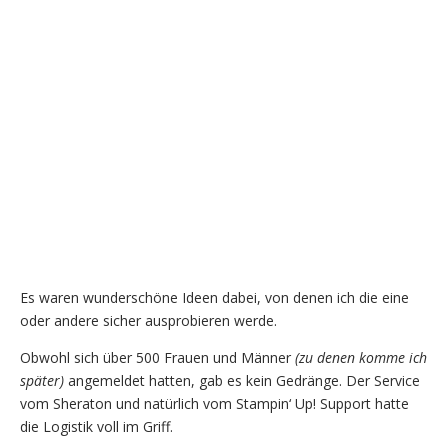
Es waren wunderschöne Ideen dabei, von denen ich die eine
oder andere sicher ausprobieren werde.
Obwohl sich über 500 Frauen und Männer
(zu denen komme ich
später)
angemeldet hatten, gab es kein Gedränge. Der Service
vom Sheraton und natürlich vom Stampin‘ Up! Support hatte
die Logistik voll im Griff.