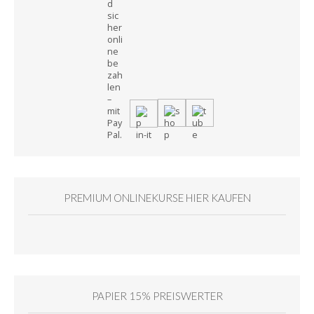
PREMIUM ONLINEKURSE HIER KAUFEN
PAPIER 15% PREISWERTER