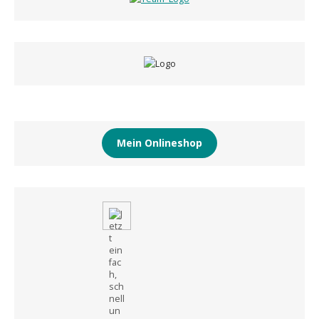
Mein Onlineshop