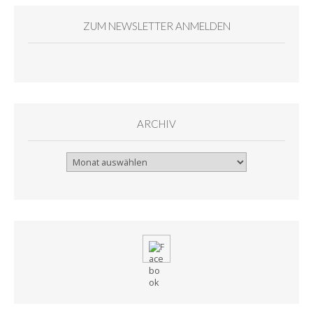
ZUM NEWSLETTER ANMELDEN
ARCHIV
Archiv