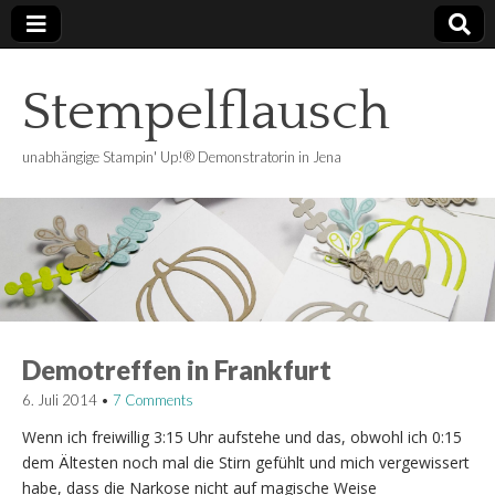
Stempelflausch
unabhängige Stampin' Up!® Demonstratorin in Jena
Demotreffen in Frankfurt
6. Juli 2014
•
7 Comments
Wenn ich freiwillig 3:15 Uhr aufstehe und das, obwohl ich 0:15
dem Ältesten noch mal die Stirn gefühlt und mich vergewissert
habe, dass die Narkose nicht auf magische Weise