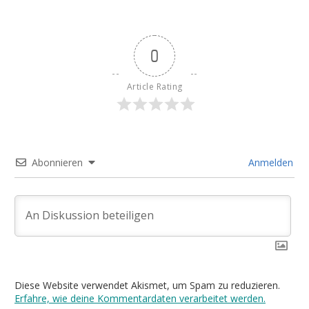
0
Article Rating
Abonnieren
Anmelden
Diese Website verwendet Akismet, um Spam zu reduzieren.
Erfahre, wie deine Kommentardaten verarbeitet werden.