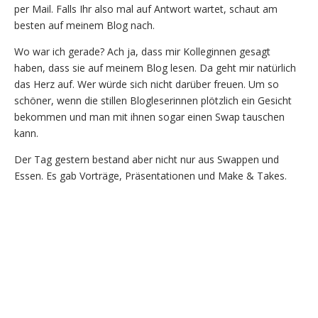
per Mail. Falls Ihr also mal auf Antwort wartet, schaut am
besten auf meinem Blog nach.
Wo war ich gerade? Ach ja, dass mir Kolleginnen gesagt
haben, dass sie auf meinem Blog lesen. Da geht mir natürlich
das Herz auf. Wer würde sich nicht darüber freuen. Um so
schöner, wenn die stillen Blogleserinnen plötzlich ein Gesicht
bekommen und man mit ihnen sogar einen Swap tauschen
kann.
Der Tag gestern bestand aber nicht nur aus Swappen und
Essen. Es gab Vorträge, Präsentationen und Make & Takes.