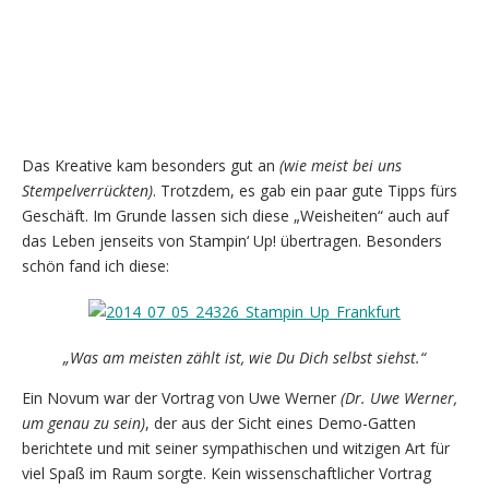
Das Kreative kam besonders gut an
(wie meist bei uns
Stempelverrückten)
. Trotzdem, es gab ein paar gute Tipps fürs
Geschäft. Im Grunde lassen sich diese „Weisheiten“ auch auf
das Leben jenseits von Stampin‘ Up! übertragen. Besonders
schön fand ich diese:
„Was am meisten zählt ist, wie Du Dich selbst siehst.“
Ein Novum war der Vortrag von Uwe Werner
(Dr. Uwe Werner,
um genau zu sein)
, der aus der Sicht eines Demo-Gatten
berichtete und mit seiner sympathischen und witzigen Art für
viel Spaß im Raum sorgte. Kein wissenschaftlicher Vortrag