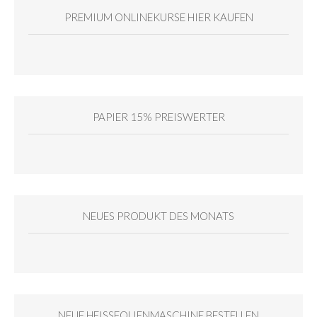
PREMIUM ONLINEKURSE HIER KAUFEN
PAPIER 15% PREISWERTER
NEUES PRODUKT DES MONATS
NEUE HEISSFOLIENMASCHINE BESTELLEN