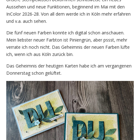
Aussehen und neue Funktionen, beginnend im Mai mit den
InColor 2026-28. Von all dem werde ich in Köln mehr erfahren
und v.a. auch sehen.
Die fünf neuen Farben konnte ich digital schon anschauen.
Mein liebster neuer Farbton ist Piniengrün, aber pssst, mehr
verrate ich noch nicht. Das Geheimnis der neuen Farben lüfte
ich, wenn ich aus Köln zurück bin.
Das Geheimnis der heutigen Karten habe ich am vergangenen
Donnerstag schon gelüftet.