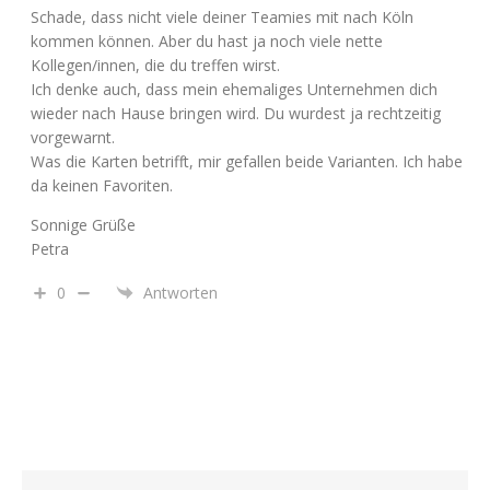
Schade, dass nicht viele deiner Teamies mit nach Köln
kommen können. Aber du hast ja noch viele nette
Kollegen/innen, die du treffen wirst.
Ich denke auch, dass mein ehemaliges Unternehmen dich
wieder nach Hause bringen wird. Du wurdest ja rechtzeitig
vorgewarnt.
Was die Karten betrifft, mir gefallen beide Varianten. Ich habe
da keinen Favoriten.
Sonnige Grüße
Petra
0
Antworten