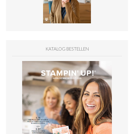
KATALOG BESTELLEN