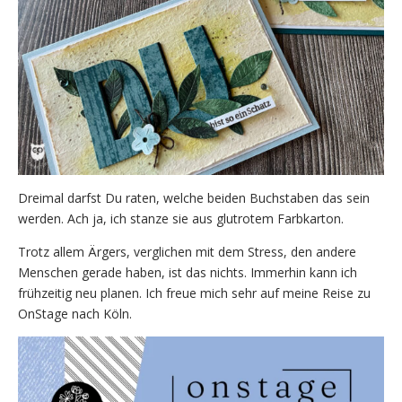
Dreimal darfst Du raten, welche beiden Buchstaben das sein
werden. Ach ja, ich stanze sie aus glutrotem Farbkarton.
Trotz allem Ärgers, verglichen mit dem Stress, den andere
Menschen gerade haben, ist das nichts. Immerhin kann ich
frühzeitig neu planen. Ich freue mich sehr auf meine Reise zu
OnStage nach Köln.