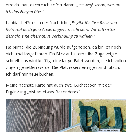
erreicht hat, dachte ich sofort daran:
„Ich weiß schon, warum
ich das Fliegen übe.“
Lapidar heißt es in der Nachricht:
„Es gibt für Ihre Reise von
Köln Hbf nach Jena Änderungen im Fahrplan. Wir bitten Sie
deshalb eine alternative Verbindung zu wählen.“
Na prima, die Zubindung wurde aufgehoben, da bin ich noch
nicht mal losgefahren. Ein Blick auf alternatibe Züge zeigte
schnell, das wird knifflig, eine lange Fahrt werden, die ich vollen
Zügen genießen werde. Die Platzreservierungen sind futsch.
Ich darf mir neue buchen.
Meine nächste Karte hat auch zwei Buchstaben mit der
Ergänzung „bist so etwas Besonderes“.