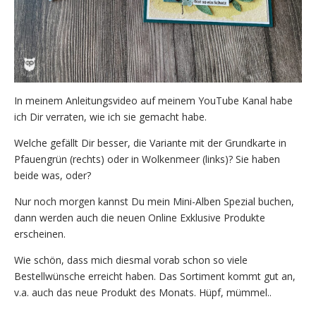
In meinem Anleitungsvideo auf meinem YouTube Kanal habe
ich Dir verraten, wie ich sie gemacht habe.
Welche gefällt Dir besser, die Variante mit der Grundkarte in
Pfauengrün (rechts) oder in Wolkenmeer (links)? Sie haben
beide was, oder?
Nur noch morgen kannst Du mein Mini-Alben Spezial buchen,
dann werden auch die neuen Online Exklusive Produkte
erscheinen.
Wie schön, dass mich diesmal vorab schon so viele
Bestellwünsche erreicht haben. Das Sortiment kommt gut an,
v.a. auch das neue Produkt des Monats. Hüpf, mümmel..