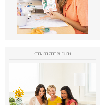
STEMPELZEIT BUCHEN