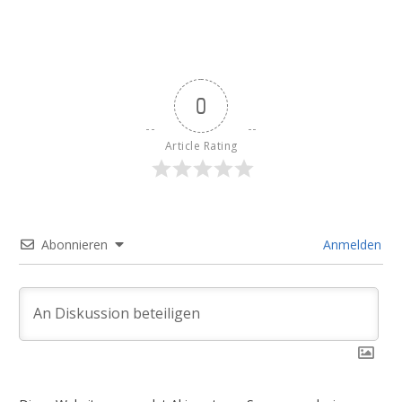
0
Article Rating
Abonnieren
Anmelden