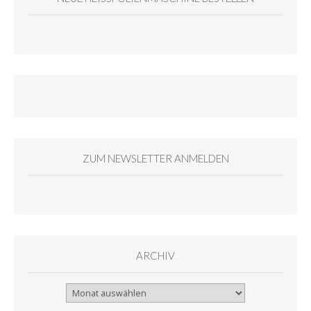
ZUM NEWSLETTER ANMELDEN
ARCHIV
Archiv