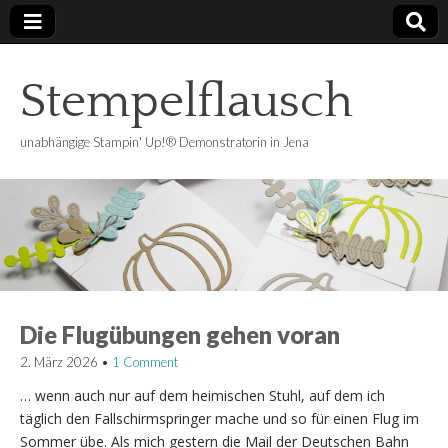
Stempelflausch
unabhängige Stampin' Up!® Demonstratorin in Jena
Die Flugübungen gehen voran
2. März 2026
•
1 Comment
… wenn auch nur auf dem heimischen Stuhl, auf dem ich
täglich den Fallschirmspringer mache und so für einen Flug im
Sommer übe. Als mich gestern die Mail der Deutschen Bahn