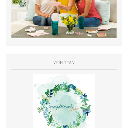
MEIN TEAM