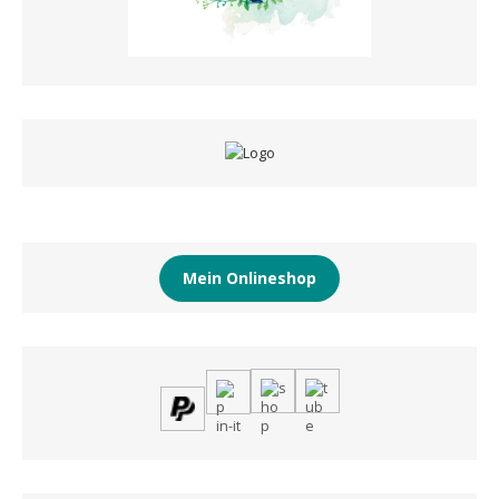
Mein Onlineshop