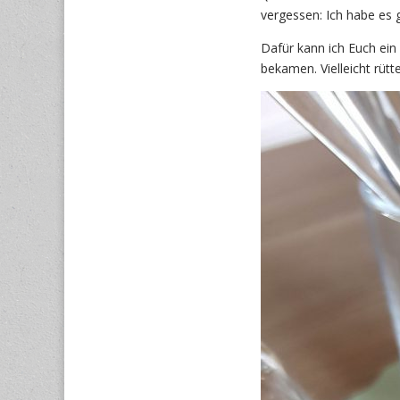
vergessen: Ich habe es 
Dafür kann ich Euch ei
bekamen. Vielleicht rütte