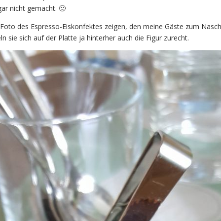
gar nicht gemacht. 🙂
n Foto des Espresso-Eiskonfektes zeigen, den meine Gäste zum Nasc
ln sie sich auf der Platte ja hinterher auch die Figur zurecht.