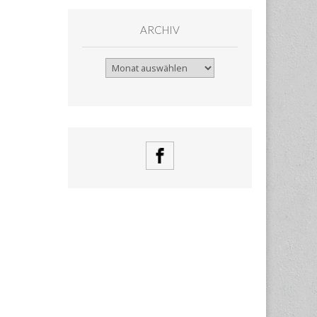
ARCHIV
Archiv