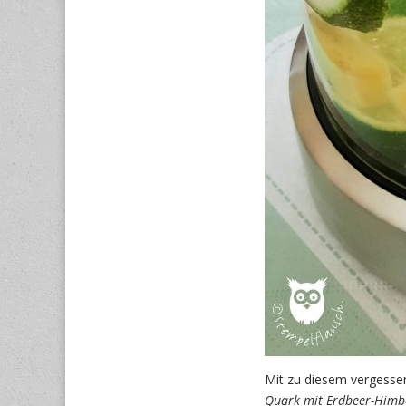
Mit zu diesem vergesse
Quark mit Erdbeer-Himb