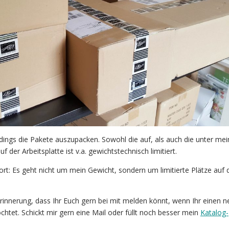
rdings die Pakete auszupacken. Sowohl die auf, als auch die unter mei
f der Arbeitsplatte ist v.a. gewichtstechnisch limitiert.
ort: Es geht nicht um mein Gewicht, sondern um limitierte Plätze auf 
rinnerung, dass Ihr Euch gern bei mit melden könnt, wenn Ihr einen 
htet. Schickt mir gern eine Mail oder füllt noch besser mein
Katalog-