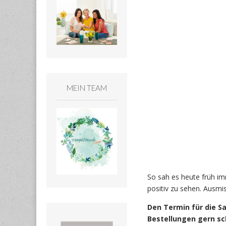
MEIN TEAM
So sah es heute früh im
positiv zu sehen. Ausmi
Den Termin für die Sa
Bestellungen gern sc