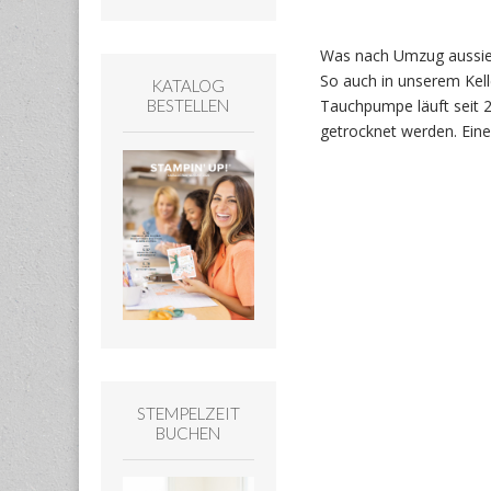
Was nach Umzug aussieht
So auch in unserem Kell
KATALOG
Tauchpumpe läuft seit 
BESTELLEN
getrocknet werden. Eine
STEMPELZEIT
BUCHEN