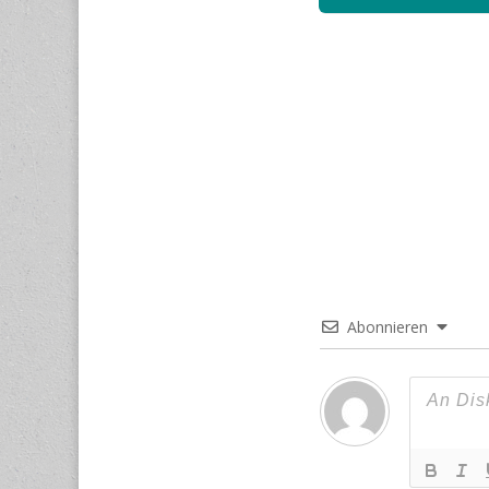
Abonnieren