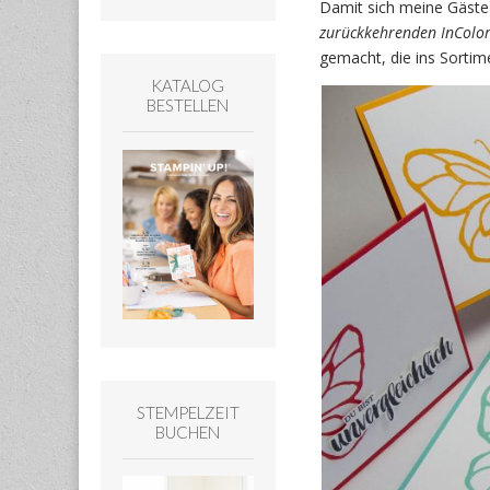
Damit sich meine Gäste
zurückkehrenden InColor
gemacht, die ins Sort
KATALOG
BESTELLEN
STEMPELZEIT
BUCHEN