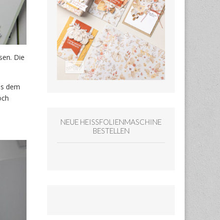
sen. Die
s dem
och
NEUE HEISSFOLIENMASCHINE
BESTELLEN