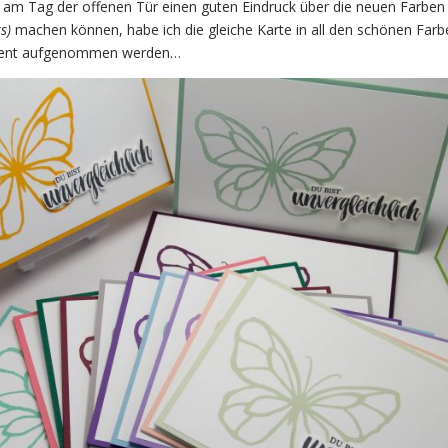
 am Tag der offenen Tür einen guten Eindruck über die neuen Farbe
s)
machen können, habe ich die gleiche Karte in all den schönen Farb
iment aufgenommen werden…