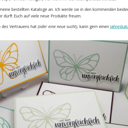
eine bestellten Kataloge an. Ich werde sie in den kommenden beid
r dürft Euch auf viele neue Produkte freuen.
 des Vertrauens hat
(oder eine neue sucht)
, kann gern einen
Jahreskat