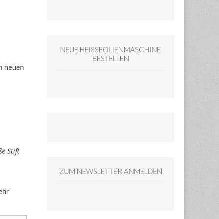
NEUE HEISSFOLIENMASCHINE
BESTELLEN
em neuen
e Stift
ZUM NEWSLETTER ANMELDEN
ehr