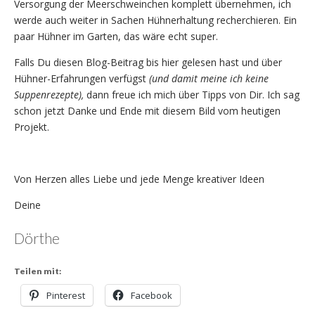
Versorgung der Meerschweinchen komplett übernehmen, ich
werde auch weiter in Sachen Hühnerhaltung recherchieren. Ein
paar Hühner im Garten, das wäre echt super.
Falls Du diesen Blog-Beitrag bis hier gelesen hast und über
Hühner-Erfahrungen verfügst
(und damit meine ich keine
Suppenrezepte),
dann freue ich mich über Tipps von Dir. Ich sag
schon jetzt Danke und Ende mit diesem Bild vom heutigen
Projekt.
Von Herzen alles Liebe und jede Menge kreativer Ideen
Deine
Dörthe
Teilen mit:
Pinterest
Facebook