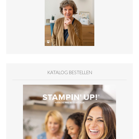
KATALOG BESTELLEN