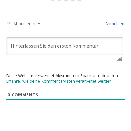
Abonnieren
Anmelden
Diese Website verwendet Akismet, um Spam zu reduzieren.
Erfahre, wie deine Kommentardaten verarbeitet werden.
0
COMMENTS