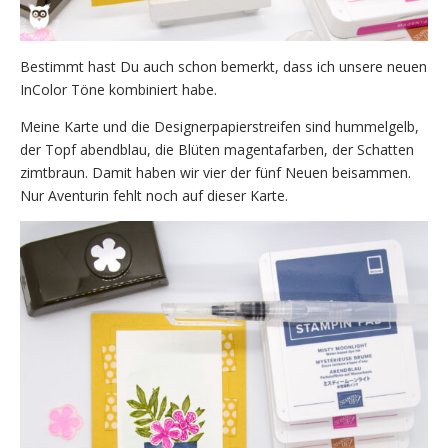
Bestimmt hast Du auch schon bemerkt, dass ich unsere neuen
InColor Töne kombiniert habe.
Meine Karte und die Designerpapierstreifen sind hummelgelb,
der Topf abendblau, die Blüten magentafarben, der Schatten
zimtbraun. Damit haben wir vier der fünf Neuen beisammen.
Nur Aventurin fehlt noch auf dieser Karte.