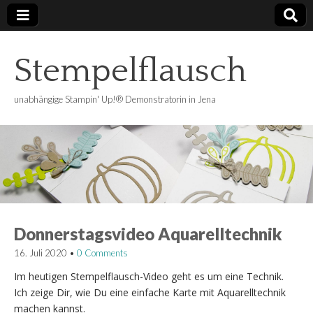
Stempelflausch
unabhängige Stampin' Up!® Demonstratorin in Jena
Donnerstagsvideo Aquarelltechnik
16. Juli 2020
•
0 Comments
Im heutigen Stempelflausch-Video geht es um eine Technik.
Ich zeige Dir, wie Du eine einfache Karte mit Aquarelltechnik
machen kannst.