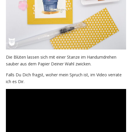
Die Blüten lassen sich mit einer Stanze im Handumdrehen
sauber aus dem Papier Deiner Wahl zwicken.
Falls Du Dich fragst, woher mein Spruch ist, im Video verrate
ich es Dir.