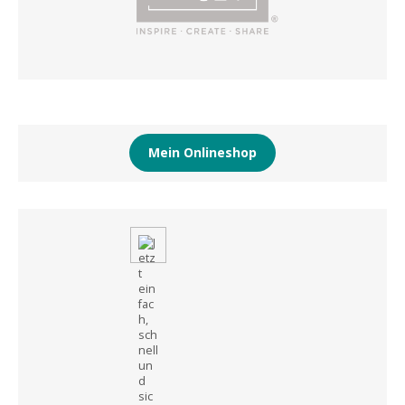
Mein Onlineshop