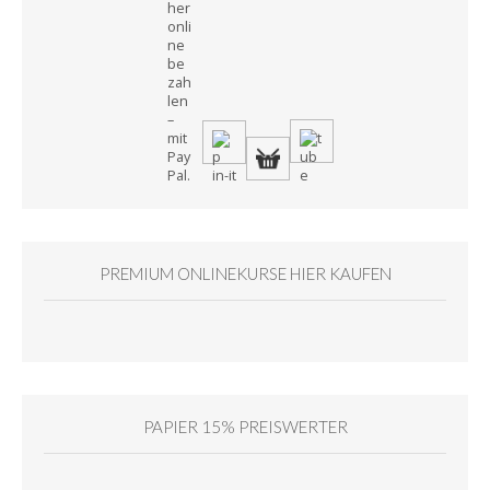
PREMIUM ONLINEKURSE HIER KAUFEN
PAPIER 15% PREISWERTER