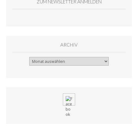
ZUM NEWSLETTER ANMELDEN
ARCHIV
Archiv