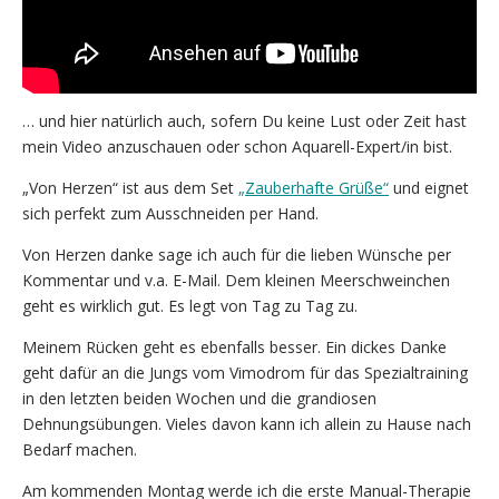
… und hier natürlich auch, sofern Du keine Lust oder Zeit hast
mein Video anzuschauen oder schon Aquarell-Expert/in bist.
„Von Herzen“ ist aus dem Set
„Zauberhafte Grüße“
und eignet
sich perfekt zum Ausschneiden per Hand.
Von Herzen danke sage ich auch für die lieben Wünsche per
Kommentar und v.a. E-Mail. Dem kleinen Meerschweinchen
geht es wirklich gut. Es legt von Tag zu Tag zu.
Meinem Rücken geht es ebenfalls besser. Ein dickes Danke
geht dafür an die Jungs vom Vimodrom für das Spezialtraining
in den letzten beiden Wochen und die grandiosen
Dehnungsübungen. Vieles davon kann ich allein zu Hause nach
Bedarf machen.
Am kommenden Montag werde ich die erste Manual-Therapie