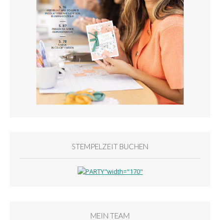
STEMPELZEIT BUCHEN
MEIN TEAM