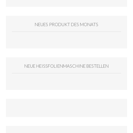
NEUES PRODUKT DES MONATS
NEUE HEISSFOLIENMASCHINE BESTELLEN