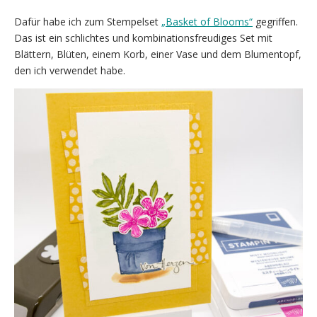
Dafür habe ich zum Stempelset
„Basket of Blooms“
gegriffen.
Das ist ein schlichtes und kombinationsfreudiges Set mit
Blättern, Blüten, einem Korb, einer Vase und dem Blumentopf,
den ich verwendet habe.