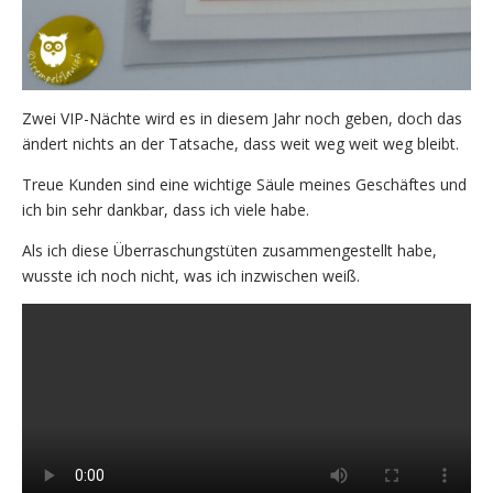
Zwei VIP-Nächte wird es in diesem Jahr noch geben, doch das
ändert nichts an der Tatsache, dass weit weg weit weg bleibt.
Treue Kunden sind eine wichtige Säule meines Geschäftes und
ich bin sehr dankbar, dass ich viele habe.
Als ich diese Überraschungstüten zusammengestellt habe,
wusste ich noch nicht, was ich inzwischen weiß.