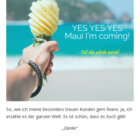
So, wie ich meine besonders treuen Kunden gern feiere. Ja, ich
erzähle es der ganzen Welt. Es ist schön, dass es Euch gibt!
„Danke“