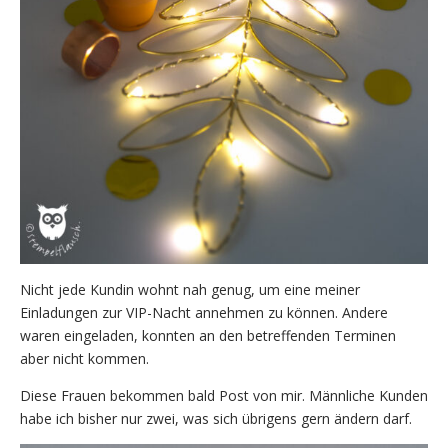
Nicht jede Kundin wohnt nah genug, um eine meiner
Einladungen zur VIP-Nacht annehmen zu können. Andere
waren eingeladen, konnten an den betreffenden Terminen
aber nicht kommen.
Diese Frauen bekommen bald Post von mir. Männliche Kunden
habe ich bisher nur zwei, was sich übrigens gern ändern darf.