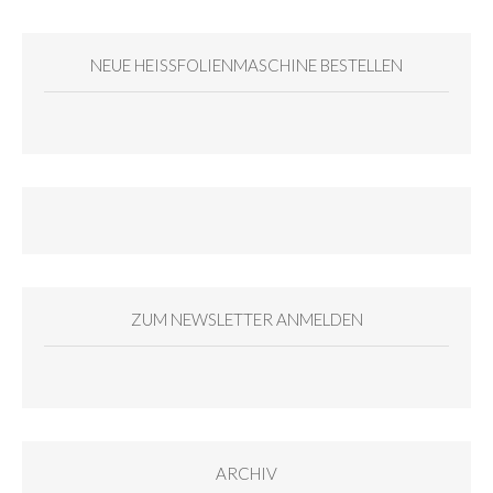
NEUE HEISSFOLIENMASCHINE BESTELLEN
ZUM NEWSLETTER ANMELDEN
ARCHIV