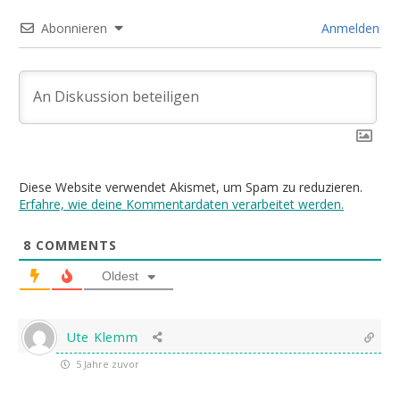
Abonnieren
Anmelden
Diese Website verwendet Akismet, um Spam zu reduzieren.
Erfahre, wie deine Kommentardaten verarbeitet werden.
8
COMMENTS
Oldest
Ute Klemm
5 Jahre zuvor