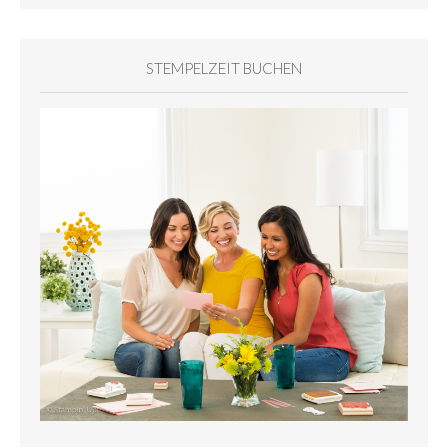
STEMPELZEIT BUCHEN