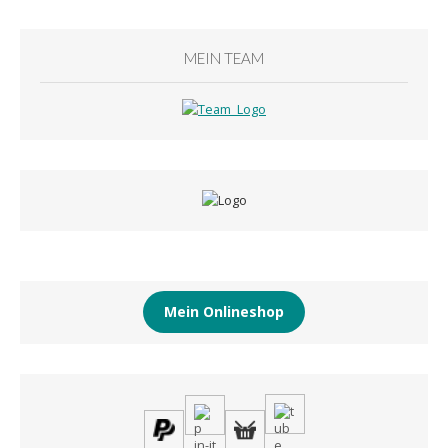
MEIN TEAM
Mein Onlineshop