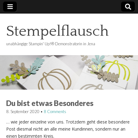
Stempelflausch
unabhängige Stampin' Up!® Demonstratorin in Jena
Du bist etwas Besonderes
8. September 2020
•
8 Comments
… wie jeder einzelne von uns. Trotzdem geht diese besondere
Post diesmal nicht an alle meine Kundinnen, sondern nur an
einen bestimmten Kreis.