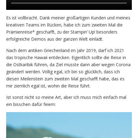
Es ist vollbracht. Dank meiner großartigen Kunden und meines
kreativen Teams im Rücken, habe ich zum zweiten Mal die
Prämienreise* geschafft, zu der Stampin‘ Up! besonders
erfolgreiche Demos aus der ganzen Welt einlädt.
Nach dem antiken Griechenland im Jahr 2019, darf ich 2021
das tropische Hawaii entdecken. Eigentlich sollte die Reise in
die Ostkaribik führen, da Ziel musste dann aber wegen Corona
geändert werden. Völlig egal, ich bin so glücklich, dass ich
diesen Meilenstein zum zweiten Mal geschafft habe, das es
mir ziemlich egal ist, wohin die Reise führt.
Ist sonst nicht so meine Art, aber ich muss mich einfach mal
ein bisschen dafür feiern: