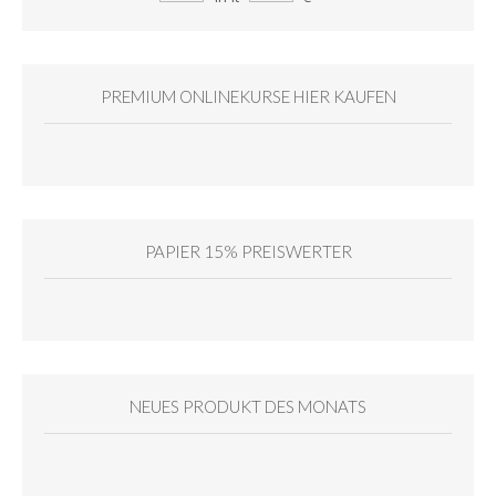
PREMIUM ONLINEKURSE HIER KAUFEN
PAPIER 15% PREISWERTER
NEUES PRODUKT DES MONATS