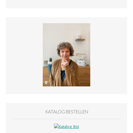
KATALOG BESTELLEN