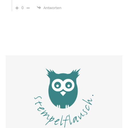
0
Antworten