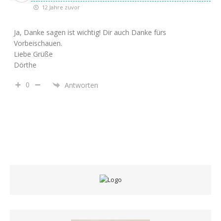
12 Jahre zuvor
Ja, Danke sagen ist wichtig! Dir auch Danke fürs
Vorbeischauen.
Liebe Grüße
Dörthe
0
Antworten