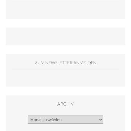
ZUM NEWSLETTER ANMELDEN
ARCHIV
Archiv