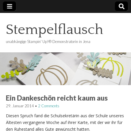
Stempelflausch
unabhängige Stampin' Up!® Demonstratorin in Jena
Ein Dankeschön reicht kaum aus
29. Januar 2014
•
2 Comments
Diesen Spruch fand die Schulsekretärin aus der Schule unseres
Ältesten vergangene Woche auf ihrer Karte, mit der wir ihr für
den Ruhestand alles Gute gewünscht hatten.