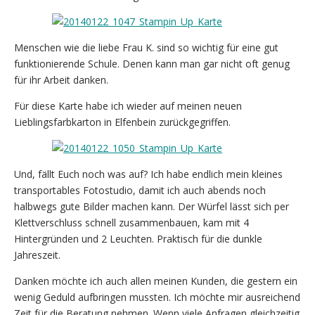
Menschen wie die liebe Frau K. sind so wichtig für eine gut
funktionierende Schule. Denen kann man gar nicht oft genug
für ihr Arbeit danken.
Für diese Karte habe ich wieder auf meinen neuen
Lieblingsfarbkarton in Elfenbein zurückgegriffen.
Und, fällt Euch noch was auf? Ich habe endlich mein kleines
transportables Fotostudio, damit ich auch abends noch
halbwegs gute Bilder machen kann. Der Würfel lässt sich per
Klettverschluss schnell zusammenbauen, kam mit 4
Hintergründen und 2 Leuchten. Praktisch für die dunkle
Jahreszeit.
Danken möchte ich auch allen meinen Kunden, die gestern ein
wenig Geduld aufbringen mussten. Ich möchte mir ausreichend
Zeit für die Beratung nehmen. Wenn viele Anfragen gleichzeitig