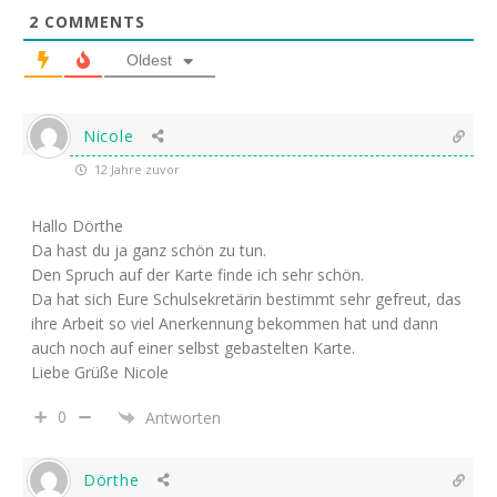
2
COMMENTS
Oldest
Nicole
12 Jahre zuvor
Hallo Dörthe
Da hast du ja ganz schön zu tun.
Den Spruch auf der Karte finde ich sehr schön.
Da hat sich Eure Schulsekretärin bestimmt sehr gefreut, das
ihre Arbeit so viel Anerkennung bekommen hat und dann
auch noch auf einer selbst gebastelten Karte.
Liebe Grüße Nicole
0
Antworten
Dörthe