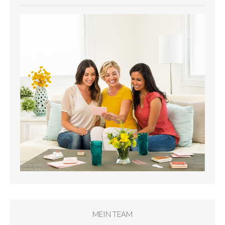
MEIN TEAM