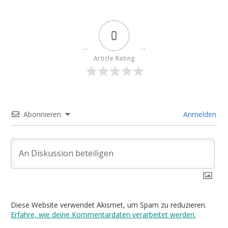
0
Article Rating
Abonnieren
Anmelden
Diese Website verwendet Akismet, um Spam zu reduzieren.
Erfahre, wie deine Kommentardaten verarbeitet werden.