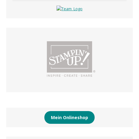
Mein Onlineshop