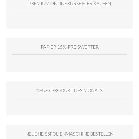
PREMIUM ONLINEKURSE HIER KAUFEN
PAPIER 15% PREISWERTER
NEUES PRODUKT DES MONATS
NEUE HEISSFOLIENMASCHINE BESTELLEN