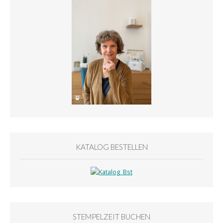
KATALOG BESTELLEN
STEMPELZEIT BUCHEN