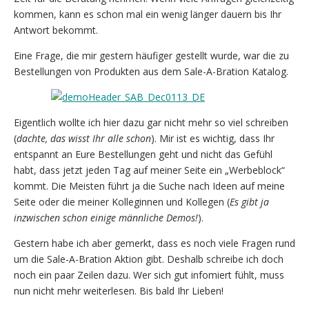
kommen, kann es schon mal ein wenig länger dauern bis Ihr
Antwort bekommt.
Eine Frage, die mir gestern häufiger gestellt wurde, war die zu
Bestellungen von Produkten aus dem Sale-A-Bration Katalog.
Eigentlich wollte ich hier dazu gar nicht mehr so viel schreiben
(
dachte, das wisst Ihr alle schon
). Mir ist es wichtig, dass Ihr
entspannt an Eure Bestellungen geht und nicht das Gefühl
habt, dass jetzt jeden Tag auf meiner Seite ein „Werbeblock“
kommt. Die Meisten führt ja die Suche nach Ideen auf meine
Seite oder die meiner Kolleginnen und Kollegen (
Es gibt ja
inzwischen schon einige männliche Demos!
).
Gestern habe ich aber gemerkt, dass es noch viele Fragen rund
um die Sale-A-Bration Aktion gibt. Deshalb schreibe ich doch
noch ein paar Zeilen dazu. Wer sich gut infomiert fühlt, muss
nun nicht mehr weiterlesen. Bis bald Ihr Lieben!