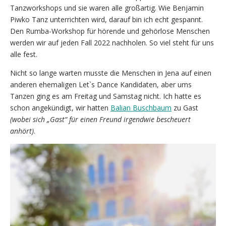
Tanzworkshops und sie waren alle großartig. Wie Benjamin
Piwko Tanz unterrichten wird, darauf bin ich echt gespannt.
Den Rumba-Workshop für hörende und gehörlose Menschen
werden wir auf jeden Fall 2022 nachholen. So viel steht für uns
alle fest.
Nicht so lange warten musste die Menschen in Jena auf einen
anderen ehemaligen Let`s Dance Kandidaten, aber ums
Tanzen ging es am Freitag und Samstag nicht. Ich hatte es
schon angekündigt, wir hatten
Balian Buschbaum
zu Gast
(wobei sich „Gast“ für einen Freund irgendwie bescheuert
anhört)
.