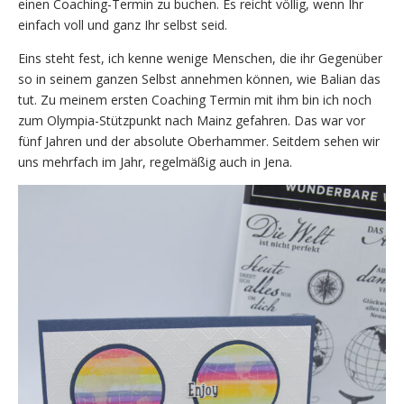
einen Coaching-Termin zu buchen. Es reicht völlig, wenn Ihr
einfach voll und ganz Ihr selbst seid.
Eins steht fest, ich kenne wenige Menschen, die ihr Gegenüber
so in seinem ganzen Selbst annehmen können, wie Balian das
tut. Zu meinem ersten Coaching Termin mit ihm bin ich noch
zum Olympia-Stützpunkt nach Mainz gefahren. Das war vor
fünf Jahren und der absolute Oberhammer. Seitdem sehen wir
uns mehrfach im Jahr, regelmäßig auch in Jena.