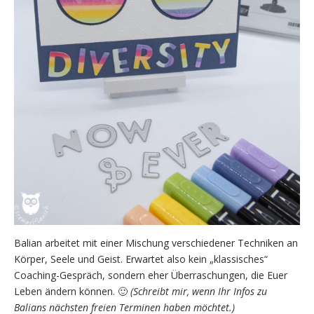
Balian arbeitet mit einer Mischung verschiedener Techniken an
Körper, Seele und Geist. Erwartet also kein „klassisches“
Coaching-Gespräch, sondern eher Überraschungen, die Euer
Leben ändern können. 🙂
(Schreibt mir, wenn Ihr Infos zu
Balians nächsten freien Terminen haben möchtet.)