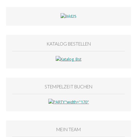
KATALOG BESTELLEN
STEMPELZEIT BUCHEN
MEIN TEAM