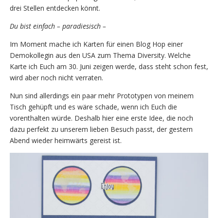
drei Stellen entdecken könnt.
Du bist einfach – paradiesisch –
Im Moment mache ich Karten für einen Blog Hop einer
Demokollegin aus den USA zum Thema Diversity. Welche
Karte ich Euch am 30. Juni zeigen werde, dass steht schon fest,
wird aber noch nicht verraten.
Nun sind allerdings ein paar mehr Prototypen von meinem
Tisch gehüpft und es wäre schade, wenn ich Euch die
vorenthalten würde. Deshalb hier eine erste Idee, die noch
dazu perfekt zu unserem lieben Besuch passt, der gestern
Abend wieder heimwärts gereist ist.