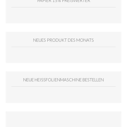
PAPIER 15% PREISWERTER
NEUES PRODUKT DES MONATS
NEUE HEISSFOLIENMASCHINE BESTELLEN