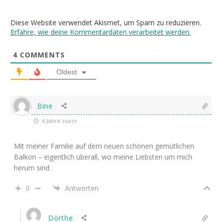
Diese Website verwendet Akismet, um Spam zu reduzieren.
Erfahre, wie deine Kommentardaten verarbeitet werden.
4
COMMENTS
Oldest
Bine
6 Jahre zuvor
Mit meiner Familie auf dem neuen schönen gemütlichen
Balkon – eigentlich überall, wo meine Liebsten um mich
herum sind.
0
Antworten
Dörthe