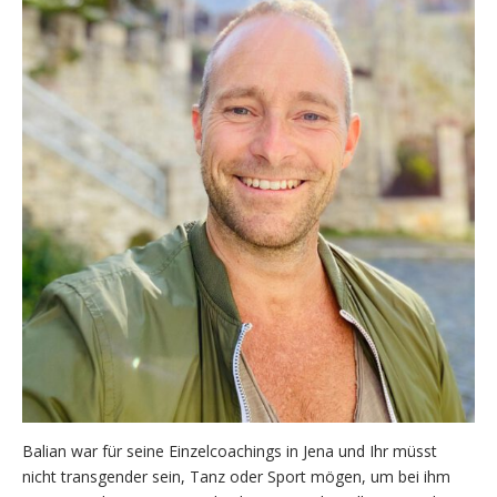
Balian war für seine Einzelcoachings in Jena und Ihr müsst
nicht transgender sein, Tanz oder Sport mögen, um bei ihm