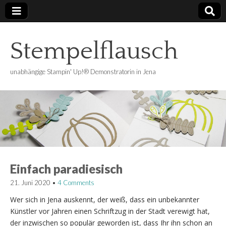
Stempelflausch
unabhängige Stampin' Up!® Demonstratorin in Jena
Einfach paradiesisch
21. Juni 2020
•
4 Comments
Wer sich in Jena auskennt, der weiß, dass ein unbekannter
Künstler vor Jahren einen Schriftzug in der Stadt verewigt hat,
der inzwischen so populär geworden ist, dass Ihr ihn schon an