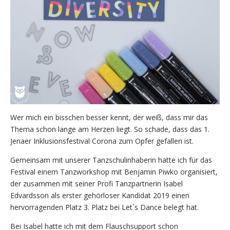
Wer mich ein bisschen besser kennt, der weiß, dass mir das
Thema schon lange am Herzen liegt. So schade, dass das 1.
Jenaer Inklusionsfestival Corona zum Opfer gefallen ist.
Gemeinsam mit unserer Tanzschulinhaberin hatte ich für das
Festival einem Tanzworkshop mit Benjamin Piwko organisiert,
der zusammen mit seiner Profi Tanzpartnerin Isabel
Edvardsson als erster gehörloser Kandidat 2019 einen
hervorragenden Platz 3. Platz bei Let`s Dance belegt hat.
Bei Isabel hatte ich mit dem Flauschsupport schon