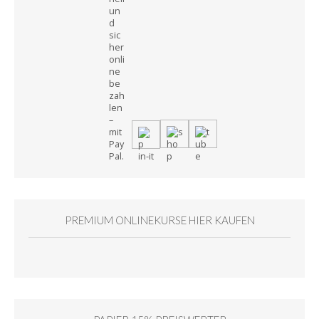
PREMIUM ONLINEKURSE HIER KAUFEN