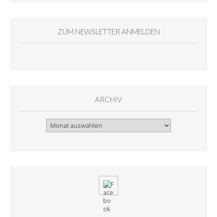
ZUM NEWSLETTER ANMELDEN
ARCHIV
Archiv