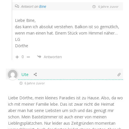
Antwort an
Bine
6 Jahre zuvor
Liebe Bine,
das kann ich absolut verstehen. Balkon ist so gemütlich,
wenn man einen hat. Einem Stück vom Himmel näher…
LG
Dörthe
0
Antworten
Ute
6 Jahre zuvor
Liebe Dörthe, mein kleines Paradies ist zu Hause. Also, da wo
ich mit meiner Familie lebe. Das ist zwar nicht die Heimat
aber man hat seine Liebsten um sich und das genügt mir
schon. Mein Bastelzimmer ist auch einer von meinen
Lieblingsplätzchen. Nur leider aus Zeitgründen momentan