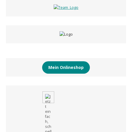
Mein Onlineshop