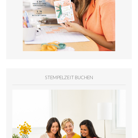
STEMPELZEIT BUCHEN