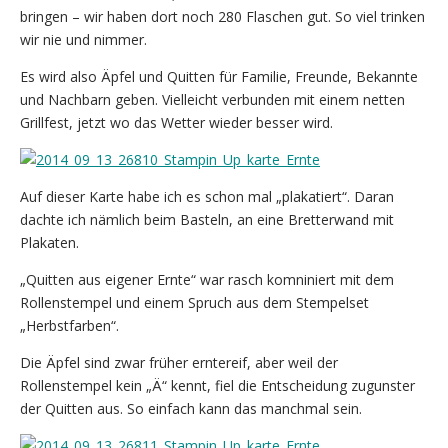
bringen – wir haben dort noch 280 Flaschen gut. So viel trinken
wir nie und nimmer.
Es wird also Äpfel und Quitten für Familie, Freunde, Bekannte
und Nachbarn geben. Vielleicht verbunden mit einem netten
Grillfest, jetzt wo das Wetter wieder besser wird.
Auf dieser Karte habe ich es schon mal „plakatiert“. Daran
dachte ich nämlich beim Basteln, an eine Bretterwand mit
Plakaten.
„Quitten aus eigener Ernte“ war rasch komniniert mit dem
Rollenstempel und einem Spruch aus dem Stempelset
„Herbstfarben“.
Die Äpfel sind zwar früher erntereif, aber weil der
Rollenstempel kein „Ä“ kennt, fiel die Entscheidung zugunster
der Quitten aus. So einfach kann das manchmal sein.