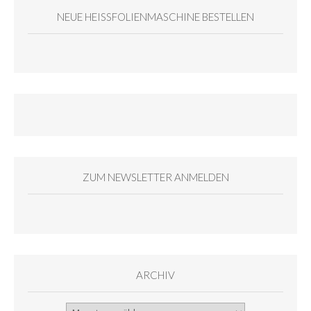
NEUE HEISSFOLIENMASCHINE BESTELLEN
ZUM NEWSLETTER ANMELDEN
ARCHIV
Archiv