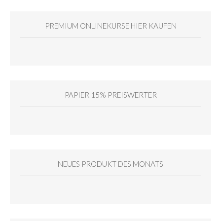
PREMIUM ONLINEKURSE HIER KAUFEN
PAPIER 15% PREISWERTER
NEUES PRODUKT DES MONATS