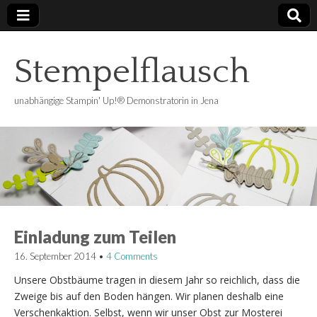
Stempelflausch
unabhängige Stampin' Up!® Demonstratorin in Jena
Einladung zum Teilen
16. September 2014
•
4 Comments
Unsere Obstbäume tragen in diesem Jahr so reichlich, dass die
Zweige bis auf den Boden hängen. Wir planen deshalb eine
Verschenkaktion. Selbst, wenn wir unser Obst zur Mosterei