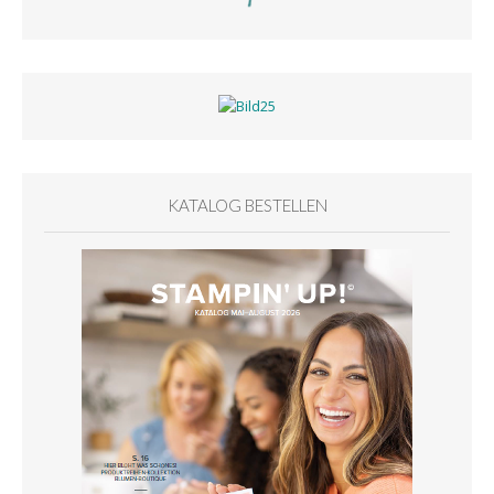
KATALOG BESTELLEN