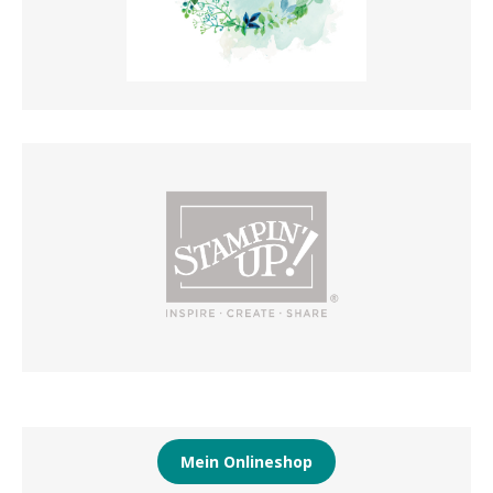
Mein Onlineshop