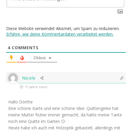
Diese Website verwendet Akismet, um Spam zu reduzieren.
Erfahre, wie deine Kommentardaten verarbeitet werden.
4
COMMENTS
Oldest
Nicole
11 Jahre zuvor
Hallo Dörthe
Eine schöne Karte und eine schöne Idee .Quittengelee hat
meine Mutter früher immer gemacht, da hatte meine Tante
noch eine Quitte im Garten 🙂
Heute habe ich auch mit Holzoptik gebastelt, allerdings mit