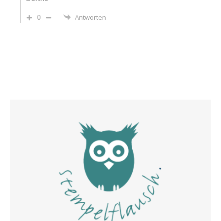
0
Antworten