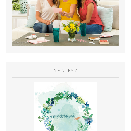
MEIN TEAM