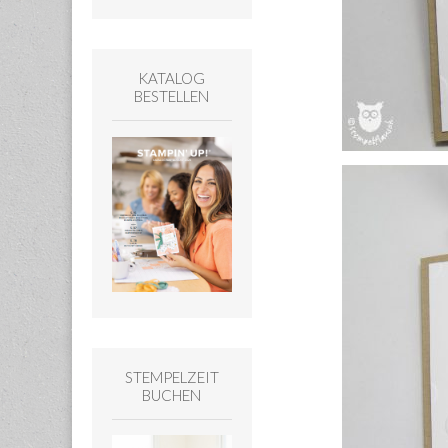
KATALOG
BESTELLEN
STEMPELZEIT
BUCHEN