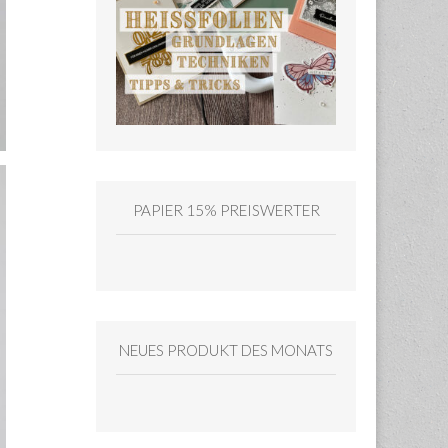
PAPIER 15% PREISWERTER
NEUES PRODUKT DES MONATS