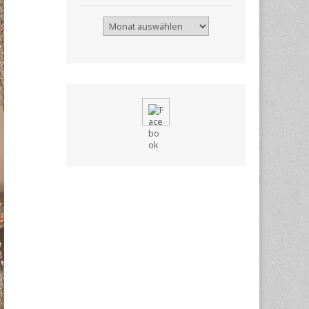
Archiv