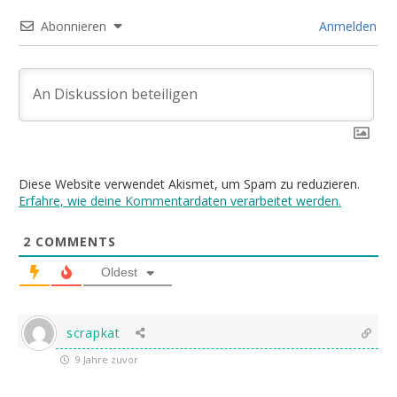
Abonnieren
Anmelden
Diese Website verwendet Akismet, um Spam zu reduzieren.
Erfahre, wie deine Kommentardaten verarbeitet werden.
2
COMMENTS
Oldest
scrapkat
9 Jahre zuvor