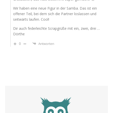
Wir haben eine neue Figur in der Samba. Das ist ein
offener Teil, bei dem sich die Partner loslassen und
seitwärts laufen. Cool!
Dir auch federleichte Scrapgrüße mit ein, zwei, drei …
Dörthe
0
Antworten