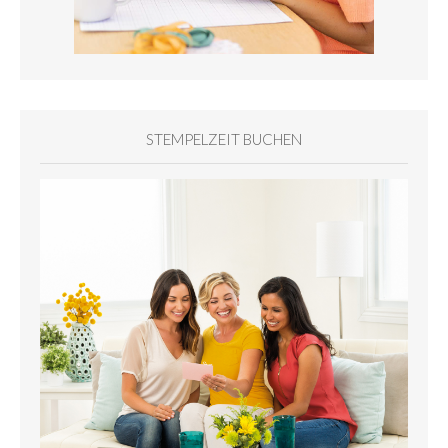
STEMPELZEIT BUCHEN