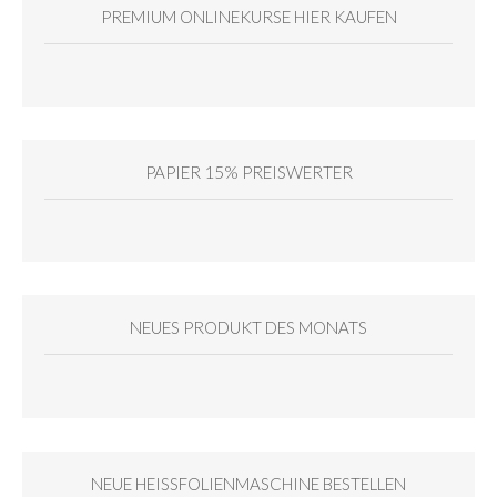
PREMIUM ONLINEKURSE HIER KAUFEN
PAPIER 15% PREISWERTER
NEUES PRODUKT DES MONATS
NEUE HEISSFOLIENMASCHINE BESTELLEN