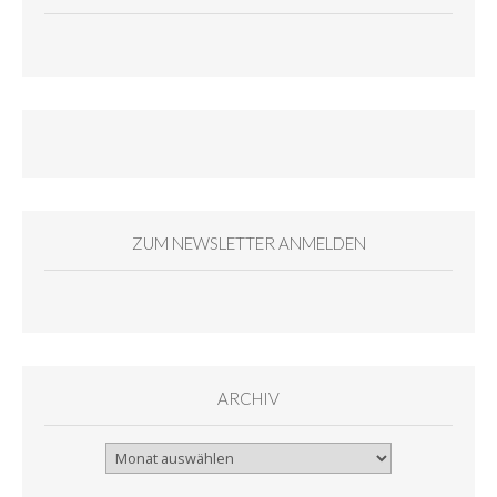
ZUM NEWSLETTER ANMELDEN
ARCHIV
Archiv