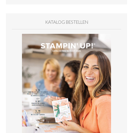
KATALOG BESTELLEN