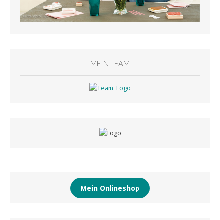
MEIN TEAM
Mein Onlineshop