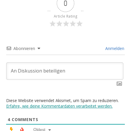
0
Article Rating
Abonnieren
Anmelden
Diese Website verwendet Akismet, um Spam zu reduzieren.
Erfahre, wie deine Kommentardaten verarbeitet werden.
4
COMMENTS
Oldest