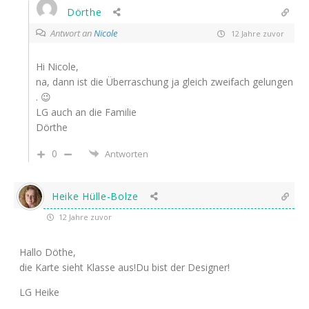
Dörthe
Antwort an
Nicole
12 Jahre zuvor
Hi Nicole,
na, dann ist die Überraschung ja gleich zweifach gelungen
. 😉
LG auch an die Familie
Dörthe
0
Antworten
Heike Hülle-Bolze
12 Jahre zuvor
Hallo Döthe,
die Karte sieht Klasse aus!Du bist der Designer!
LG Heike