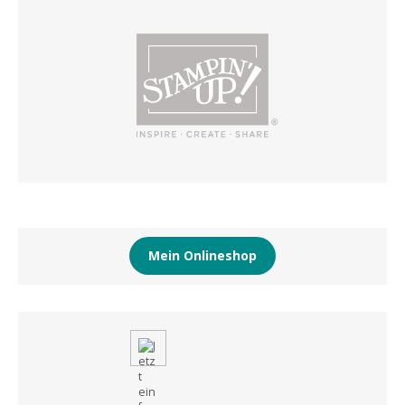
Mein Onlineshop