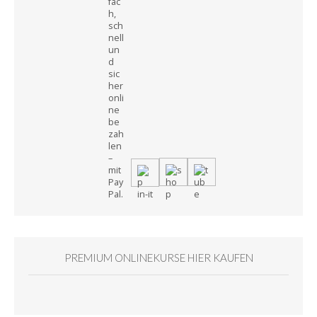
PREMIUM ONLINEKURSE HIER KAUFEN