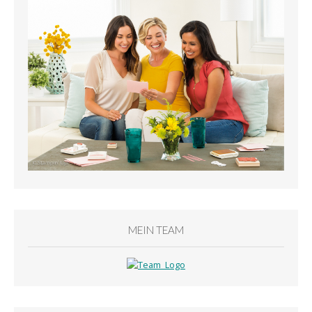
MEIN TEAM