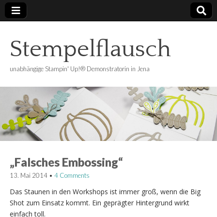
Stempelflausch
unabhängige Stampin' Up!® Demonstratorin in Jena
„Falsches Embossing“
13. Mai 2014
•
4 Comments
Das Staunen in den Workshops ist immer groß, wenn die Big
Shot zum Einsatz kommt. Ein geprägter Hintergrund wirkt
einfach toll.