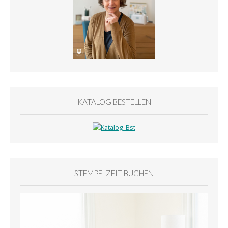
KATALOG BESTELLEN
STEMPELZEIT BUCHEN