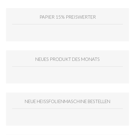
PAPIER 15% PREISWERTER
NEUES PRODUKT DES MONATS
NEUE HEISSFOLIENMASCHINE BESTELLEN