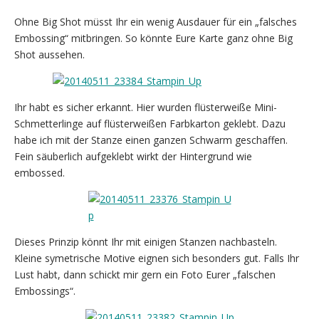
Ohne Big Shot müsst Ihr ein wenig Ausdauer für ein „falsches
Embossing“ mitbringen. So könnte Eure Karte ganz ohne Big
Shot aussehen.
Ihr habt es sicher erkannt. Hier wurden flüsterweiße Mini-
Schmetterlinge auf flüsterweißen Farbkarton geklebt. Dazu
habe ich mit der Stanze einen ganzen Schwarm geschaffen.
Fein säuberlich aufgeklebt wirkt der Hintergrund wie
embossed.
Dieses Prinzip könnt Ihr mit einigen Stanzen nachbasteln.
Kleine symetrische Motive eignen sich besonders gut. Falls Ihr
Lust habt, dann schickt mir gern ein Foto Eurer „falschen
Embossings“.