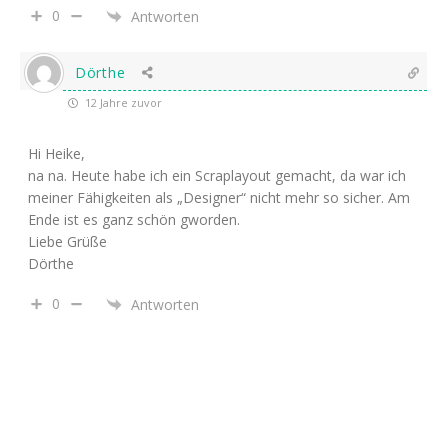
0
Antworten
Dörthe
12 Jahre zuvor
Hi Heike,
na na. Heute habe ich ein Scraplayout gemacht, da war ich
meiner Fähigkeiten als „Designer“ nicht mehr so sicher. Am
Ende ist es ganz schön gworden.
Liebe Grüße
Dörthe
0
Antworten