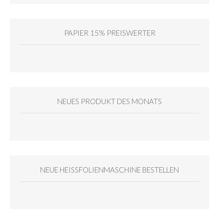
PAPIER 15% PREISWERTER
NEUES PRODUKT DES MONATS
NEUE HEISSFOLIENMASCHINE BESTELLEN