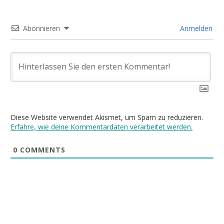
Abonnieren
Anmelden
Diese Website verwendet Akismet, um Spam zu reduzieren.
Erfahre, wie deine Kommentardaten verarbeitet werden.
0
COMMENTS