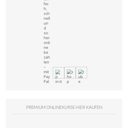
PREMIUM ONLINEKURSE HIER KAUFEN