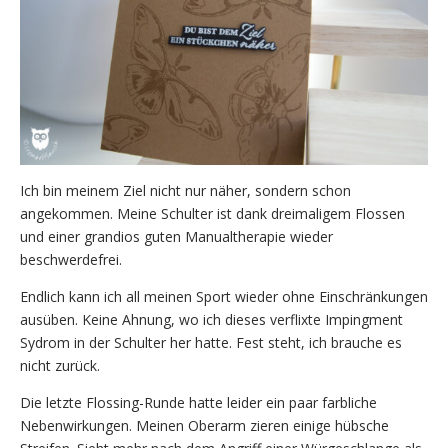
Ich bin meinem Ziel nicht nur näher, sondern schon
angekommen. Meine Schulter ist dank dreimaligem Flossen
und einer grandios guten Manualtherapie wieder
beschwerdefrei.
Endlich kann ich all meinen Sport wieder ohne Einschränkungen
ausüben. Keine Ahnung, wo ich dieses verflixte Impingment
Sydrom in der Schulter her hatte. Fest steht, ich brauche es
nicht zurück.
Die letzte Flossing-Runde hatte leider ein paar farbliche
Nebenwirkungen. Meinen Oberarm zieren einige hübsche