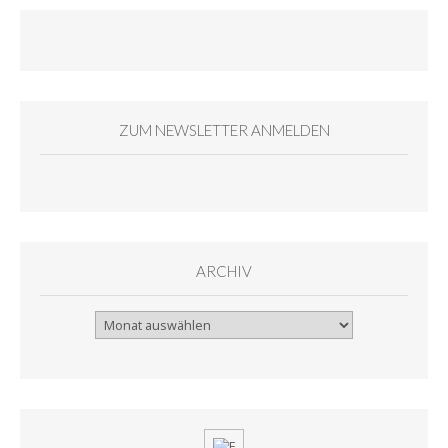
ZUM NEWSLETTER ANMELDEN
ARCHIV
Archiv