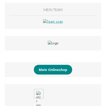
MEIN TEAM
Mein Onlineshop