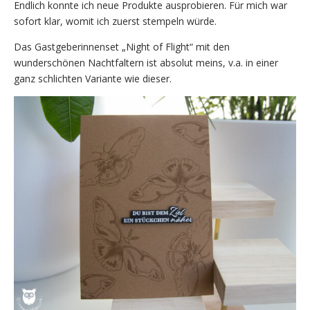
Endlich konnte ich neue Produkte ausprobieren. Für mich war
sofort klar, womit ich zuerst stempeln würde.
Das Gastgeberinnenset „Night of Flight“ mit den
wunderschönen Nachtfaltern ist absolut meins, v.a. in einer
ganz schlichten Variante wie dieser.