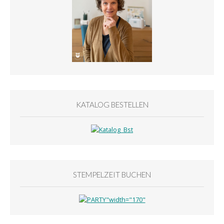
KATALOG BESTELLEN
STEMPELZEIT BUCHEN