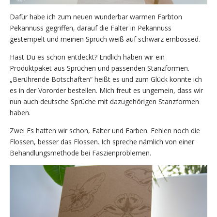
Dafür habe ich zum neuen wunderbar warmen Farbton
Pekannuss gegriffen, darauf die Falter in Pekannuss
gestempelt und meinen Spruch weiß auf schwarz embossed.
Hast Du es schon entdeckt? Endlich haben wir ein
Produktpaket aus Sprüchen und passenden Stanzformen.
„Berührende Botschaften“ heißt es und zum Glück konnte ich
es in der Vororder bestellen. Mich freut es ungemein, dass wir
nun auch deutsche Sprüche mit dazugehörigen Stanzformen
haben.
Zwei Fs hatten wir schon, Falter und Farben. Fehlen noch die
Flossen, besser das Flossen. Ich spreche nämlich von einer
Behandlungsmethode bei Faszienproblemen.