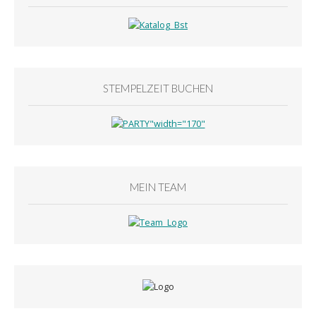
STEMPELZEIT BUCHEN
MEIN TEAM