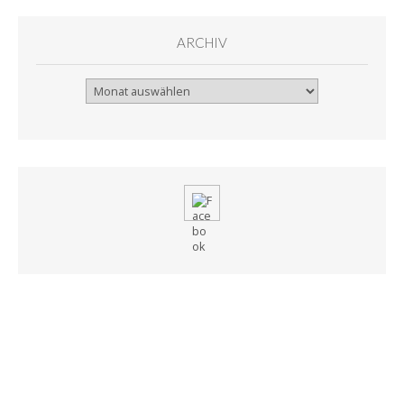
ARCHIV
Archiv