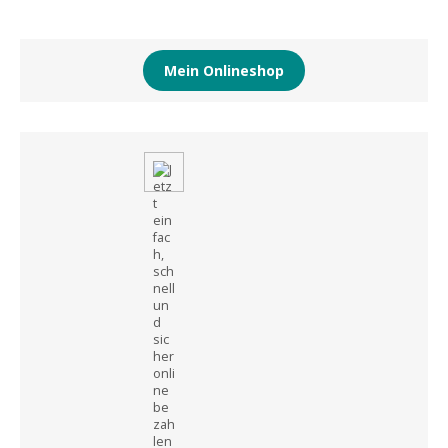
Mein Onlineshop