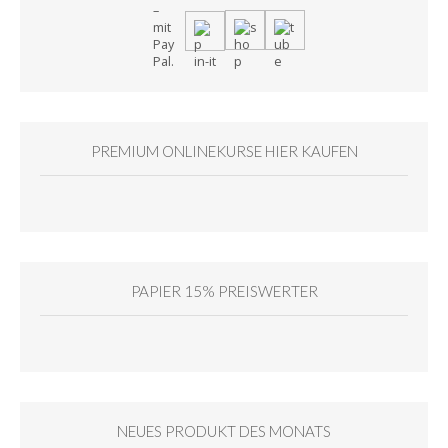
PREMIUM ONLINEKURSE HIER KAUFEN
PAPIER 15% PREISWERTER
NEUES PRODUKT DES MONATS