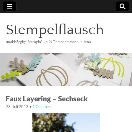
Stempelflausch
unabhängige Stampin' Up!® Demonstratorin in Jena
Faux Layering – Sechseck
28. Juli 2013
•
1 Comment