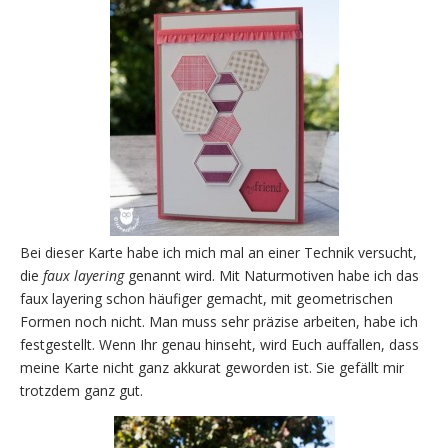
Bei dieser Karte habe ich mich mal an einer Technik versucht,
die
faux layering
genannt wird. Mit Naturmotiven habe ich das
faux layering schon häufiger gemacht, mit geometrischen
Formen noch nicht. Man muss sehr präzise arbeiten, habe ich
festgestellt. Wenn Ihr genau hinseht, wird Euch auffallen, dass
meine Karte nicht ganz akkurat geworden ist. Sie gefällt mir
trotzdem ganz gut.