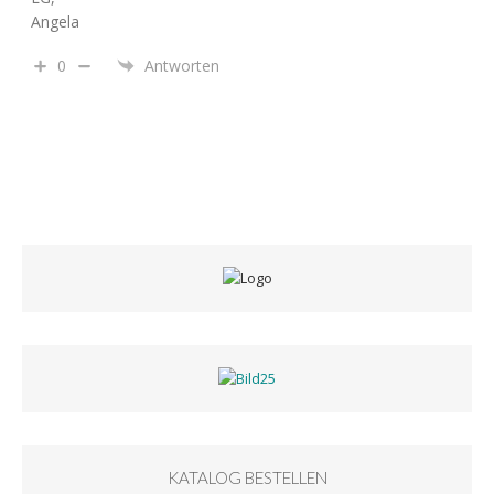
Angela
0
Antworten
KATALOG BESTELLEN