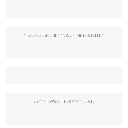
NEUE HEISSFOLIENMASCHINE BESTELLEN
ZUM NEWSLETTER ANMELDEN