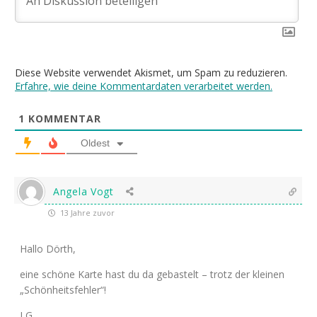
Diese Website verwendet Akismet, um Spam zu reduzieren.
Erfahre, wie deine Kommentardaten verarbeitet werden.
1
KOMMENTAR
Oldest
Angela Vogt
13 Jahre zuvor
Hallo Dörth,
eine schöne Karte hast du da gebastelt – trotz der kleinen
„Schönheitsfehler“!
LG,