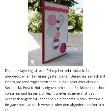
Das faux layering ist vom Prinzip her sehr einfach. Ihr
überdeckt einen Teil eines gestempelten Bereiches einfach mit
einem passend zugeschnittenen Stück Papier (hier also ein
Sechseck). Post it Notes eignen sich super. Sie kleben ja schon
von allein und lassen sich leicht wieder abziehen. Ist das
Sechseck abgedeckt (oder eben ein anderes Motiv), stempelt
Ihr ganz nach Wunsch versetzt über den abgedeckten Bereich.
😉