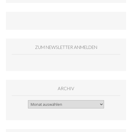
ZUM NEWSLETTER ANMELDEN
ARCHIV
Archiv