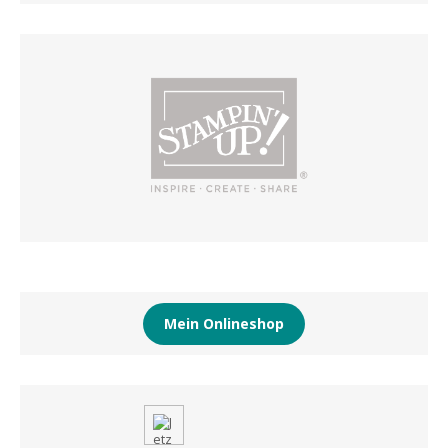
Mein Onlineshop