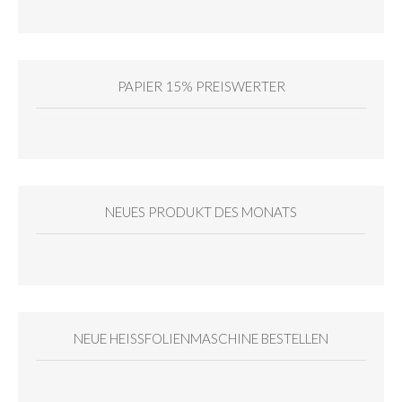
PAPIER 15% PREISWERTER
NEUES PRODUKT DES MONATS
NEUE HEISSFOLIENMASCHINE BESTELLEN