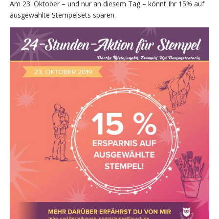
Am 23. Oktober – und nur an diesem Tag – könnt Ihr 15% auf
ausgewählte Stempelsets sparen.