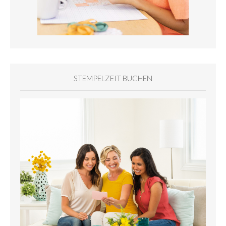
STEMPELZEIT BUCHEN