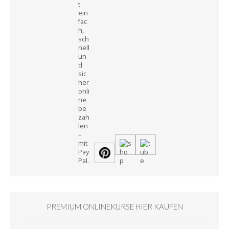
PREMIUM ONLINEKURSE HIER KAUFEN