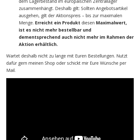
dem Lagerbestand im europäischen Zentrallager
zusammenhängt. Deshalb gilt: Sollten Angebotsartikel
ausgehen, gilt der Aktionspreis – bis zur maximalen
Menge.
Erreicht ein Produkt
diesen
Maximalwert,
ist es nicht mehr bestellbar und
dementsprechend auch nicht mehr im Rahmen der
Aktion erhältlich.
Wartet deshalb nicht zu lange mit Euren Bestellungen. Nutzt
dafür gern meinen Shop oder schickt mir Eure Wünsche per
Mail.