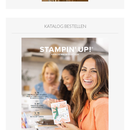
KATALOG BESTELLEN