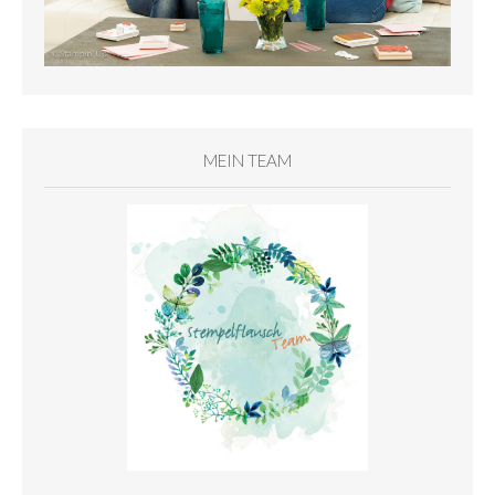
MEIN TEAM