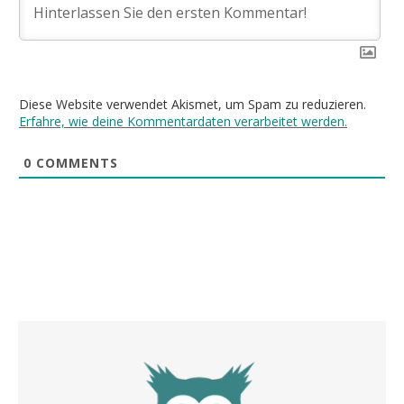
Diese Website verwendet Akismet, um Spam zu reduzieren.
Erfahre, wie deine Kommentardaten verarbeitet werden.
0
COMMENTS