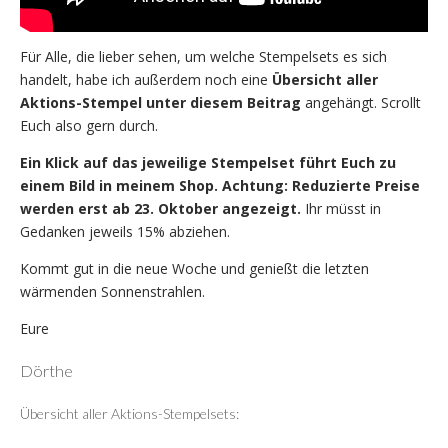
Für Alle, die lieber sehen, um welche Stempelsets es sich
handelt, habe ich außerdem noch eine
Übersicht aller
Aktions-Stempel unter diesem Beitrag
angehängt. Scrollt
Euch also gern durch.
Ein Klick auf das jeweilige Stempelset führt Euch zu
einem Bild in meinem Shop.
Achtung: Reduzierte Preise
werden erst ab 23. Oktober angezeigt.
Ihr müsst in
Gedanken jeweils 15% abziehen.
Kommt gut in die neue Woche und genießt die letzten
wärmenden Sonnenstrahlen.
Eure
Dörthe
Übersicht aller Aktions-Stempelsets: