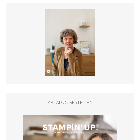
KATALOG BESTELLEN