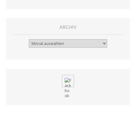
ARCHIV
Archiv