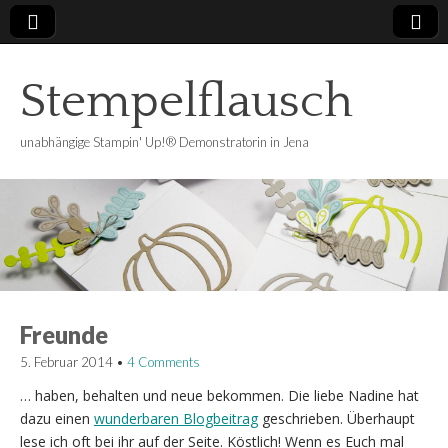
Stempelflausch
unabhängige Stampin' Up!® Demonstratorin in Jena
Freunde
5. Februar 2014
•
4 Comments
… haben, behalten und neue bekommen. Die liebe Nadine hat
dazu einen
wunderbaren Blogbeitrag
geschrieben. Überhaupt
lese ich oft bei ihr auf der Seite. Köstlich! Wenn es Euch mal