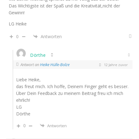
Das Wichtigste ist der Spaß und die Kreativität,nicht der
Gewinn!
LG Heike
0
Antworten
Dörthe
Antwort an
Heike Hülle-Bolze
12 Jahre zuvor
Liebe Heike,
das freut mich. Ich hoffe, Deinem Finger geht es besser.
Über Dein Feedback zu meinem Beitrag freu ich mich
ehrlich!
LG
Dörthe
0
Antworten