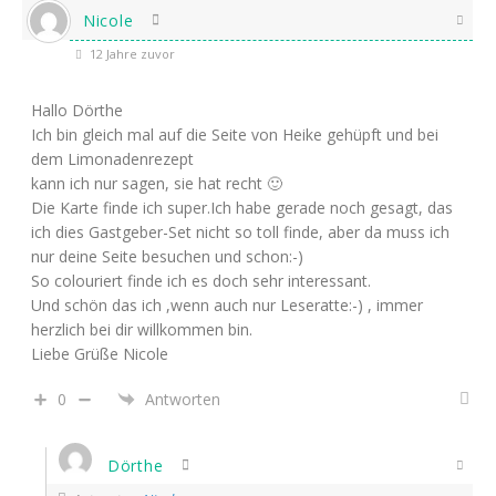
Nicole
12 Jahre zuvor
Hallo Dörthe
Ich bin gleich mal auf die Seite von Heike gehüpft und bei
dem Limonadenrezept
kann ich nur sagen, sie hat recht 🙂
Die Karte finde ich super.Ich habe gerade noch gesagt, das
ich dies Gastgeber-Set nicht so toll finde, aber da muss ich
nur deine Seite besuchen und schon:-)
So colouriert finde ich es doch sehr interessant.
Und schön das ich ,wenn auch nur Leseratte:-) , immer
herzlich bei dir willkommen bin.
Liebe Grüße Nicole
0
Antworten
Dörthe