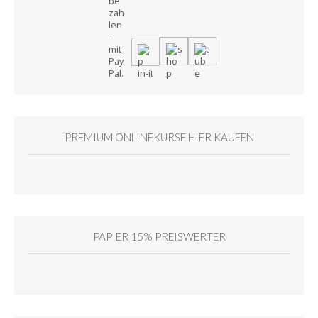
PREMIUM ONLINEKURSE HIER KAUFEN
PAPIER 15% PREISWERTER