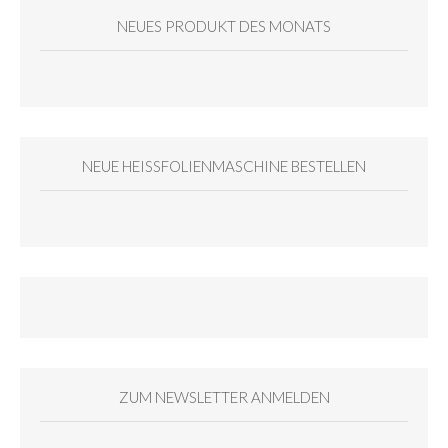
NEUES PRODUKT DES MONATS
NEUE HEISSFOLIENMASCHINE BESTELLEN
ZUM NEWSLETTER ANMELDEN