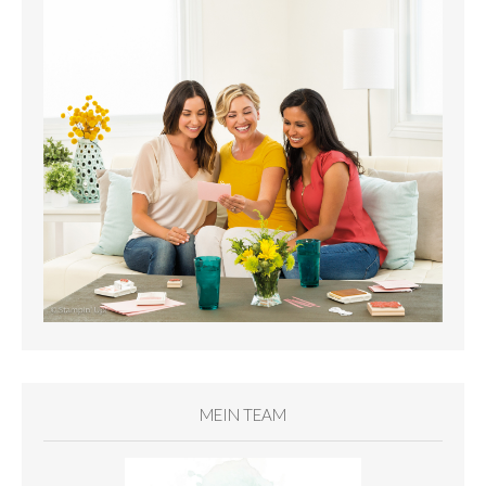
MEIN TEAM