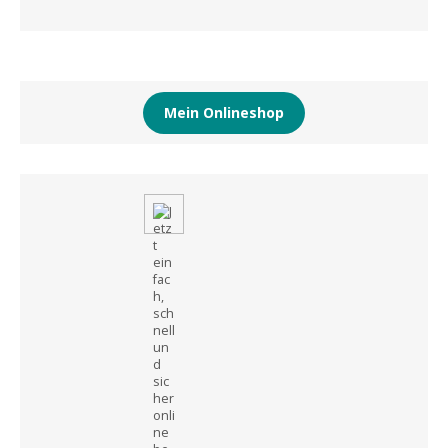
Mein Onlineshop