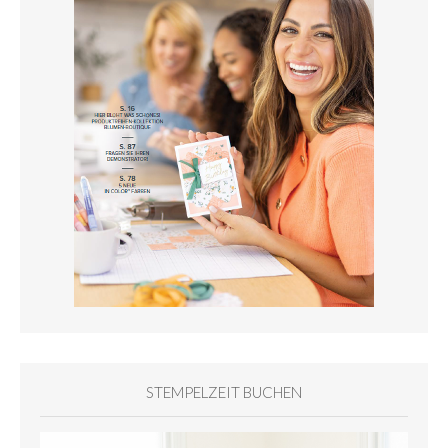
STEMPELZEIT BUCHEN