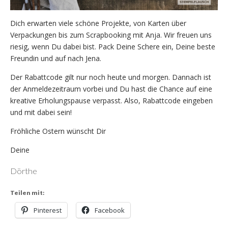
Dich erwarten viele schöne Projekte, von Karten über
Verpackungen bis zum Scrapbooking mit Anja. Wir freuen uns
riesig, wenn Du dabei bist. Pack Deine Schere ein, Deine beste
Freundin und auf nach Jena.
Der Rabattcode gilt nur noch heute und morgen. Dannach ist
der Anmeldezeitraum vorbei und Du hast die Chance auf eine
kreative Erholungspause verpasst. Also, Rabattcode eingeben
und mit dabei sein!
Fröhliche Ostern wünscht Dir
Deine
Dörthe
Teilen mit:
Pinterest
Facebook