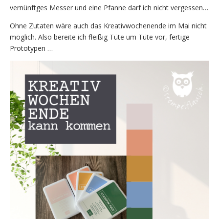
vernünftges Messer und eine Pfanne darf ich nicht vergessen…
Ohne Zutaten wäre auch das Kreativwochenende im Mai nicht
möglich. Also bereite ich fleißig Tüte um Tüte vor, fertige
Prototypen …