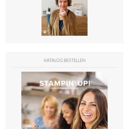
KATALOG BESTELLEN