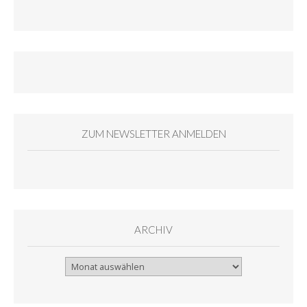
ZUM NEWSLETTER ANMELDEN
ARCHIV
Archiv