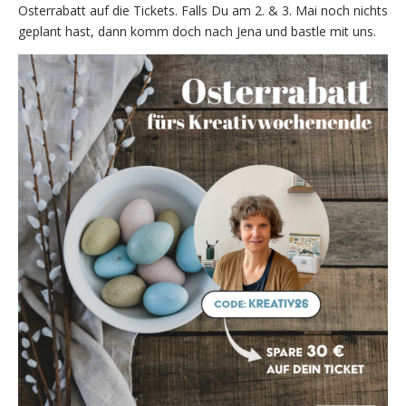
Osterrabatt auf die Tickets. Falls Du am 2. & 3. Mai noch nichts
geplant hast, dann komm doch nach Jena und bastle mit uns.