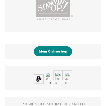
Mein Onlineshop
PREMIUM ONLINEKURSE HIER KAUFEN