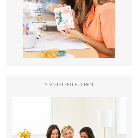
STEMPELZEIT BUCHEN