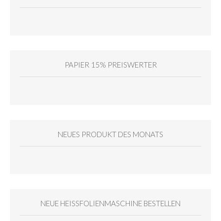
PAPIER 15% PREISWERTER
NEUES PRODUKT DES MONATS
NEUE HEISSFOLIENMASCHINE BESTELLEN