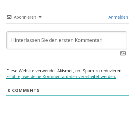
Abonnieren
Anmelden
Diese Website verwendet Akismet, um Spam zu reduzieren.
Erfahre, wie deine Kommentardaten verarbeitet werden.
0
COMMENTS