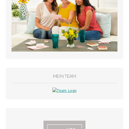
MEIN TEAM