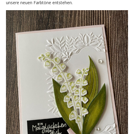
unsere neuen Farbtöne entstehen.