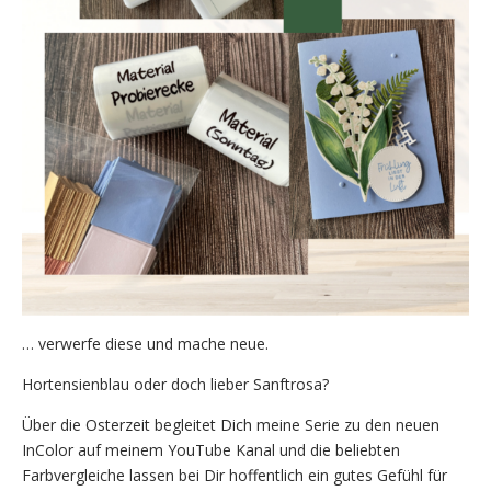
… verwerfe diese und mache neue.
Hortensienblau oder doch lieber Sanftrosa?
Über die Osterzeit begleitet Dich meine Serie zu den neuen
InColor auf meinem YouTube Kanal und die beliebten
Farbvergleiche lassen bei Dir hoffentlich ein gutes Gefühl für