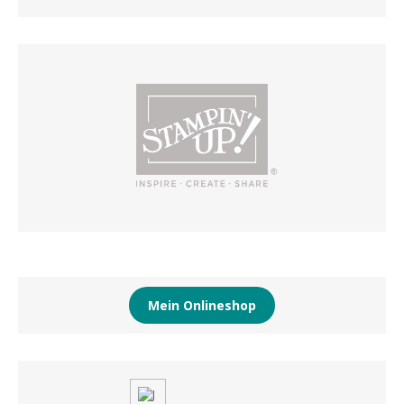
Mein Onlineshop