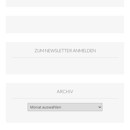
ZUM NEWSLETTER ANMELDEN
ARCHIV
Archiv