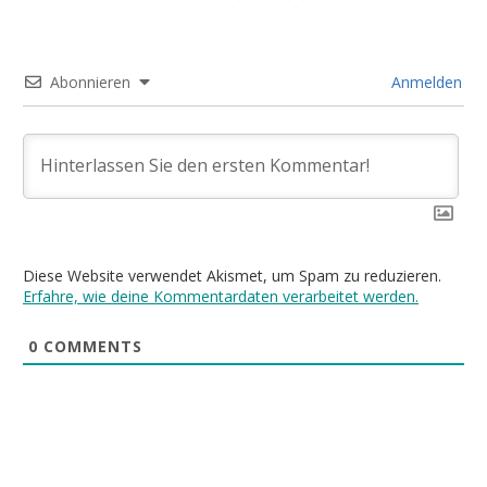
Abonnieren
Anmelden
Diese Website verwendet Akismet, um Spam zu reduzieren.
Erfahre, wie deine Kommentardaten verarbeitet werden.
0
COMMENTS