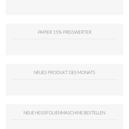
PAPIER 15% PREISWERTER
NEUES PRODUKT DES MONATS
NEUE HEISSFOLIENMASCHINE BESTELLEN