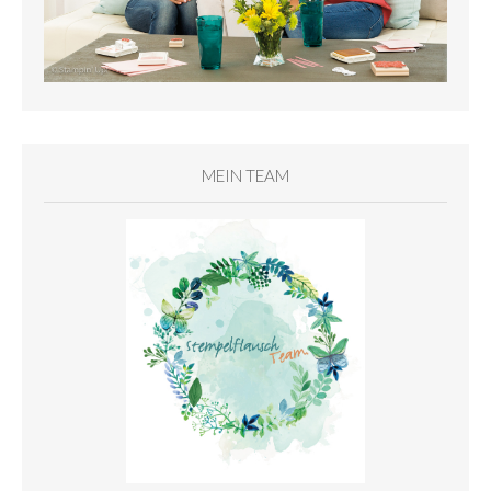
MEIN TEAM