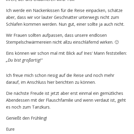
Ich werde ein Nackenkissen für die Reise einpacken, schätze
aber, dass wir vor lauter Geschnatter unterwegs nicht zum
Schlafen kommen werden. Nun gut, einer sollte ja auch nicht.
Wir Frauen sollten aufpassen, dass unsere endlosen
Stempelschwärmereien nicht allzu einschläfernd wirken. 🙂
Eins können wir schon mal mit Blick auf Ines‘ Mann feststellen:
„Du bist großartig!“
Ich freue mich schon riesig auf die Reise und noch mehr
darauf, im Anschluss hier berichten zu können.
Die nächste Freude ist jetzt aber erst einmal ein gemütliches
Abendessen mit der Flauschfamilie und wenn verdaut ist, geht
es noch zum Tanzkurs.
Genießt den Frühling!
Eure