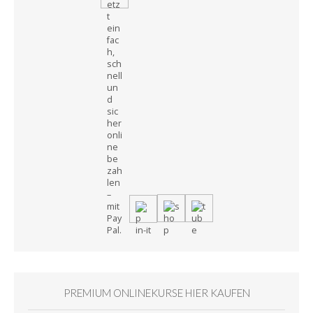
PREMIUM ONLINEKURSE HIER KAUFEN