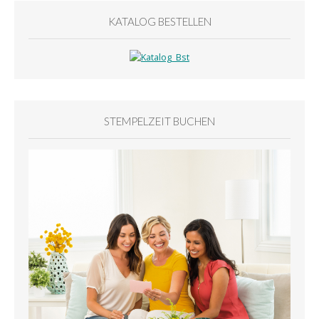
KATALOG BESTELLEN
STEMPELZEIT BUCHEN