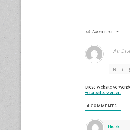
Abonnieren
Diese Website verwend
verarbeitet werden.
4
COMMENTS
Nicole