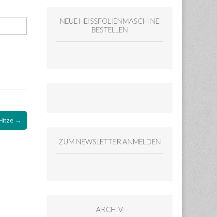
NEUE HEISSFOLIENMASCHINE
BESTELLEN
 Hitze →
ZUM NEWSLETTER ANMELDEN
ARCHIV