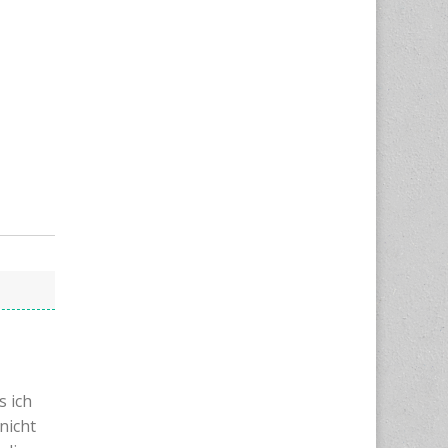
s ich
nicht