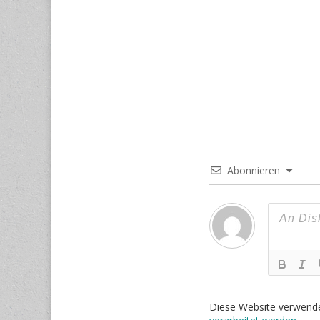
Abonnieren
Diese Website verwend