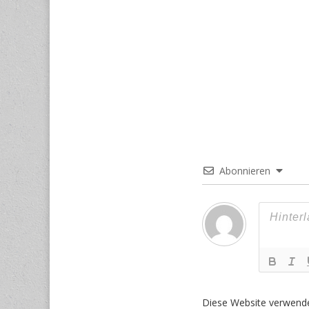
Abonnieren
Diese Website verwend