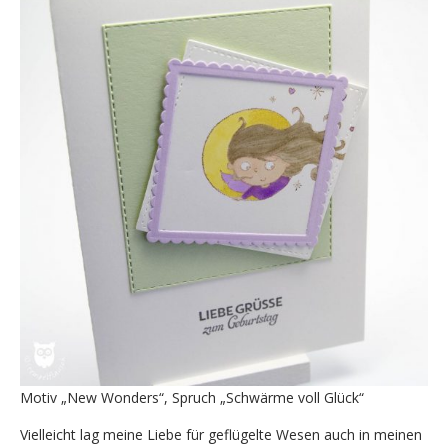
Motiv „New Wonders“, Spruch „Schwärme voll Glück“
Vielleicht lag meine Liebe für geflügelte Wesen auch in meinen