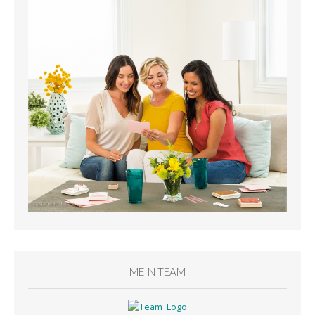
MEIN TEAM