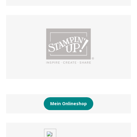
Mein Onlineshop