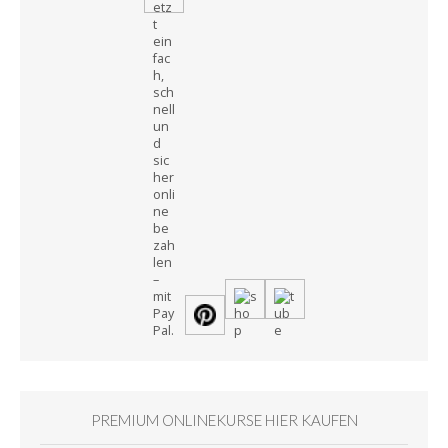
PREMIUM ONLINEKURSE HIER KAUFEN