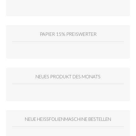
PAPIER 15% PREISWERTER
NEUES PRODUKT DES MONATS
NEUE HEISSFOLIENMASCHINE BESTELLEN