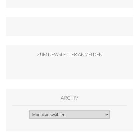
ZUM NEWSLETTER ANMELDEN
ARCHIV
Archiv