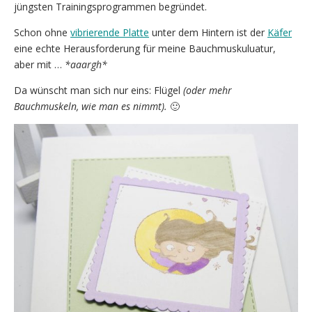
jüngsten Trainingsprogrammen begründet.
Schon ohne
vibrierende Platte
unter dem Hintern ist der
Käfer
eine echte Herausforderung für meine Bauchmuskuluatur,
aber mit …
*aaargh*
Da wünscht man sich nur eins: Flügel
(oder mehr
Bauchmuskeln, wie man es nimmt).
🙂