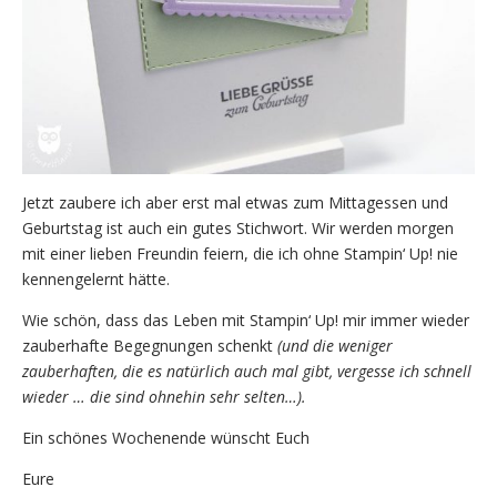
Jetzt zaubere ich aber erst mal etwas zum Mittagessen und
Geburtstag ist auch ein gutes Stichwort. Wir werden morgen
mit einer lieben Freundin feiern, die ich ohne Stampin‘ Up! nie
kennengelernt hätte.
Wie schön, dass das Leben mit Stampin‘ Up! mir immer wieder
zauberhafte Begegnungen schenkt
(und die weniger
zauberhaften, die es natürlich auch mal gibt, vergesse ich schnell
wieder … die sind ohnehin sehr selten…).
Ein schönes Wochenende wünscht Euch
Eure