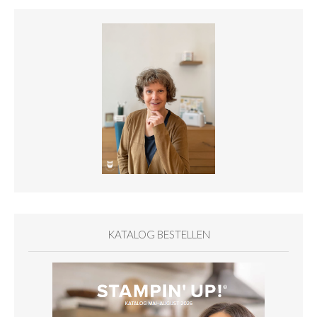
KATALOG BESTELLEN