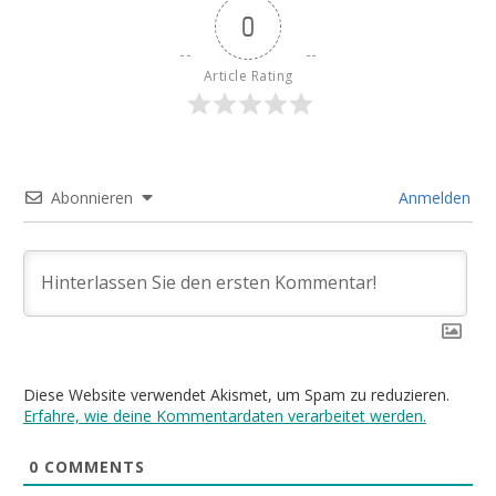
0
Article Rating
Abonnieren
Anmelden
Diese Website verwendet Akismet, um Spam zu reduzieren.
Erfahre, wie deine Kommentardaten verarbeitet werden.
0
COMMENTS