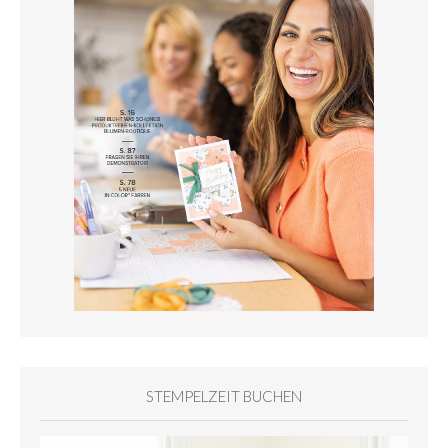
STEMPELZEIT BUCHEN