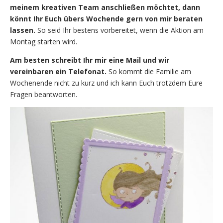
meinem kreativen Team anschließen möchtet, dann
könnt Ihr Euch übers Wochende gern von mir beraten
lassen.
So seid Ihr bestens vorbereitet, wenn die Aktion am
Montag starten wird.
Am besten schreibt Ihr mir eine Mail und wir
vereinbaren ein Telefonat.
So kommt die Familie am
Wochenende nicht zu kurz und ich kann Euch trotzdem Eure
Fragen beantworten.