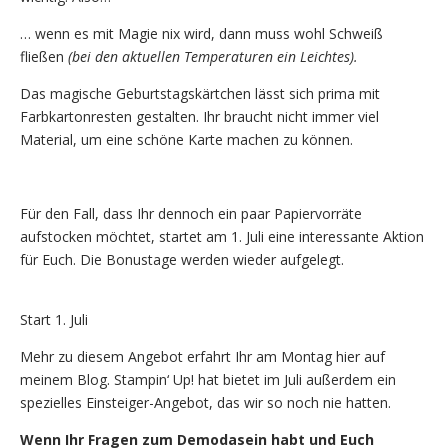
… wenn es mit Magie nix wird, dann muss wohl Schweiß
fließen
(bei den aktuellen Temperaturen ein Leichtes).
Das magische Geburtstagskärtchen lässt sich prima mit
Farbkartonresten gestalten. Ihr braucht nicht immer viel
Material, um eine schöne Karte machen zu können.
Für den Fall, dass Ihr dennoch ein paar Papiervorräte
aufstocken möchtet, startet am 1. Juli eine interessante Aktion
für Euch. Die Bonustage werden wieder aufgelegt.
Start 1. Juli
Mehr zu diesem Angebot erfahrt Ihr am Montag hier auf
meinem Blog. Stampin‘ Up! hat bietet im Juli außerdem ein
spezielles Einsteiger-Angebot, das wir so noch nie hatten.
Wenn Ihr Fragen zum Demodasein habt und Euch