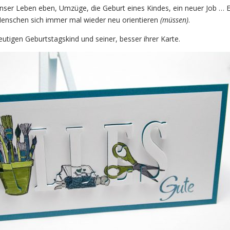
ser Leben eben, Umzüge, die Geburt eines Kindes, ein neuer Job … E
Menschen sich immer mal wieder neu orientieren
(müssen)
.
tigen Geburtstagskind und seiner, besser ihrer Karte.