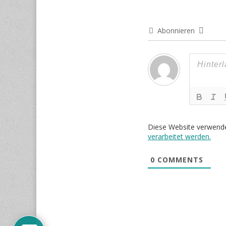
Abonnieren
Diese Website verwend
verarbeitet werden.
0
COMMENTS