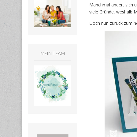
Manchmal ändert sich un
viele Gründe, weshalb 
Doch nun zurück zum heu
MEIN TEAM