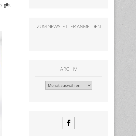
s gibt
ZUM NEWSLETTER ANMELDEN
ARCHIV
Archiv